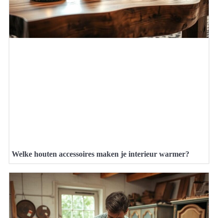
Welke houten accessoires maken je interieur warmer?