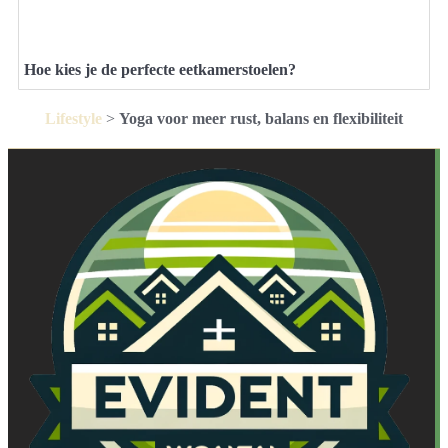
Hoe kies je de perfecte eetkamerstoelen?
Lifestyle
>
Yoga voor meer rust, balans en flexibiliteit