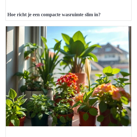
Hoe richt je een compacte wasruimte slim in?