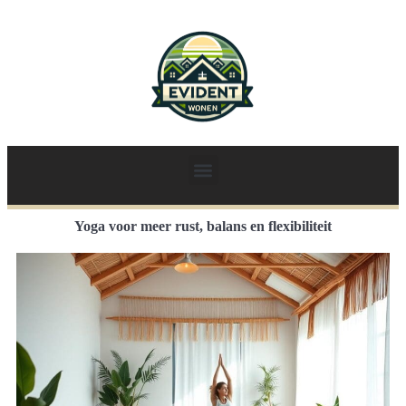
Yoga voor meer rust, balans en flexibiliteit