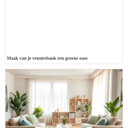
Maak van je vensterbank een groene oase