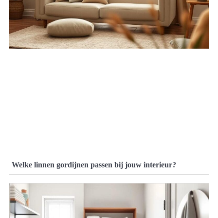
Welke linnen gordijnen passen bij jouw interieur?