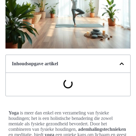
Inhoudsopgave artikel
Yoga
is meer dan enkel een verzameling van fysieke
houdingen; het is een holistische benadering die zowel
mentale als fysieke gezondheid bevordert. Door het
combineren van fysieke houdingen,
ademhalingstechnieken
en meditatie, biedt
yoga
een unieke kans om lichaam en geest