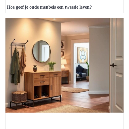
Hoe geef je oude meubels een tweede leven?