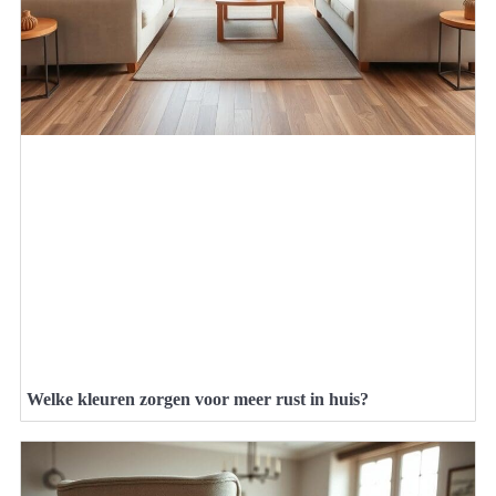
Welke kleuren zorgen voor meer rust in huis?