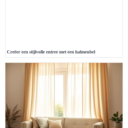
Creëer een stijlvolle entree met een halmeubel