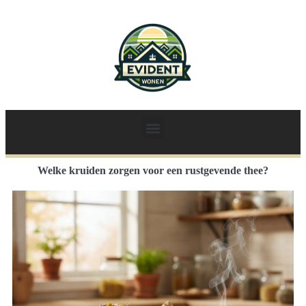
Welke kruiden zorgen voor een rustgevende thee?