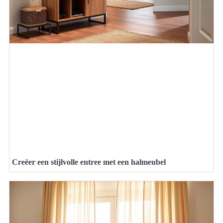
Creëer een stijlvolle entree met een halmeubel