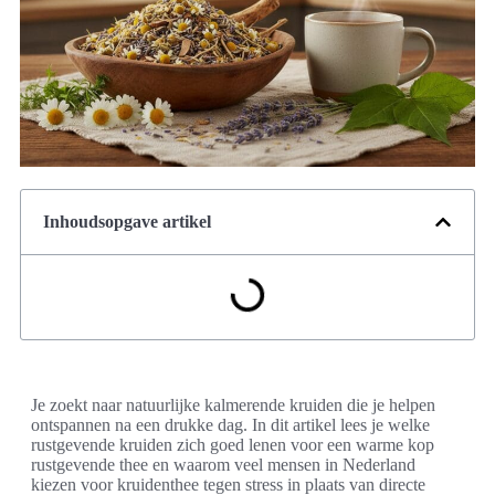
Inhoudsopgave artikel
Je zoekt naar natuurlijke kalmerende kruiden die je helpen
ontspannen na een drukke dag. In dit artikel lees je welke
rustgevende kruiden zich goed lenen voor een warme kop
rustgevende thee en waarom veel mensen in Nederland
kiezen voor kruidenthee tegen stress in plaats van directe