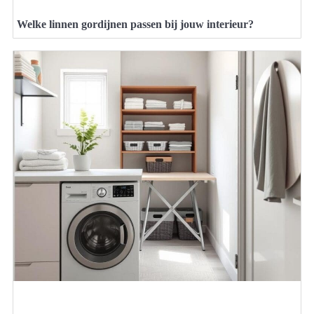
Welke linnen gordijnen passen bij jouw interieur?