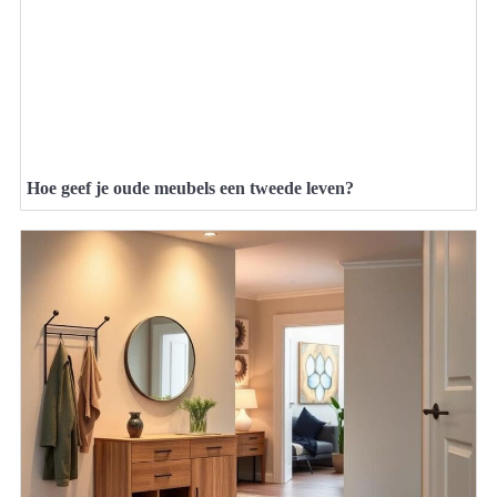
Hoe geef je oude meubels een tweede leven?