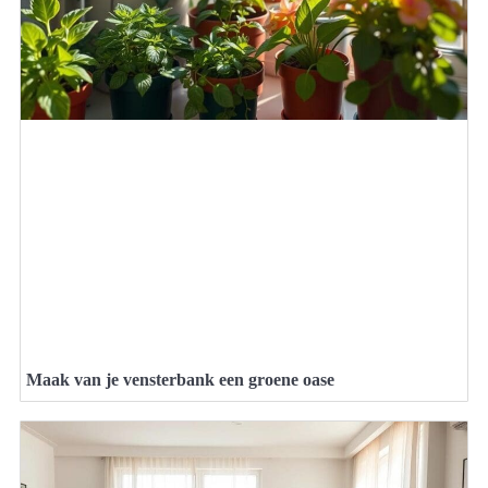
Maak van je vensterbank een groene oase