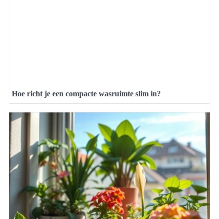
Hoe richt je een compacte wasruimte slim in?