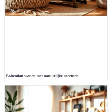
Bohemian wonen met natuurlijke accenten