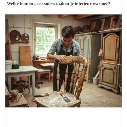
Welke houten accessoires maken je interieur warmer?