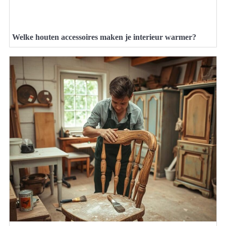
Welke houten accessoires maken je interieur warmer?