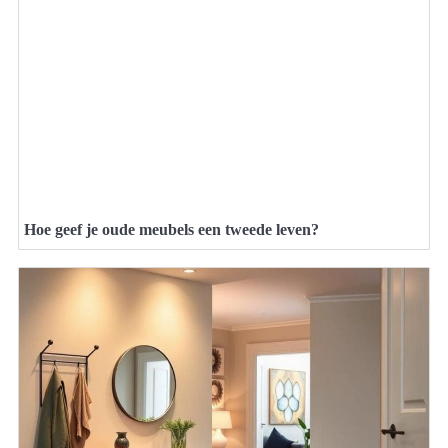
Hoe geef je oude meubels een tweede leven?