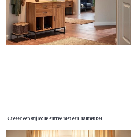
Creëer een stijlvolle entree met een halmeubel