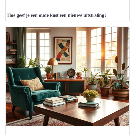
Hoe geef je een oude kast een nieuwe uitstraling?