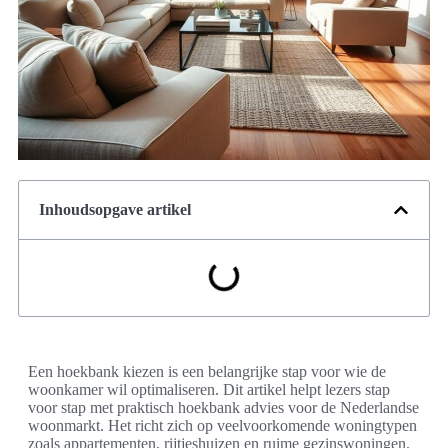
Inhoudsopgave artikel
Een hoekbank kiezen is een belangrijke stap voor wie de
woonkamer wil optimaliseren. Dit artikel helpt lezers stap
voor stap met praktisch hoekbank advies voor de Nederlandse
woonmarkt. Het richt zich op veelvoorkomende woningtypen
zoals appartementen, rijtjeshuizen en ruime gezinswoningen.