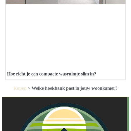
Hoe richt je een compacte wasruimte slim in?
Kopen
>
Welke hoekbank past in jouw woonkamer?