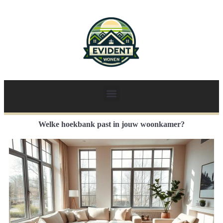
Welke hoekbank past in jouw woonkamer?