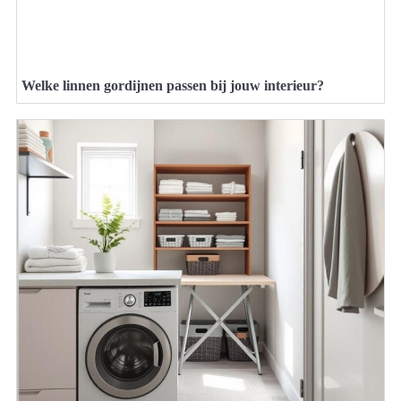
Welke linnen gordijnen passen bij jouw interieur?