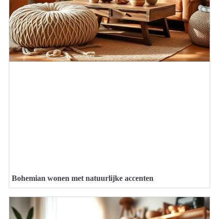
Bohemian wonen met natuurlijke accenten