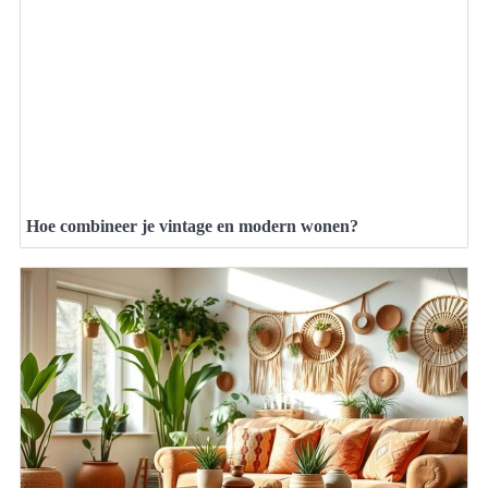
Hoe combineer je vintage en modern wonen?