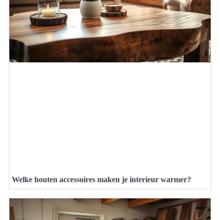
Welke houten accessoires maken je interieur warmer?