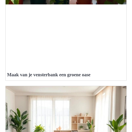
Maak van je vensterbank een groene oase