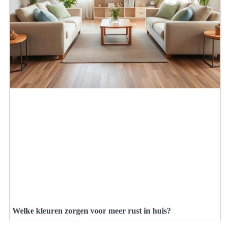
Welke kleuren zorgen voor meer rust in huis?