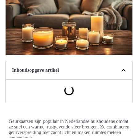
Inhoudsopgave artikel
Geurkaarsen zijn populair in Nederlandse huishoudens omdat
ze snel een warme, rustgevende sfeer brengen. Ze combineren
geurverspreiding met zacht licht en maken ruimtes meteen
aangenamer.