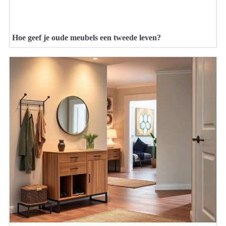
Hoe geef je oude meubels een tweede leven?