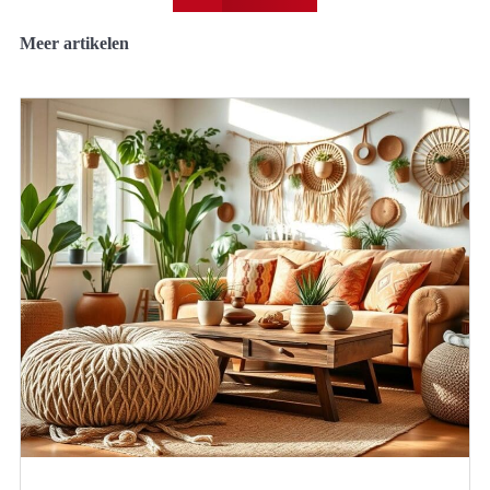
Meer artikelen