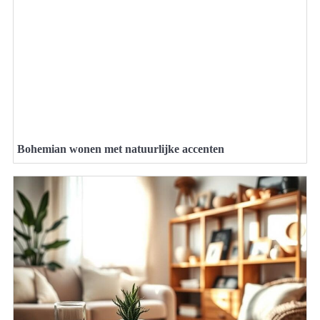
Bohemian wonen met natuurlijke accenten