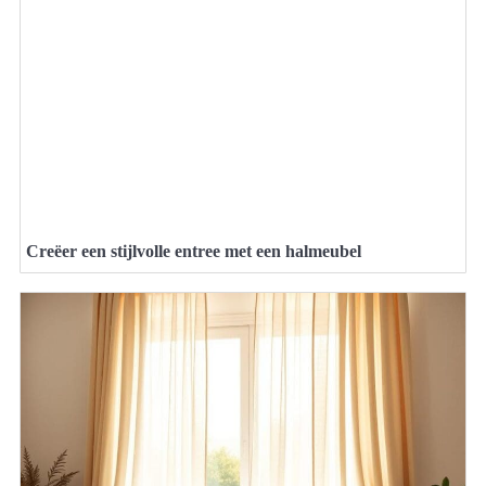
Creëer een stijlvolle entree met een halmeubel