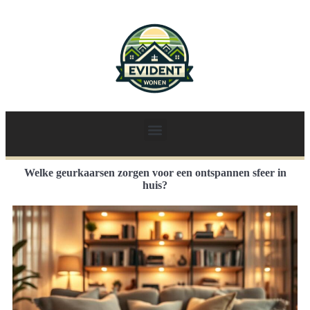
Welke geurkaarsen zorgen voor een ontspannen sfeer in
huis?