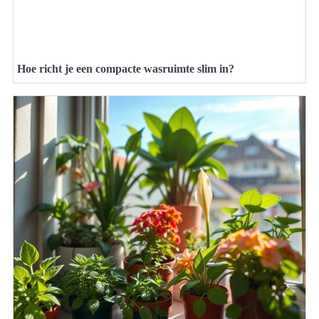
Hoe richt je een compacte wasruimte slim in?