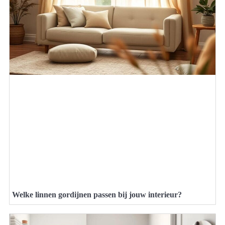
Welke linnen gordijnen passen bij jouw interieur?