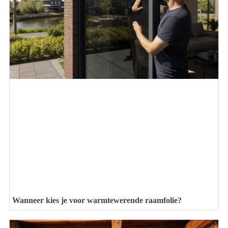
Wanneer kies je voor warmtewerende raamfolie?