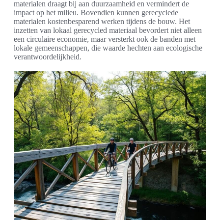
materialen draagt bij aan duurzaamheid en vermindert de
impact op het milieu. Bovendien kunnen gerecyclede
materialen kostenbesparend werken tijdens de bouw. Het
inzetten van lokaal gerecycled materiaal bevordert niet alleen
een circulaire economie, maar versterkt ook de banden met
lokale gemeenschappen, die waarde hechten aan ecologische
verantwoordelijkheid.