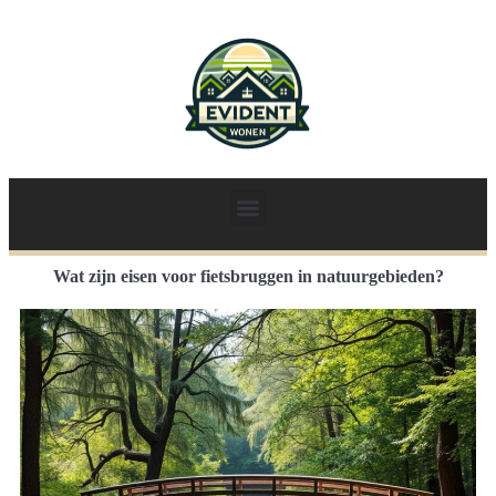
Wat zijn eisen voor fietsbruggen in natuurgebieden?