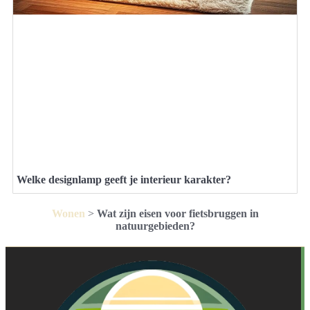
Welke designlamp geeft je interieur karakter?
Wonen
>
Wat zijn eisen voor fietsbruggen in
natuurgebieden?