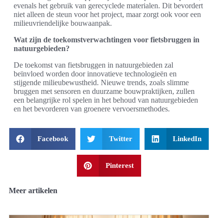
evenals het gebruik van gerecyclede materialen. Dit bevordert
niet alleen de steun voor het project, maar zorgt ook voor een
milieuvriendelijke bouwaanpak.
Wat zijn de toekomstverwachtingen voor fietsbruggen in
natuurgebieden?
De toekomst van fietsbruggen in natuurgebieden zal
beïnvloed worden door innovatieve technologieën en
stijgende milieubewustheid. Nieuwe trends, zoals slimme
bruggen met sensoren en duurzame bouwpraktijken, zullen
een belangrijke rol spelen in het behoud van natuurgebieden
en het bevorderen van groenere vervoersmethodes.
Facebook
Twitter
LinkedIn
Pinterest
Meer artikelen