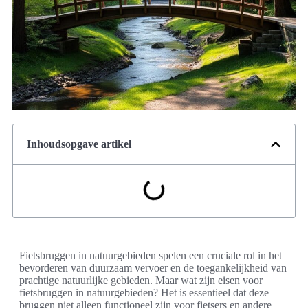
Inhoudsopgave artikel
Fietsbruggen in natuurgebieden spelen een cruciale rol in het
bevorderen van duurzaam vervoer en de toegankelijkheid van
prachtige natuurlijke gebieden. Maar wat zijn eisen voor
fietsbruggen in natuurgebieden? Het is essentieel dat deze
bruggen niet alleen functioneel zijn voor fietsers en andere