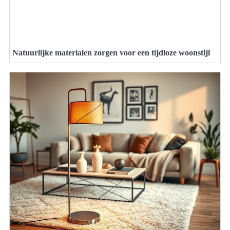
Natuurlijke materialen zorgen voor een tijdloze woonstijl