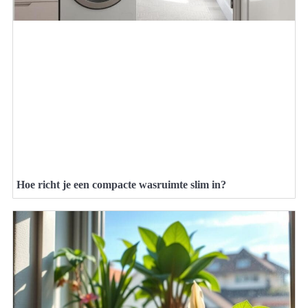
Hoe richt je een compacte wasruimte slim in?