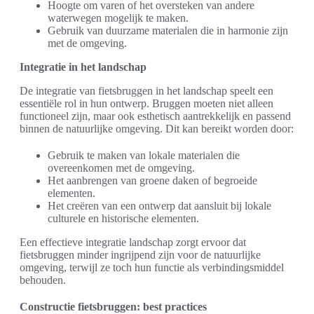
Hoogte om varen of het oversteken van andere
waterwegen mogelijk te maken.
Gebruik van duurzame materialen die in harmonie zijn
met de omgeving.
Integratie in het landschap
De integratie van fietsbruggen in het landschap speelt een
essentiële rol in hun ontwerp. Bruggen moeten niet alleen
functioneel zijn, maar ook esthetisch aantrekkelijk en passend
binnen de natuurlijke omgeving. Dit kan bereikt worden door:
Gebruik te maken van lokale materialen die
overeenkomen met de omgeving.
Het aanbrengen van groene daken of begroeide
elementen.
Het creëren van een ontwerp dat aansluit bij lokale
culturele en historische elementen.
Een effectieve integratie landschap zorgt ervoor dat
fietsbruggen minder ingrijpend zijn voor de natuurlijke
omgeving, terwijl ze toch hun functie als verbindingsmiddel
behouden.
Constructie fietsbruggen: best practices