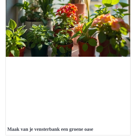
Maak van je vensterbank een groene oase