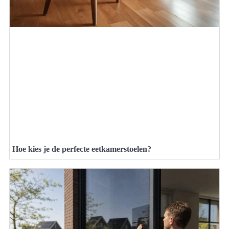
Hoe kies je de perfecte eetkamerstoelen?