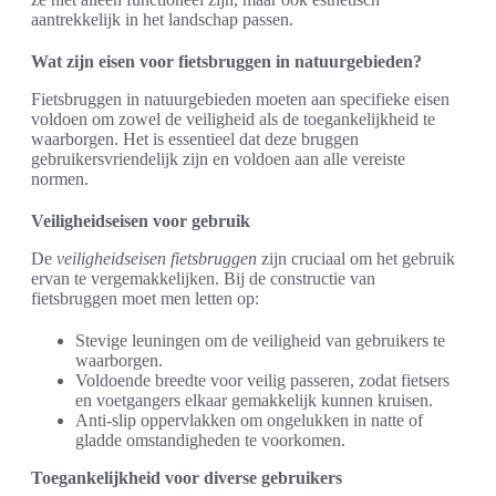
aantrekkelijk in het landschap passen.
Wat zijn eisen voor fietsbruggen in natuurgebieden?
Fietsbruggen in natuurgebieden moeten aan specifieke eisen
voldoen om zowel de veiligheid als de toegankelijkheid te
waarborgen. Het is essentieel dat deze bruggen
gebruikersvriendelijk zijn en voldoen aan alle vereiste
normen.
Veiligheidseisen voor gebruik
De
veiligheidseisen fietsbruggen
zijn cruciaal om het gebruik
ervan te vergemakkelijken. Bij de constructie van
fietsbruggen moet men letten op:
Stevige leuningen om de veiligheid van gebruikers te
waarborgen.
Voldoende breedte voor veilig passeren, zodat fietsers
en voetgangers elkaar gemakkelijk kunnen kruisen.
Anti-slip oppervlakken om ongelukken in natte of
gladde omstandigheden te voorkomen.
Toegankelijkheid voor diverse gebruikers