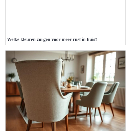
Welke kleuren zorgen voor meer rust in huis?