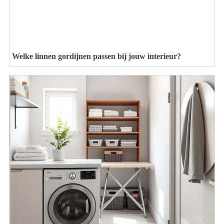
Welke linnen gordijnen passen bij jouw interieur?