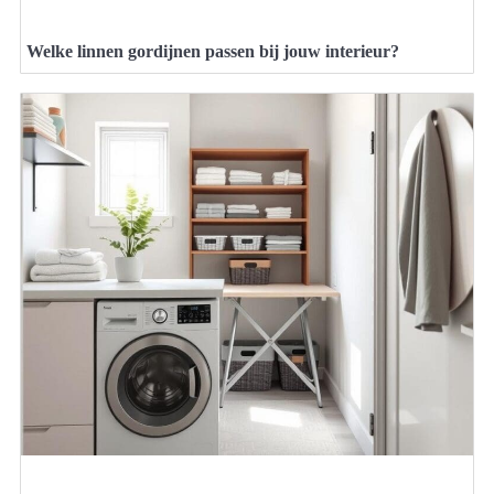
Welke linnen gordijnen passen bij jouw interieur?