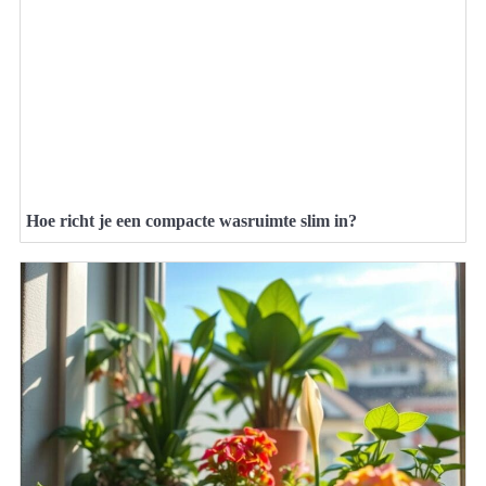
Hoe richt je een compacte wasruimte slim in?