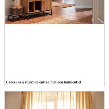
Creëer een stijlvolle entree met een halmeubel