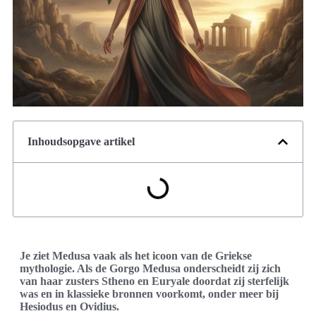
Inhoudsopgave artikel
Je ziet Medusa vaak als het icoon van de Griekse
mythologie. Als de Gorgo Medusa onderscheidt zij zich
van haar zusters Stheno en Euryale doordat zij sterfelijk
was en in klassieke bronnen voorkomt, onder meer bij
Hesiodus en Ovidius.