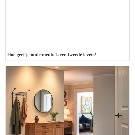
Hoe geef je oude meubels een tweede leven?