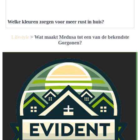
Welke kleuren zorgen voor meer rust in huis?
Lifestyle
>
Wat maakt Medusa tot een van de bekendste
Gorgonen?