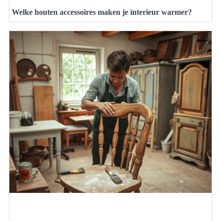
Welke houten accessoires maken je interieur warmer?