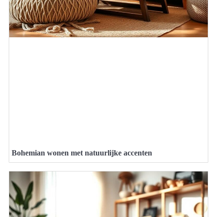
Bohemian wonen met natuurlijke accenten