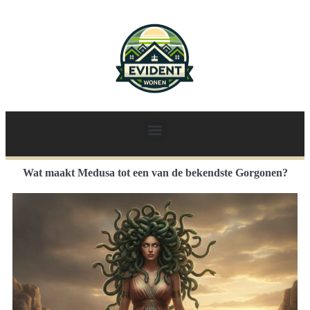
Wat maakt Medusa tot een van de bekendste Gorgonen?