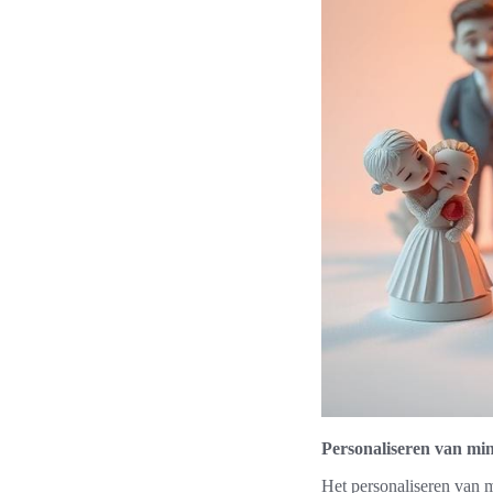
Personaliseren van mi
Het personaliseren van 