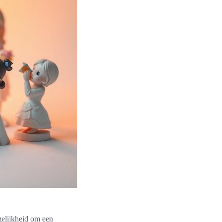
gelijkheid om een