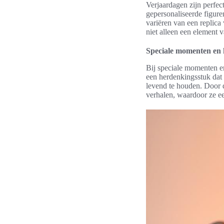
Verjaardagen zijn perfec
gepersonaliseerde figur
variëren van een replica
niet alleen een element 
Speciale momenten en
Bij speciale momenten e
een herdenkingsstuk dat
levend te houden. Door 
verhalen, waardoor ze e