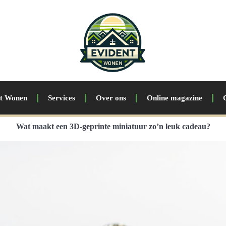
nt Wonen
Services
Over ons
Online magazine
Wat maakt een 3D-geprinte miniatuur zo’n leuk cadeau?