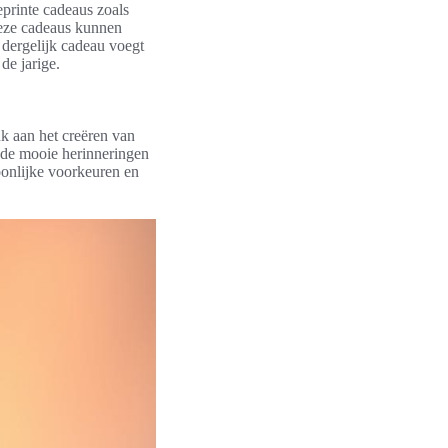
printe cadeaus zoals
Deze cadeaus kunnen
 dergelijk cadeau voegt
de jarige.
k aan het creëren van
 de mooie herinneringen
onlijke voorkeuren en