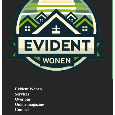
Evident Wonen
Services
Over ons
Online magazine
Contact