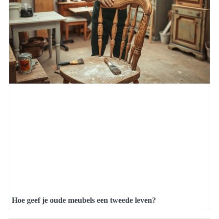
Hoe geef je oude meubels een tweede leven?