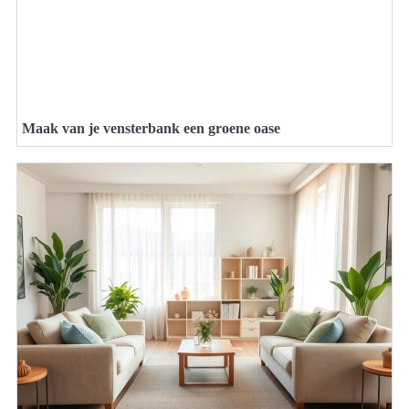
Maak van je vensterbank een groene oase