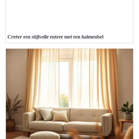
Creëer een stijlvolle entree met een halmeubel