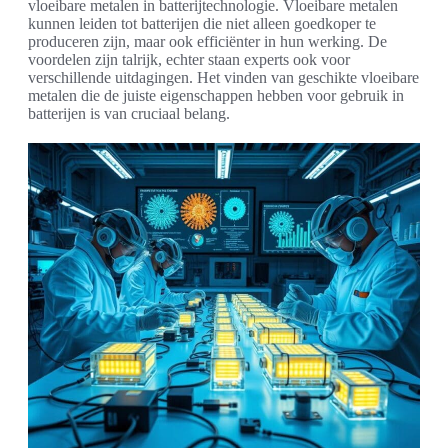
vloeibare metalen in batterijtechnologie. Vloeibare metalen
kunnen leiden tot batterijen die niet alleen goedkoper te
produceren zijn, maar ook efficiënter in hun werking. De
voordelen zijn talrijk, echter staan experts ook voor
verschillende uitdagingen. Het vinden van geschikte vloeibare
metalen die de juiste eigenschappen hebben voor gebruik in
batterijen is van cruciaal belang.