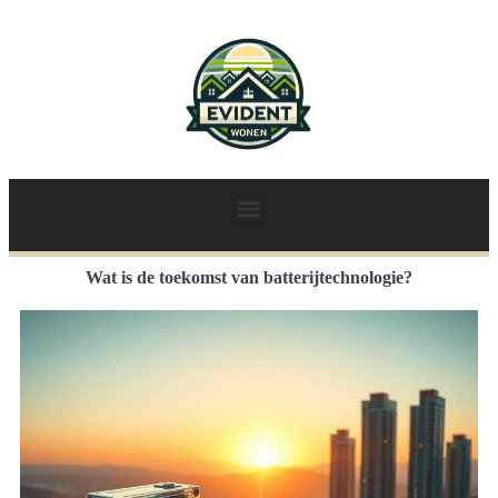
Wat is de toekomst van batterijtechnologie?