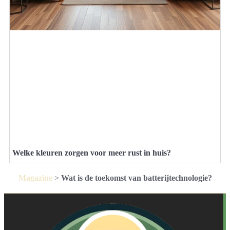
Welke kleuren zorgen voor meer rust in huis?
Magazine
>
Wat is de toekomst van batterijtechnologie?