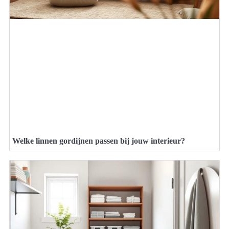
Welke linnen gordijnen passen bij jouw interieur?