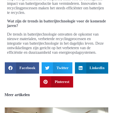
impact van batterijproductie kan verminderen. Innovaties in
recyclingprocessen maken het steeds efficiënter om batterijen
te recyclen.
Wat zijn de trends in batterijtechnologie voor de komende
jaren?
De trends in batterijtechnologie omvatten de opkomst van
nieuwe materialen, verbeterde recyclingprocessen en
integratie van batterijtechnologie in het dagelijks leven. Deze
ontwikkelingen zijn gericht op het verbeteren van de
efficiëntie en duurzaamheid van energieopslagsystemen.
Facebook
Twitter
LinkedIn
Pinterest
Meer artikelen