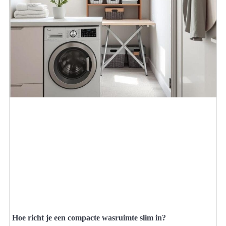
Hoe richt je een compacte wasruimte slim in?