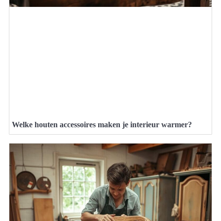
Welke houten accessoires maken je interieur warmer?