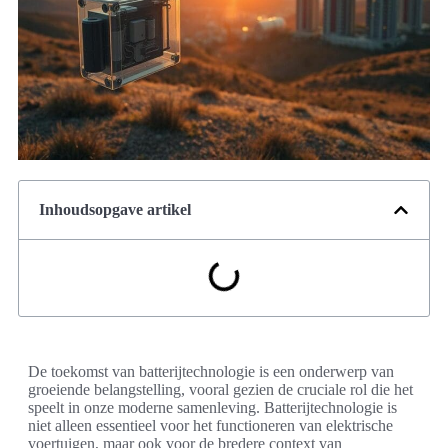
Inhoudsopgave artikel
De toekomst van batterijtechnologie is een onderwerp van
groeiende belangstelling, vooral gezien de cruciale rol die het
speelt in onze moderne samenleving. Batterijtechnologie is
niet alleen essentieel voor het functioneren van elektrische
voertuigen, maar ook voor de bredere context van