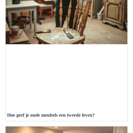
Hoe geef je oude meubels een tweede leven?