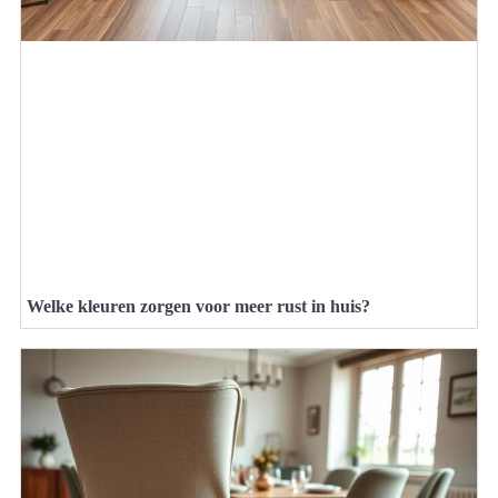
Welke kleuren zorgen voor meer rust in huis?