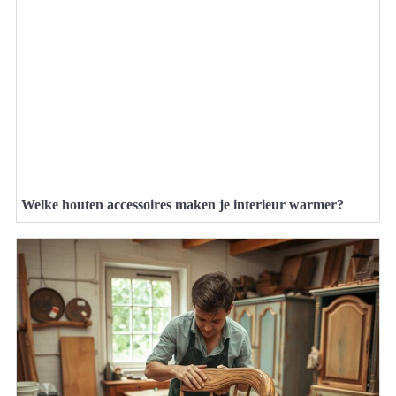
Welke houten accessoires maken je interieur warmer?