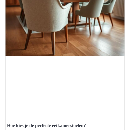
Hoe kies je de perfecte eetkamerstoelen?