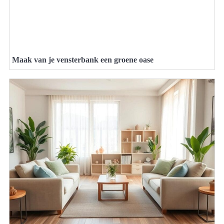
Maak van je vensterbank een groene oase