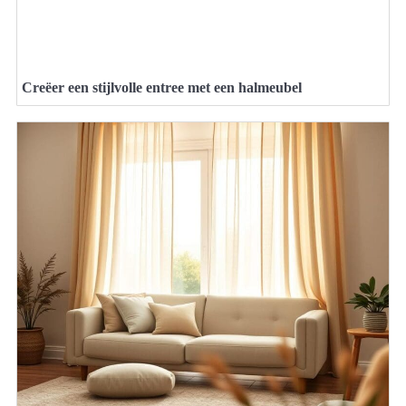
Creëer een stijlvolle entree met een halmeubel