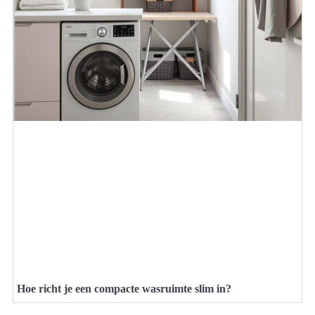
Hoe richt je een compacte wasruimte slim in?