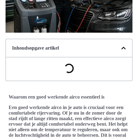
Inhoudsopgave artikel
Waarom een goed werkende airco essentieel is
Een goed werkende airco in je auto is cruciaal voor een
comfortabele rijervaring. Of je nu in de zomer door de
stad rijdt of lange ritten maakt, een effectieve airco zorgt
ervoor dat je altijd comfortabel onderweg bent. Het helpt
niet alleen om de temperatuur te reguleren, maar ook om
de luchtvochtigheid in de auto te beheersen. Dit is vooral