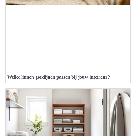
Welke linnen gordijnen passen bij jouw interieur?