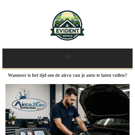
Wanneer is het tijd om de airco van je auto te laten vullen?