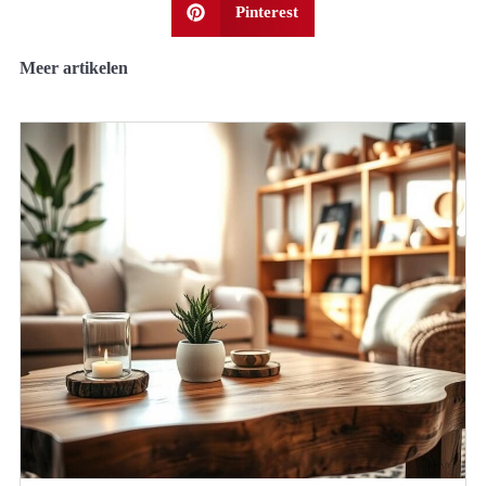
Pinterest
Meer artikelen