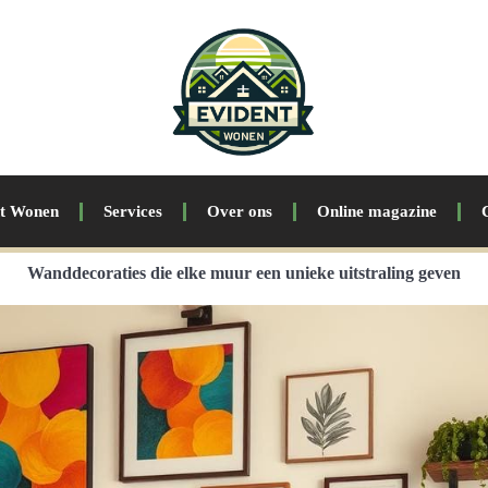
nt Wonen
Services
Over ons
Online magazine
Wanddecoraties die elke muur een unieke uitstraling geven