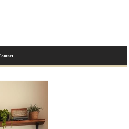
Contact