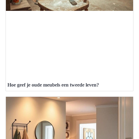
Hoe geef je oude meubels een tweede leven?