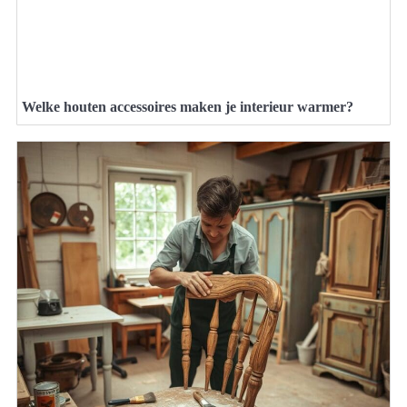
Welke houten accessoires maken je interieur warmer?