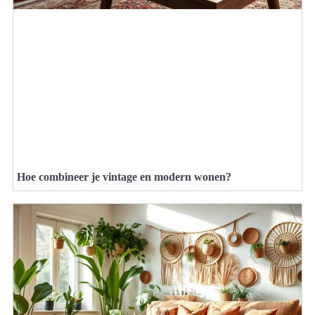
Hoe combineer je vintage en modern wonen?