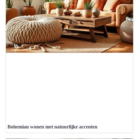
Bohemian wonen met natuurlijke accenten