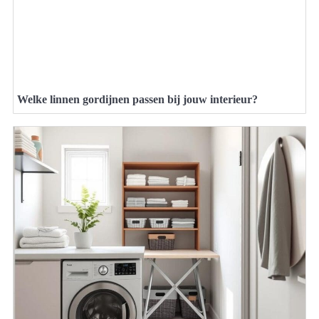
Welke linnen gordijnen passen bij jouw interieur?