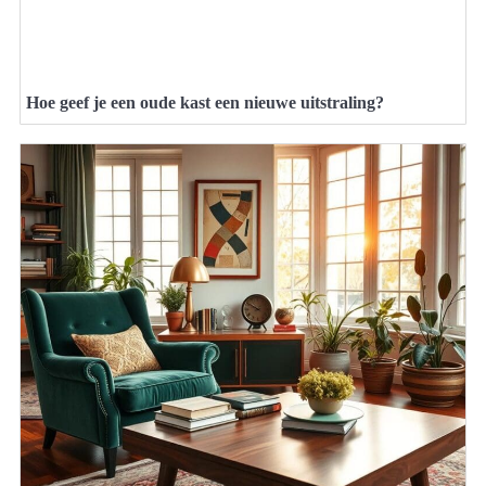
Hoe geef je een oude kast een nieuwe uitstraling?