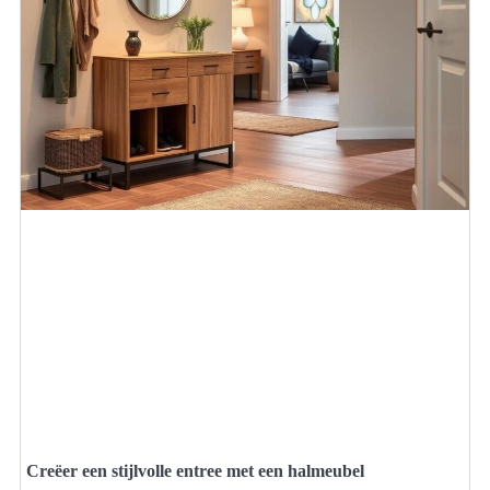
Creëer een stijlvolle entree met een halmeubel