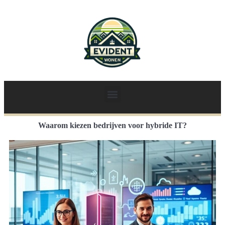
Waarom kiezen bedrijven voor hybride IT?