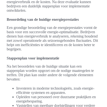
energieverbruik en de kosten. Na deze evaluatie kunnen
bedrijven een duidelijk stappenplan voor implementatie
ontwikkelen.
Beoordeling van de huidige energieprestaties
Een grondige beoordeling van de energieprestaties vormt de
basis voor een succesvolle energie-optimalisatie. Bedrijven
dienen hun energieverbruik te analyseren, rekening houdend
met zowel operationele als seizoensgebonden fluctuaties. Dit
helpt om inefficiënties te identificeren en de kosten beter te
begrijpen.
Stappenplan voor implementatie
Na het beoordelen van de huidige situatie kan een
stappenplan worden opgezet om de nodige maatregelen te
treffen. Dit plan kan onder andere de volgende elementen
bevatten:
Investeren in moderne technologieën, zoals energie-
efficiënte systemen en apparaten.
Opleiden van personeel over duurzame praktijken en
energiebesparing.
Vaststellen van meetbare doelstellingen voor verdere