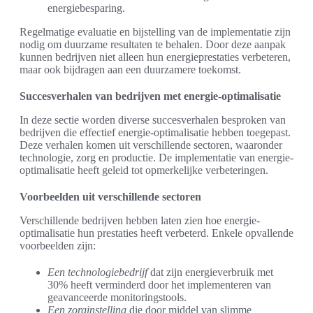
energiebesparing.
Regelmatige evaluatie en bijstelling van de implementatie zijn
nodig om duurzame resultaten te behalen. Door deze aanpak
kunnen bedrijven niet alleen hun energieprestaties verbeteren,
maar ook bijdragen aan een duurzamere toekomst.
Succesverhalen van bedrijven met energie-optimalisatie
In deze sectie worden diverse succesverhalen besproken van
bedrijven die effectief energie-optimalisatie hebben toegepast.
Deze verhalen komen uit verschillende sectoren, waaronder
technologie, zorg en productie. De implementatie van energie-
optimalisatie heeft geleid tot opmerkelijke verbeteringen.
Voorbeelden uit verschillende sectoren
Verschillende bedrijven hebben laten zien hoe energie-
optimalisatie hun prestaties heeft verbeterd. Enkele opvallende
voorbeelden zijn:
Een technologiebedrijf
dat zijn energieverbruik met
30% heeft verminderd door het implementeren van
geavanceerde monitoringstools.
Een zorginstelling
die door middel van slimme