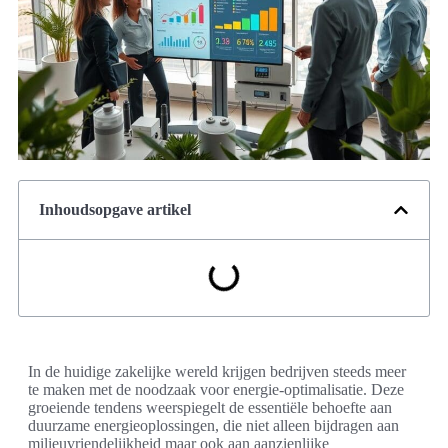
Inhoudsopgave artikel
In de huidige zakelijke wereld krijgen bedrijven steeds meer
te maken met de noodzaak voor energie-optimalisatie. Deze
groeiende tendens weerspiegelt de essentiële behoefte aan
duurzame energieoplossingen, die niet alleen bijdragen aan
milieuvriendelijkheid maar ook aan aanzienlijke