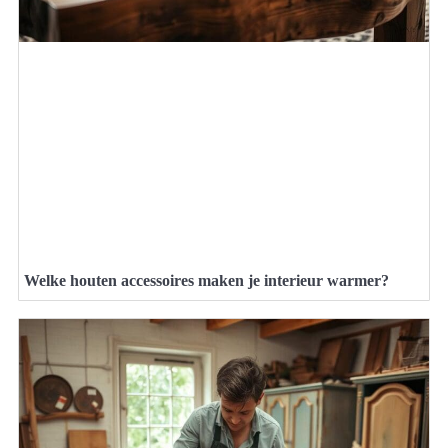
Welke houten accessoires maken je interieur warmer?