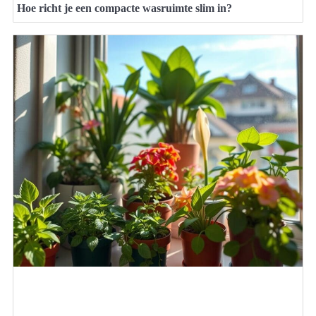
Hoe richt je een compacte wasruimte slim in?