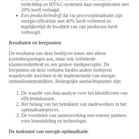
verlichting en HVAC-systemen haar energiekosten met
20% heeft verlaagd.
Een productiebedrijf
dat via procesoptimalisatie zijn
energie-efficiëntie met 40% heeft verbeterd en
tegelijkertijd de kwaliteit van zijn producten heeft
verhoogd.
Resultaten en leerpunten
De resultaten van deze bedrijven tonen niet alleen
kostenbesparingen aan, maar ook verbeterde
klanttevredenheid en een grotere merkperceptie. De
leerpunten uit deze verhalen bieden andere bedrijven
waardevolle inzichten in de implementatie van energie-
optimalisatiepraktijken. Belangrijke aandachtspunten zijn:
De waarde van data-analyse voor het identificeren van
efficiëntiekansen.
Het belang van het betrekken van medewerkers in het
optimalisatieproces.
De voordelen van samenwerking met externe partners
voor kennisdeling en technologie.
De toekomst van energie-optimalisatie