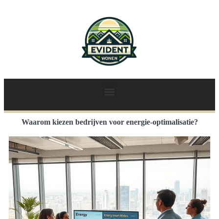
Waarom kiezen bedrijven voor energie-optimalisatie?