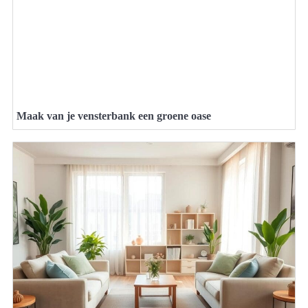
Maak van je vensterbank een groene oase