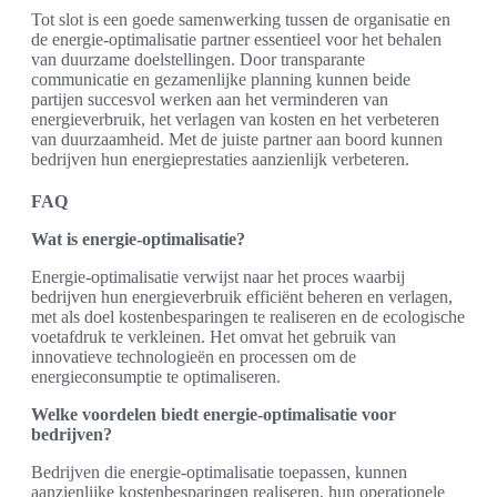
Tot slot is een goede samenwerking tussen de organisatie en
de energie-optimalisatie partner essentieel voor het behalen
van duurzame doelstellingen. Door transparante
communicatie en gezamenlijke planning kunnen beide
partijen succesvol werken aan het verminderen van
energieverbruik, het verlagen van kosten en het verbeteren
van duurzaamheid. Met de juiste partner aan boord kunnen
bedrijven hun energieprestaties aanzienlijk verbeteren.
FAQ
Wat is energie-optimalisatie?
Energie-optimalisatie verwijst naar het proces waarbij
bedrijven hun energieverbruik efficiënt beheren en verlagen,
met als doel kostenbesparingen te realiseren en de ecologische
voetafdruk te verkleinen. Het omvat het gebruik van
innovatieve technologieën en processen om de
energieconsumptie te optimaliseren.
Welke voordelen biedt energie-optimalisatie voor
bedrijven?
Bedrijven die energie-optimalisatie toepassen, kunnen
aanzienlijke kostenbesparingen realiseren, hun operationele