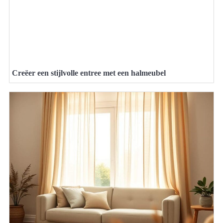
Creëer een stijlvolle entree met een halmeubel