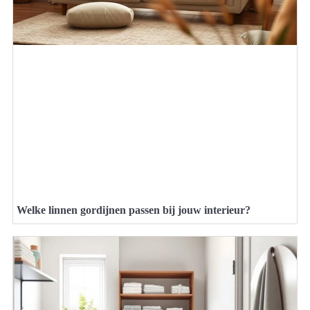
Welke linnen gordijnen passen bij jouw interieur?