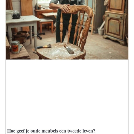
Hoe geef je oude meubels een tweede leven?