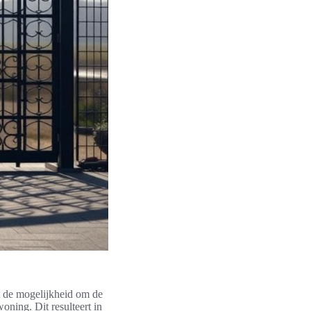
 de mogelijkheid om de
oning. Dit resulteert in