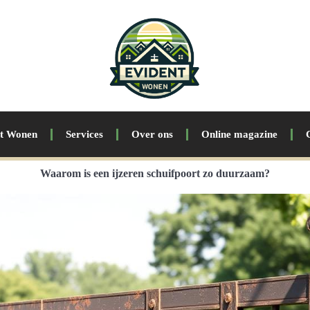
nt Wonen
Services
Over ons
Online magazine
Waarom is een ijzeren schuifpoort zo duurzaam?