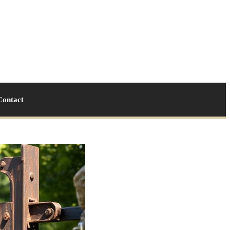
Contact