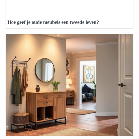
Hoe geef je oude meubels een tweede leven?