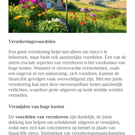
Verzekeringsvoordelen
Een goed verzekering helpt niet alleen om risico’s te
beheersen, maar biedt ook aanzienlijke voordelen. Een van de
meest cruciale aspecten van verzekeren is het voorkomen van
hoge kosten. Wanneer er onverwachte evenementen, zoals
een ongeval of een natuurramp, zich voordoen, kunnen de
financiële gevolgen vaak overweldigend zijn. Met een juiste
verzekering kan men deze onvoorspelbare lasten aanzienlijk
verlichten, waardoor grote uitgaven op korte termijn worden
vermeden.
Vermijden van hoge kosten
De
voordelen van verzekeren
zijn duidelijk; de juiste
dekking kan helpen om schokkende uitgaven te vermijden,
zodat men zich kan concentreren op herstel in plaats van
financiële stress. Statistieken van verzekeringsmaatschappijen