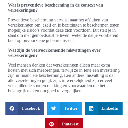
Wat is preventieve bescherming in de context van
verzekeringen?
Preventieve bescherming verwijst naar het afsluiten van
verzekeringen om jezelf en je bezittingen te beschermen tegen
mogelijke risico’s voordat deze zich voordoen. Dit stelt je in
staat om met gemoedsrust te leven, wetende dat je voorbereid
bent op onvoorziene gebeurtenissen.
Wat zijn de veelvoorkomende misvattingen over
verzekeringen?
Veel mensen denken dat verzekeringen alleen maar extra
kosten met zich meebrengen, terwijl ze in feite een investering
zijn in financiële bescherming. Een andere misvatting is dat
alle verzekeringen gelijk zijn; in werkelijkheid zijn er veel
verschillende soorten dekking en voorwaarden die het
belangrijk maken om goed te vergelijken.
Facebook
Twitter
LinkedIn
Pinterest