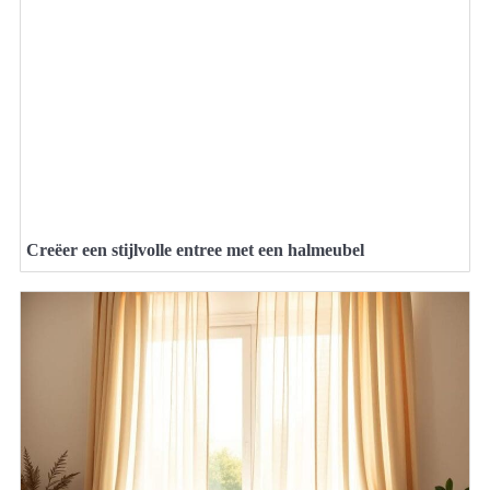
Creëer een stijlvolle entree met een halmeubel