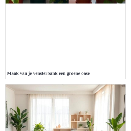
Maak van je vensterbank een groene oase