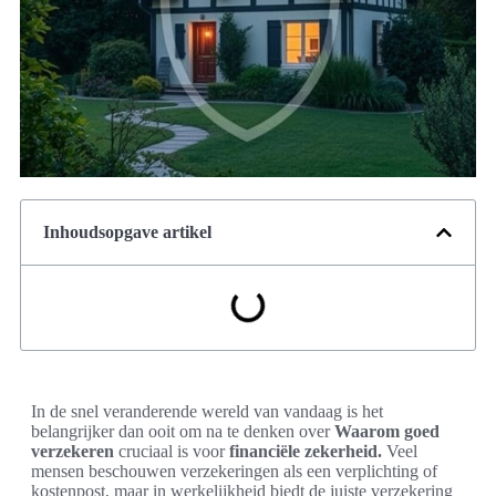
Inhoudsopgave artikel
In de snel veranderende wereld van vandaag is het
belangrijker dan ooit om na te denken over
Waarom goed
verzekeren
cruciaal is voor
financiële zekerheid.
Veel
mensen beschouwen verzekeringen als een verplichting of
kostenpost, maar in werkelijkheid biedt de juiste verzekering