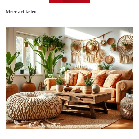
Meer artikelen