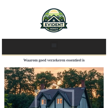
Waarom goed verzekeren essentieel is