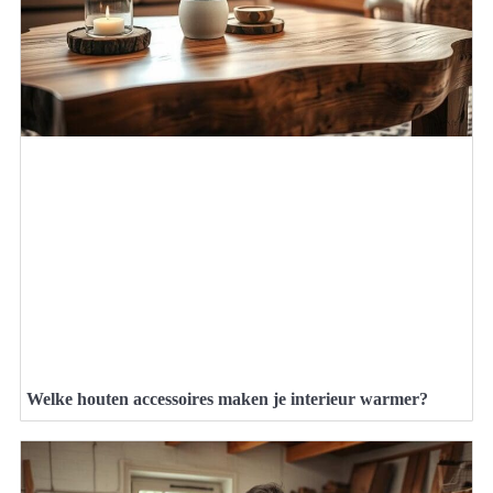
Welke houten accessoires maken je interieur warmer?