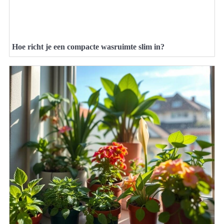
Hoe richt je een compacte wasruimte slim in?