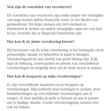
Wat zijn de voordelen van verzekeren?
De voordelen van verzekeren zijn onder andere het vermijden
van hoge kosten tijdens financiële crises en het bieden van
gemoedsrust. Dit helpt mensen om zich mentaal en
emotioneel te richten op andere belangrijke aspecten van hun
leven, wetende dat ze financieel beschermd zijn.
Hoe kan ik de juiste verzekering kiezen?
Bij het kiezen van de juiste verzekering is het belangrijk om je
persoonlijke situatie en behoeften in kaart te brengen.
Verzekeringsadvies kan hierbij van groot belang zijn. Kijk
naar de dekking, voorwaarden en premie van verschillende
verzekeringen en vergelijk deze om de beste keuze te maken.
Hoe kan ik besparen op mijn verzekeringen?
Er zijn verschillende manieren om te besparen op
verzekeringen. Bijvoorbeeld door kortingen te zoeken, door
bundelkortingen op verschillende verzekeringen aan te
vragen, of door jaarlijks je polis te herzien en aan te passen
aan je huidige situatie. Goede verzekeringstips kunnen hier
ook bij helpen.