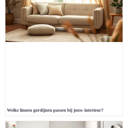
Welke linnen gordijnen passen bij jouw interieur?