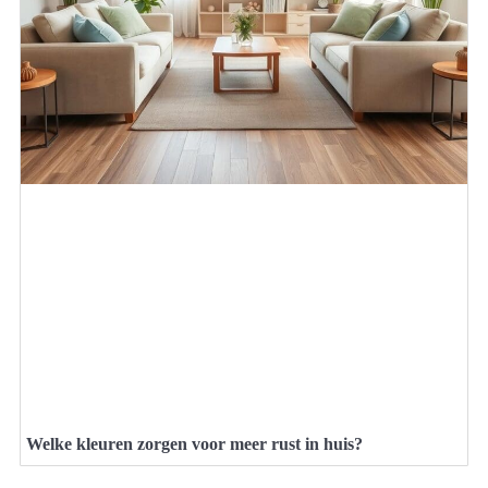
Welke kleuren zorgen voor meer rust in huis?