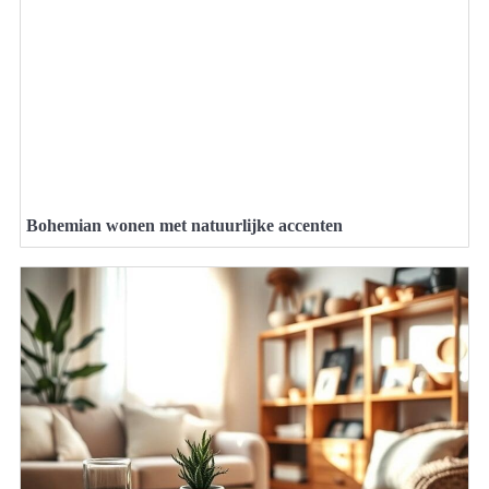
Bohemian wonen met natuurlijke accenten