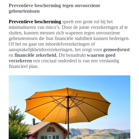
Preventieve bescherming tegen onvoorziene
gebeurtenissen
Preventieve bescherming
speelt een grote rol bij het
minimaliseren van risico’s. Door de juiste verzekeringen af te
sluiten, kunnen mensen zich wapenen tegen onvoorziene
gebeurtenissen die hun financiële stabiliteit kunnen bedreigen.
Of het nu gaat om inboedelverzekeringen of
aansprakelijkheidsverzekeringen, het zorgt voor
gemoedsrust
en
financiële zekerheid.
Dit benadrukt
waarom goed
verzekeren
een cruciaal onderdeel is van een verstandig
financieel plan.