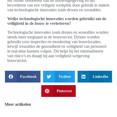
het verder verbeteren van de bouwregelgeving en het
bevorderen van een veiligere werkplek door gebruik te maken
van technologische innovaties zoals drones en wearables.
Welke technologische innovaties worden gebruikt om de
veiligheid in de bouw te verbeteren?
Technologische innovaties zoals drones en wearables worden
steeds meer toegepast in de bouwsector. Drones worden
gebruikt voor inspecties en monitoring van bouwlocaties,
terwijl wearables de gezondheid en veiligheid van personeel
in real-time kunnen volgen. Dit helpt bij het minimaliseren
van risico’s en draagt bij aan veiligheid wetgeving
bouwsector.
Facebook
Twitter
LinkedIn
Pinterest
Meer artikelen