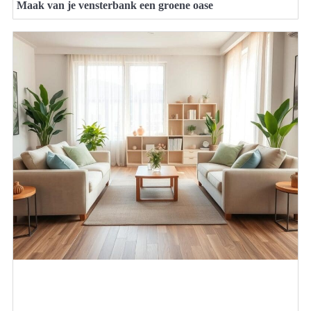
Maak van je vensterbank een groene oase