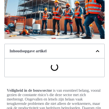
Inhoudsopgave artikel
Veiligheid in de bouwsector
is van essentieel belang, vooral
gezien de constante risico’s die deze sector met zich
meebrengt. Ongevallen en letsels zijn helaas vaak
terugkerende problemen die niet alleen de werknemers, maar
ook de productiviteit van bedrijven beïnvloeden. Daarom zijn