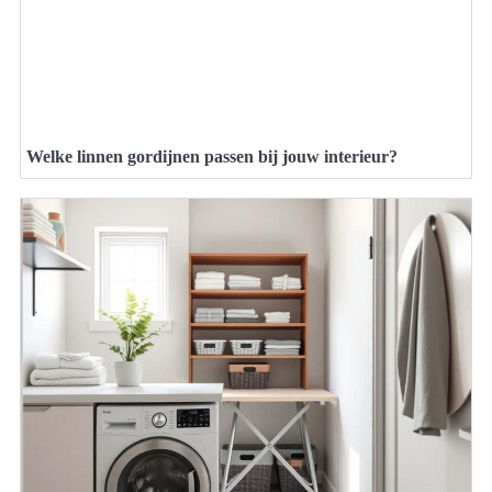
Welke linnen gordijnen passen bij jouw interieur?