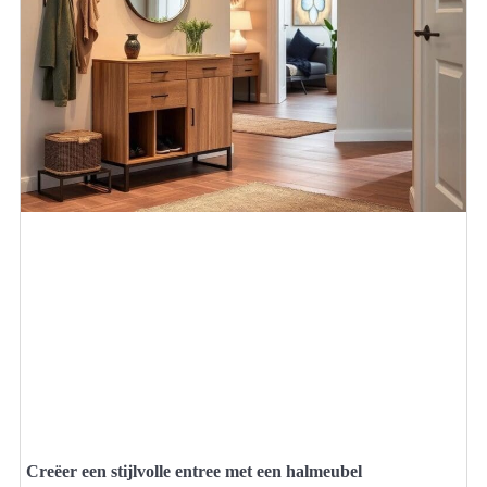
Creëer een stijlvolle entree met een halmeubel