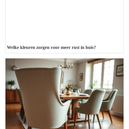
Welke kleuren zorgen voor meer rust in huis?