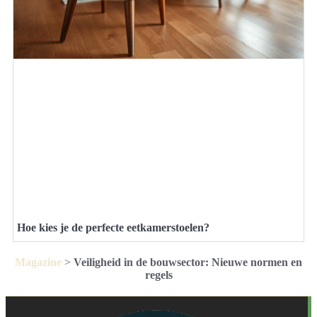
Hoe kies je de perfecte eetkamerstoelen?
Magazine
>
Veiligheid in de bouwsector: Nieuwe normen en
regels