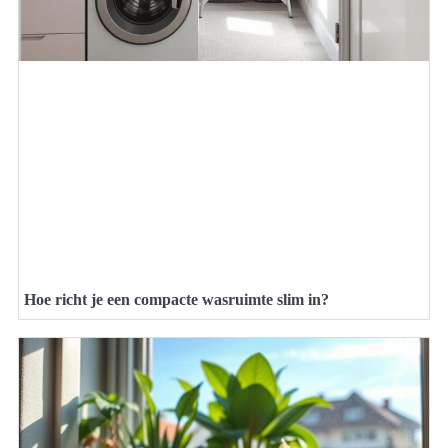
Hoe richt je een compacte wasruimte slim in?