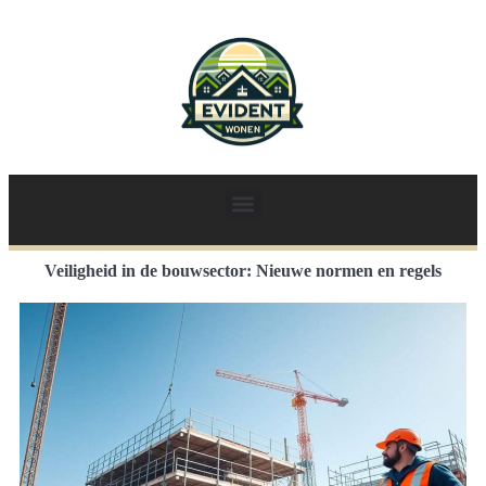
Veiligheid in de bouwsector: Nieuwe normen en regels