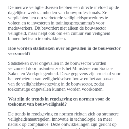
De nieuwe veiligheidseisen hebben een directe invloed op de
dagelijkse werkzaamheden van bouwprofessionals. Ze
verplichten hen om verbeterde veiligheidsprocedures te
volgen en te investeren in trainingsprogramma’s voor
medewerkers. Dit bevordert niet alleen de bouwsector
veiligheid, maar helpt ook om een cultuur van veiligheid
binnen het team te ontwikkelen.
Hoe worden statistieken over ongevallen in de bouwsector
verzameld?
Statistieken over ongevallen in de bouwsector worden
verzameld door instanties zoals het Ministerie van Sociale
Zaken en Werkgelegenheid. Deze gegevens zijn cruciaal voor
het verbeteren van veiligheidseisen bouw en het aanpassen
van de veiligheidswetgeving in de bouwsector, zodat
toekomstige ongevallen kunnen worden voorkomen.
Wat zijn de trends in regelgeving en normen voor de
toekomst van bouwveiligheid?
De trends in regelgeving en normen richten zich op strengere
veiligheidsmaatregelen, innovatie in technologie, en meer
nadruk op compliance. Deze ontwikkelingen zijn gericht op