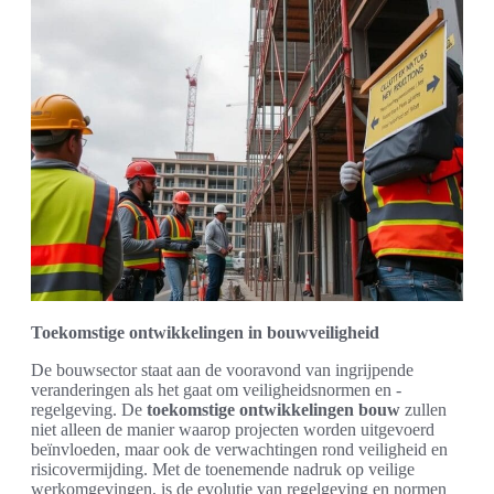
Toekomstige ontwikkelingen in bouwveiligheid
De bouwsector staat aan de vooravond van ingrijpende
veranderingen als het gaat om veiligheidsnormen en -
regelgeving. De
toekomstige ontwikkelingen bouw
zullen
niet alleen de manier waarop projecten worden uitgevoerd
beïnvloeden, maar ook de verwachtingen rond veiligheid en
risicovermijding. Met de toenemende nadruk op veilige
werkomgevingen, is de evolutie van regelgeving en normen