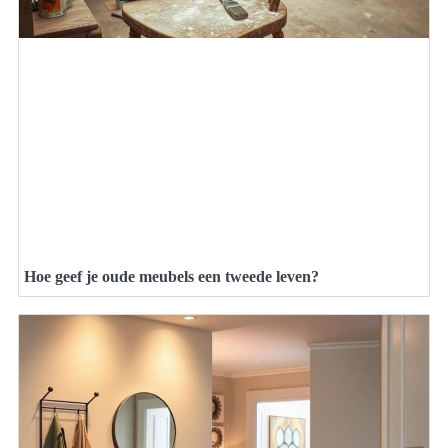
Hoe geef je oude meubels een tweede leven?