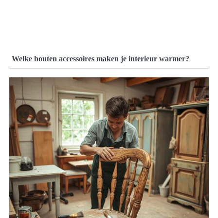
Welke houten accessoires maken je interieur warmer?