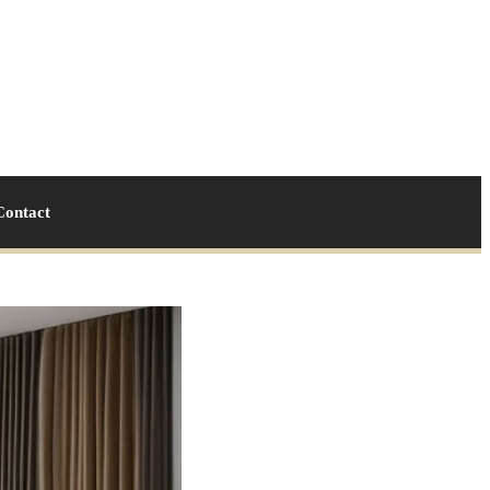
Contact