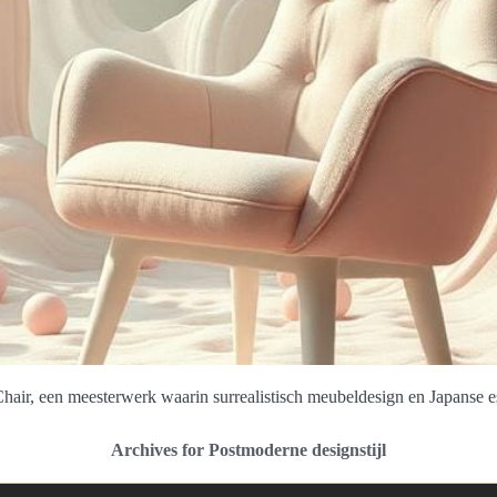
hair, een meesterwerk waarin surrealistisch meubeldesign en Japanse 
Archives for Postmoderne designstijl