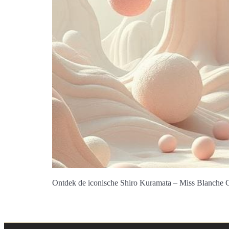
Ontdek de iconische Shiro Kuramata – Miss Blanche C