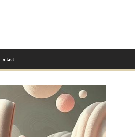
Contact