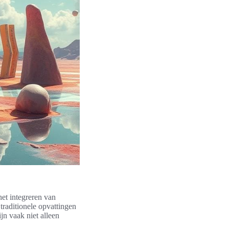
et integreren van
traditionele opvattingen
jn vaak niet alleen