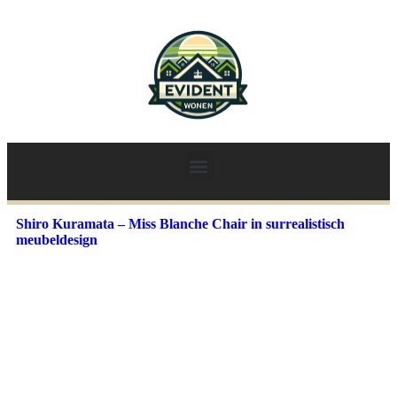
Shiro Kuramata – Miss Blanche Chair in surrealistisch
meubeldesign