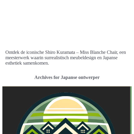
Ontdek de iconische Shiro Kuramata – Miss Blanche Chair, een
meesterwerk waarin surrealistisch meubeldesign en Japanse
esthetiek samenkomen.
Archives for Japanse ontwerper