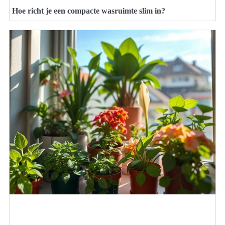
Hoe richt je een compacte wasruimte slim in?