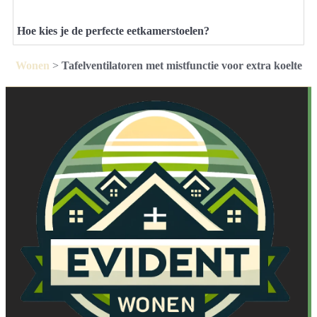
Hoe kies je de perfecte eetkamerstoelen?
Wonen
>
Tafelventilatoren met mistfunctie voor extra koelte