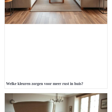
Welke kleuren zorgen voor meer rust in huis?