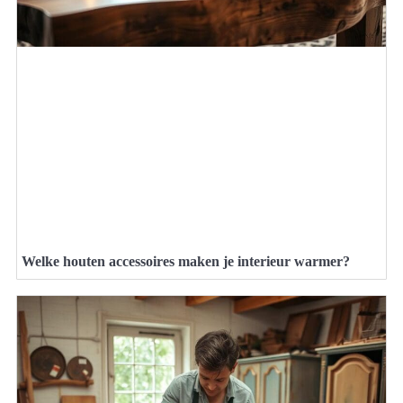
Welke houten accessoires maken je interieur warmer?