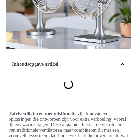
Inhoudsopgave artikel
Tafelventilatoren met mistfunctie
zijn innovatieve
oplossingen die ontworpen zijn voor extra verkoeling, vooral
tijdens warme dagen. Deze apparaten bieden de voordelen
van traditionele ventilatoren maar combineren dit met een
vernevelingssysteem dat fijne nevel in de lucht verspreidt, wat