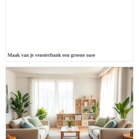
Maak van je vensterbank een groene oase