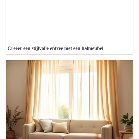
Creëer een stijlvolle entree met een halmeubel