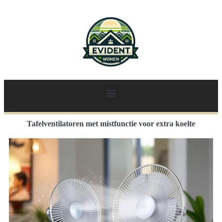
Tafelventilatoren met mistfunctie voor extra koelte