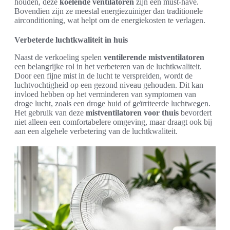
houden, deze
koelende ventilatoren
zijn een must-have.
Bovendien zijn ze meestal energiezuiniger dan traditionele
airconditioning, wat helpt om de energiekosten te verlagen.
Verbeterde luchtkwaliteit in huis
Naast de verkoeling spelen
ventilerende mistventilatoren
een belangrijke rol in het verbeteren van de luchtkwaliteit.
Door een fijne mist in de lucht te verspreiden, wordt de
luchtvochtigheid op een gezond niveau gehouden. Dit kan
invloed hebben op het verminderen van symptomen van
droge lucht, zoals een droge huid of geïrriteerde luchtwegen.
Het gebruik van deze
mistventilatoren voor thuis
bevordert
niet alleen een comfortabelere omgeving, maar draagt ook bij
aan een algehele verbetering van de luchtkwaliteit.