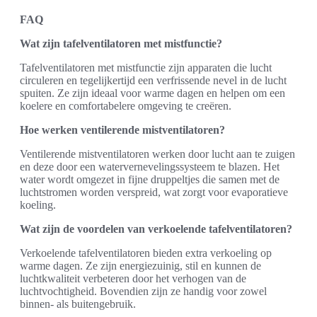
FAQ
Wat zijn tafelventilatoren met mistfunctie?
Tafelventilatoren met mistfunctie zijn apparaten die lucht
circuleren en tegelijkertijd een verfrissende nevel in de lucht
spuiten. Ze zijn ideaal voor warme dagen en helpen om een
koelere en comfortabelere omgeving te creëren.
Hoe werken ventilerende mistventilatoren?
Ventilerende mistventilatoren werken door lucht aan te zuigen
en deze door een watervernevelingssysteem te blazen. Het
water wordt omgezet in fijne druppeltjes die samen met de
luchtstromen worden verspreid, wat zorgt voor evaporatieve
koeling.
Wat zijn de voordelen van verkoelende tafelventilatoren?
Verkoelende tafelventilatoren bieden extra verkoeling op
warme dagen. Ze zijn energiezuinig, stil en kunnen de
luchtkwaliteit verbeteren door het verhogen van de
luchtvochtigheid. Bovendien zijn ze handig voor zowel
binnen- als buitengebruik.