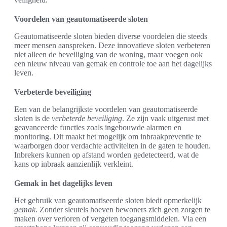
Voordelen van geautomatiseerde sloten
Geautomatiseerde sloten bieden diverse voordelen die steeds
meer mensen aanspreken. Deze innovatieve sloten verbeteren
niet alleen de beveiliging van de woning, maar voegen ook
een nieuw niveau van gemak en controle toe aan het dagelijks
leven.
Verbeterde beveiliging
Een van de belangrijkste voordelen van geautomatiseerde
sloten is de
verbeterde beveiliging
. Ze zijn vaak uitgerust met
geavanceerde functies zoals ingebouwde alarmen en
monitoring. Dit maakt het mogelijk om inbraakpreventie te
waarborgen door verdachte activiteiten in de gaten te houden.
Inbrekers kunnen op afstand worden gedetecteerd, wat de
kans op inbraak aanzienlijk verkleint.
Gemak in het dagelijks leven
Het gebruik van geautomatiseerde sloten biedt opmerkelijk
gemak
. Zonder sleutels hoeven bewoners zich geen zorgen te
maken over verloren of vergeten toegangsmiddelen. Via een