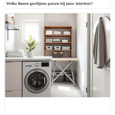
Welke linnen gordijnen passen bij jouw interieur?