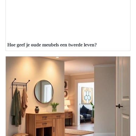
Hoe geef je oude meubels een tweede leven?