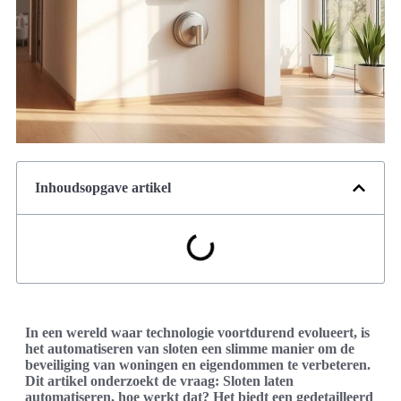
Inhoudsopgave artikel
In een wereld waar technologie voortdurend evolueert, is
het automatiseren van sloten een slimme manier om de
beveiliging van woningen en eigendommen te verbeteren.
Dit artikel onderzoekt de vraag: Sloten laten
automatiseren, hoe werkt dat? Het biedt een gedetailleerd