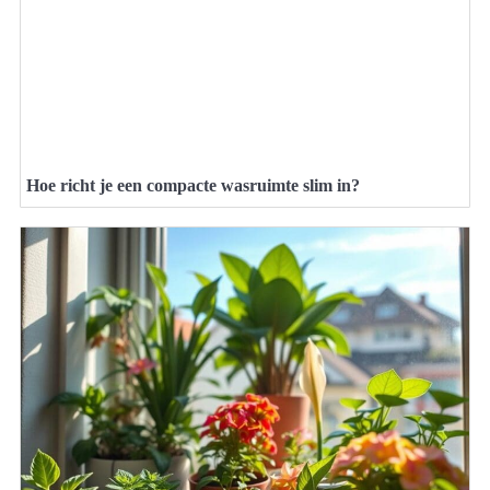
Hoe richt je een compacte wasruimte slim in?