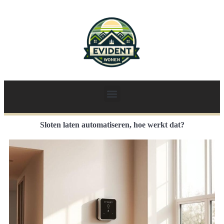
Sloten laten automatiseren, hoe werkt dat?