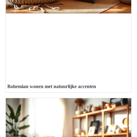
Bohemian wonen met natuurlijke accenten