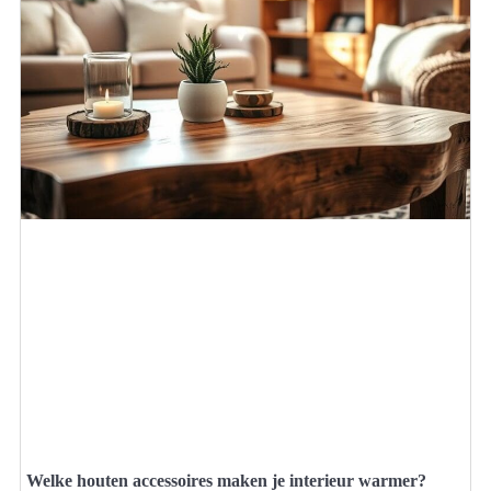
Welke houten accessoires maken je interieur warmer?