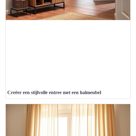
Creëer een stijlvolle entree met een halmeubel