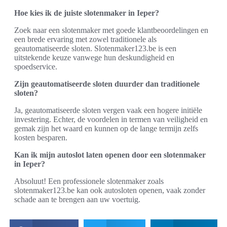
Hoe kies ik de juiste slotenmaker in Ieper?
Zoek naar een slotenmaker met goede klantbeoordelingen en
een brede ervaring met zowel traditionele als
geautomatiseerde sloten. Slotenmaker123.be is een
uitstekende keuze vanwege hun deskundigheid en
spoedservice.
Zijn geautomatiseerde sloten duurder dan traditionele
sloten?
Ja, geautomatiseerde sloten vergen vaak een hogere initiële
investering. Echter, de voordelen in termen van veiligheid en
gemak zijn het waard en kunnen op de lange termijn zelfs
kosten besparen.
Kan ik mijn autoslot laten openen door een slotenmaker
in Ieper?
Absoluut! Een professionele slotenmaker zoals
slotenmaker123.be kan ook autosloten openen, vaak zonder
schade aan te brengen aan uw voertuig.