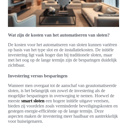
Wat zijn de kosten van het automatiseren van sloten?
De kosten voor het automatiseren van sloten kunnen variëren
op basis van het type slot en de installatiekosten. De initiële
investering ligt vaak hoger dan bij traditionele sloten, maar
met het oog op de lange termijn zijn de besparingen duidelijk
zichtbaar.
Investering versus besparingen
Wanneer men overgaat tot de aanschaf van geautomatiseerde
sloten, is het belangrijk om zowel de investering als de
mogelijke besparingen in overweging te nemen. Hoewel de
meeste
smart sloten
een hogere initiële uitgave vereisen,
bieden zij voordelen zoals verminderde beveiligingskosten en
gestegen energie-efficiëntie op de lange termijn. Deze
aspecten maken de investering meer haalbaar en aantrekkelijk
voor huiseigenaren.