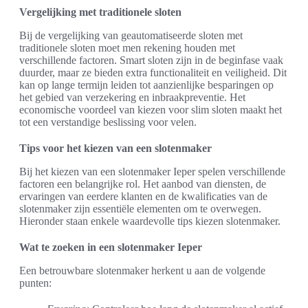
Vergelijking met traditionele sloten
Bij de vergelijking van geautomatiseerde sloten met
traditionele sloten moet men rekening houden met
verschillende factoren. Smart sloten zijn in de beginfase vaak
duurder, maar ze bieden extra functionaliteit en veiligheid. Dit
kan op lange termijn leiden tot aanzienlijke besparingen op
het gebied van verzekering en inbraakpreventie. Het
economische voordeel van kiezen voor slim sloten maakt het
tot een verstandige beslissing voor velen.
Tips voor het kiezen van een slotenmaker
Bij het kiezen van een slotenmaker Ieper spelen verschillende
factoren een belangrijke rol. Het aanbod van diensten, de
ervaringen van eerdere klanten en de kwalificaties van de
slotenmaker zijn essentiële elementen om te overwegen.
Hieronder staan enkele waardevolle tips kiezen slotenmaker.
Wat te zoeken in een slotenmaker Ieper
Een betrouwbare slotenmaker herkent u aan de volgende
punten: