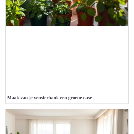
Maak van je vensterbank een groene oase