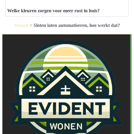
Welke kleuren zorgen voor meer rust in huis?
Wonen
>
Sloten laten automatiseren, hoe werkt dat?