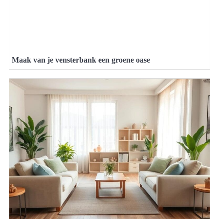
Maak van je vensterbank een groene oase