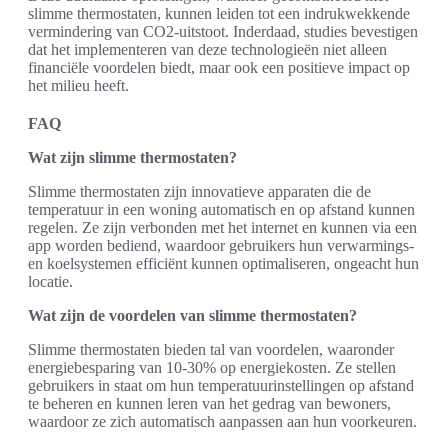
slimme thermostaten, kunnen leiden tot een indrukwekkende
vermindering van CO2-uitstoot. Inderdaad, studies bevestigen
dat het implementeren van deze technologieën niet alleen
financiële voordelen biedt, maar ook een positieve impact op
het milieu heeft.
FAQ
Wat zijn slimme thermostaten?
Slimme thermostaten zijn innovatieve apparaten die de
temperatuur in een woning automatisch en op afstand kunnen
regelen. Ze zijn verbonden met het internet en kunnen via een
app worden bediend, waardoor gebruikers hun verwarmings-
en koelsystemen efficiënt kunnen optimaliseren, ongeacht hun
locatie.
Wat zijn de voordelen van slimme thermostaten?
Slimme thermostaten bieden tal van voordelen, waaronder
energiebesparing van 10-30% op energiekosten. Ze stellen
gebruikers in staat om hun temperatuurinstellingen op afstand
te beheren en kunnen leren van het gedrag van bewoners,
waardoor ze zich automatisch aanpassen aan hun voorkeuren.