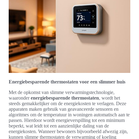
Energiebesparende thermostaten voor een slimmer huis
Met de opkomst van slimme verwarmingstechnologie,
waaronder
energiebesparende thermostaten
, wordt het
steeds gemakkelijker om de energiekosten te verlagen. Deze
apparaten maken gebruik van geavanceerde sensoren en
algoritmes om de temperatuur in woningen automatisch aan te
passen. Hierdoor wordt energieverspilling tot een minimum
beperkt, wat leidt tot een aanzienlijke daling van de
energiekosten. Wanneer bewoners bijvoorbeeld afwezig zijn,
kunnen slimme thermostaten de verwarming of koeling