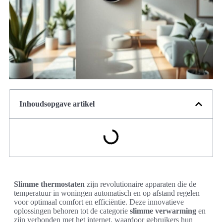
Inhoudsopgave artikel
Slimme thermostaten
zijn revolutionaire apparaten die de
temperatuur in woningen automatisch en op afstand regelen
voor optimaal comfort en efficiëntie. Deze innovatieve
oplossingen behoren tot de categorie
slimme verwarming
en
zijn verbonden met het internet, waardoor gebruikers hun