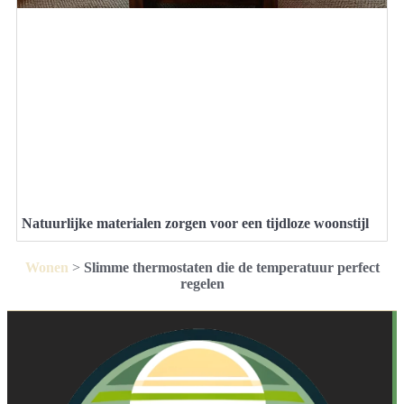
Natuurlijke materialen zorgen voor een tijdloze woonstijl
Wonen
>
Slimme thermostaten die de temperatuur perfect
regelen