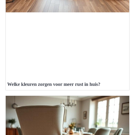
Welke kleuren zorgen voor meer rust in huis?