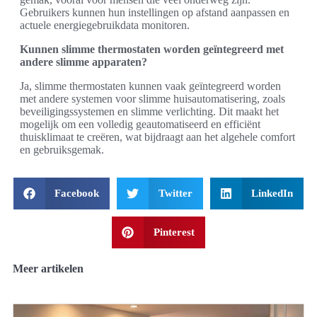
Gebruikers kunnen hun instellingen op afstand aanpassen en
actuele energiegebruikdata monitoren.
Kunnen slimme thermostaten worden geïntegreerd met
andere slimme apparaten?
Ja, slimme thermostaten kunnen vaak geïntegreerd worden
met andere systemen voor slimme huisautomatisering, zoals
beveiligingssystemen en slimme verlichting. Dit maakt het
mogelijk om een volledig geautomatiseerd en efficiënt
thuisklimaat te creëren, wat bijdraagt aan het algehele comfort
en gebruiksgemak.
Facebook
Twitter
LinkedIn
Pinterest
Meer artikelen