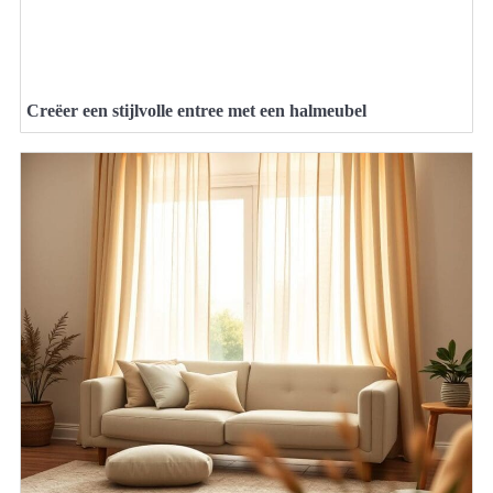
Creëer een stijlvolle entree met een halmeubel