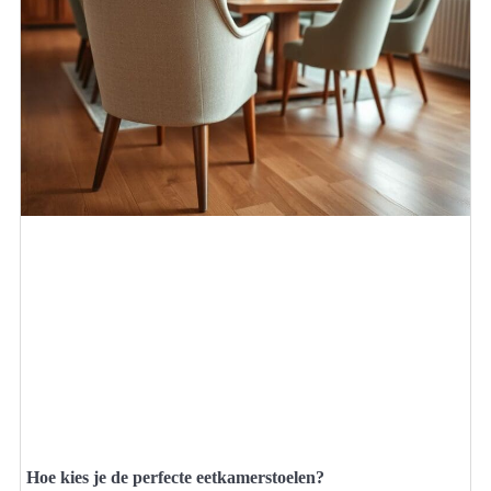
Hoe kies je de perfecte eetkamerstoelen?