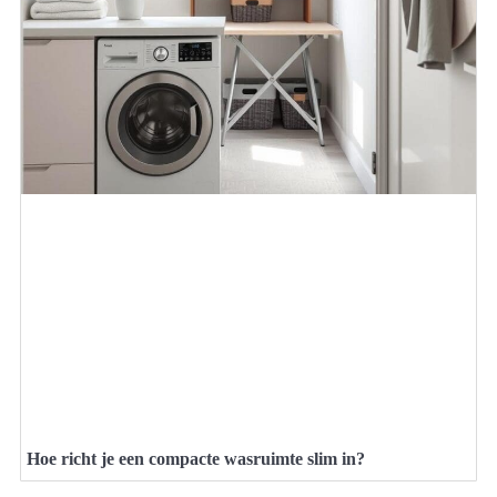
Hoe richt je een compacte wasruimte slim in?