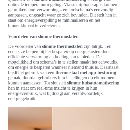
optimale temperatuurregeling. Via smartphone-apps kunnen
gebruikers hun verwarmings- en koelschema’s eenvoudig
aanpassen, ongeacht waar ze zich bevinden. Dit stelt hen in
staat om energieverspilling te minimaliseren en het
binnenklimaat te verbeteren.
Voordelen van slimme thermostaten
De voordelen van
slimme thermostaten
zijn talrijk. Ten
eerste, ze helpen bij het besparen op energiekosten door
efficiënte verwarming en koeling aan te bieden. De
mogelijkheid om schema’s in te stellen maakt het eenvoudig
om energie te besparen wanneer niemand thuis is. Daarnaast
biedt het gebruik van een
thermostaat met app-besturing
gemak, doordat gebruikers hun instellingen op elk moment
kunnen aanpassen. Tot slot stelt
slimme huisautomatisering
hen in staat om real-time inzicht te krijgen in hun
energieverbruik, wat bijdraagt aan verantwoordelijk
energiegebruik.