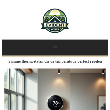
Slimme thermostaten die de temperatuur perfect regelen