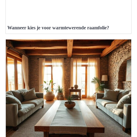
Wanneer kies je voor warmtewerende raamfolie?