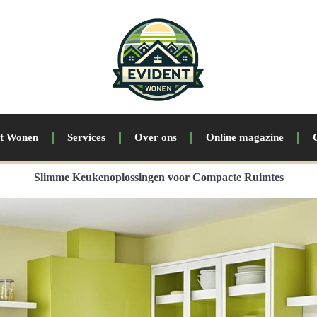
nt Wonen
Services
Over ons
Online magazine
Slimme Keukenoplossingen voor Compacte Ruimtes