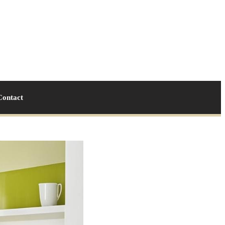
Contact