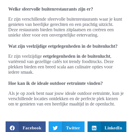
Welke sfeervolle buitenrestaurants zijn er?
Er zijn verschillende sfeervolle buitenrestaurants waar je kunt
genieten van heerlijke gerechten en een prachtig uitzicht.
Deze restaurants bieden buiten zitplaatsen en creëren een
unieke sfeer voor een onvergetelijke eetervaring.
Wat zijn veelzijdige eetgelegenheden in de buitenlucht?
Er zijn veelzijdige
eetgelegenheden in de buitenlucht
,
variërend van gezellige cafés tot trendy foodtrucks. Deze
plekken bieden een breed scala aan culinaire opties voor
iedere smaak.
Hoe kan ik de ideale outdoor eetruimte vinden?
Als je op zoek bent naar jouw ideale outdoor eetruimte, kun je
verschillende locaties ontdekken en de perfecte plek kiezen
om te genieten van een heerlijke maaltijd in de openlucht.
Facebook
Twitter
LinkedIn