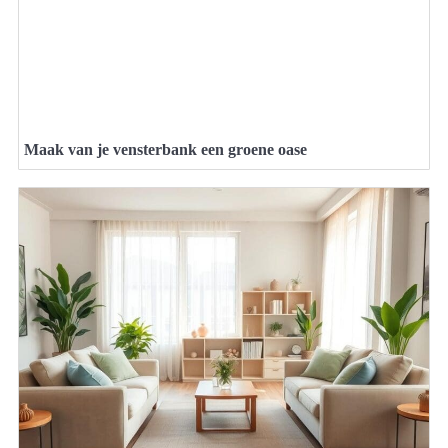
Maak van je vensterbank een groene oase