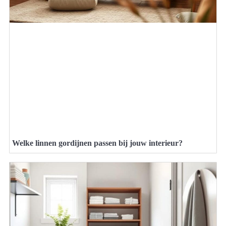
Welke linnen gordijnen passen bij jouw interieur?