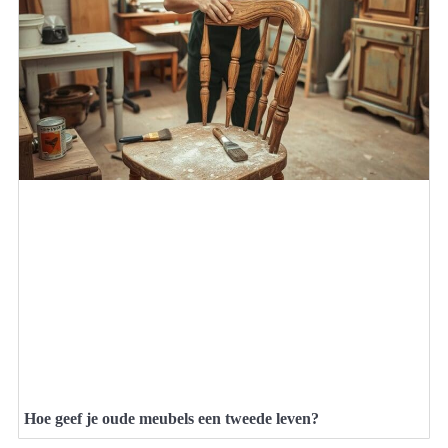
Hoe geef je oude meubels een tweede leven?