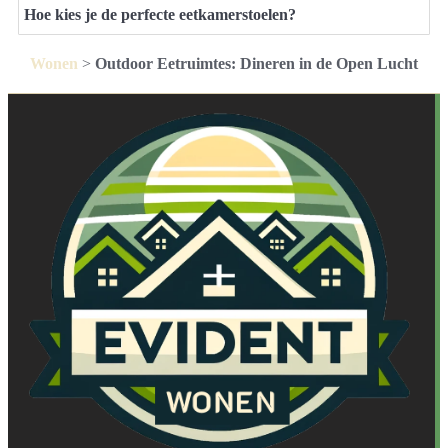
Hoe kies je de perfecte eetkamerstoelen?
Wonen
>
Outdoor Eetruimtes: Dineren in de Open Lucht