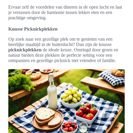
Ervaar zelf de voordelen van dineren in de open lucht en laat
je verrassen door de harmonie tussen lekker eten en een
prachtige omgeving.
Knusse Picknickplekken
Op zoek naar een gezellige plek om te genieten van een
heerlijke maaltijd in de buitenlucht? Dan zijn de knusse
picknickplekken
de ideale keuze. Omringd door groen en
natuur bieden deze plekken de perfecte setting voor een
ontspannen en gezellige picknick met vrienden of familie.