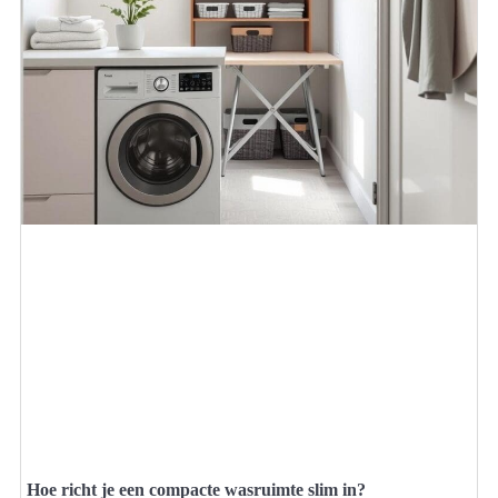
Hoe richt je een compacte wasruimte slim in?