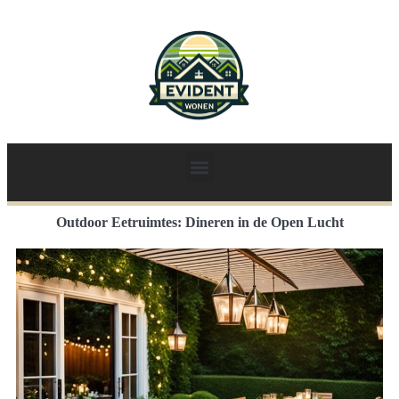
Outdoor Eetruimtes: Dineren in de Open Lucht