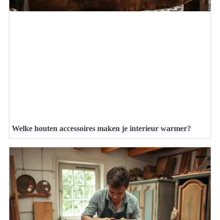
Welke houten accessoires maken je interieur warmer?