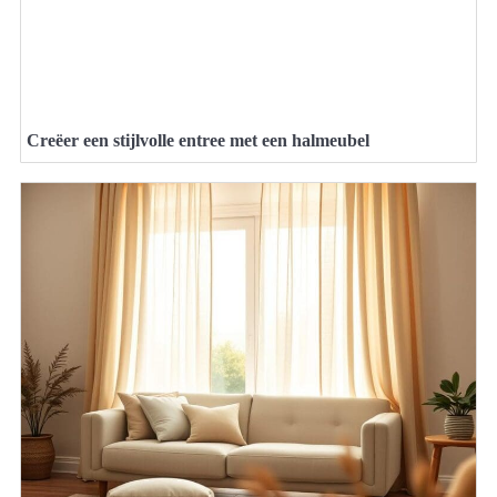
Creëer een stijlvolle entree met een halmeubel