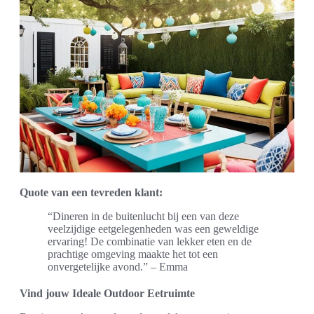
Quote van een tevreden klant:
“Dineren in de buitenlucht bij een van deze
veelzijdige eetgelegenheden was een geweldige
ervaring! De combinatie van lekker eten en de
prachtige omgeving maakte het tot een
onvergetelijke avond.” – Emma
Vind jouw Ideale Outdoor Eetruimte