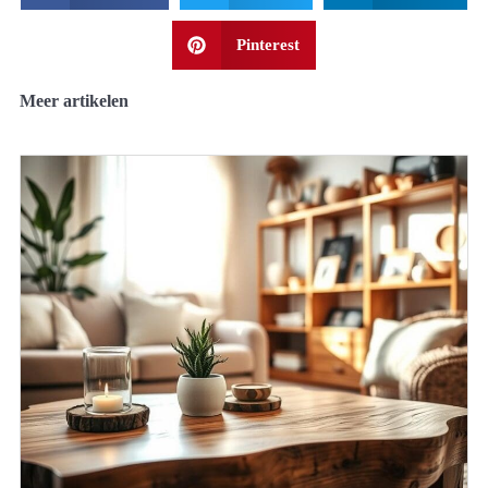
Pinterest
Meer artikelen