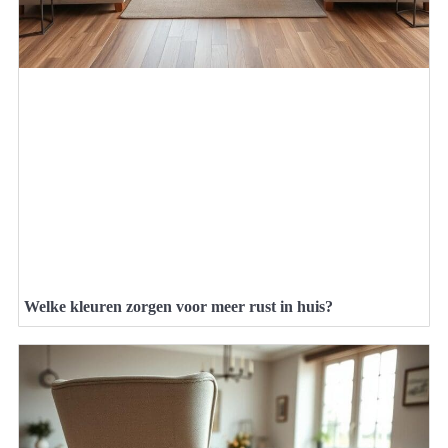
Welke kleuren zorgen voor meer rust in huis?