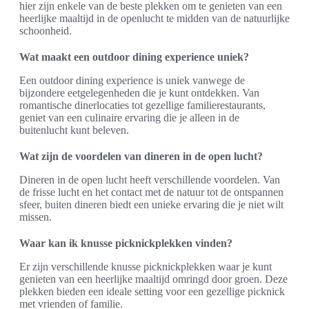
hier zijn enkele van de beste plekken om te genieten van een
heerlijke maaltijd in de openlucht te midden van de natuurlijke
schoonheid.
Wat maakt een outdoor dining experience uniek?
Een outdoor dining experience is uniek vanwege de
bijzondere eetgelegenheden die je kunt ontdekken. Van
romantische dinerlocaties tot gezellige familierestaurants,
geniet van een culinaire ervaring die je alleen in de
buitenlucht kunt beleven.
Wat zijn de voordelen van dineren in de open lucht?
Dineren in de open lucht heeft verschillende voordelen. Van
de frisse lucht en het contact met de natuur tot de ontspannen
sfeer, buiten dineren biedt een unieke ervaring die je niet wilt
missen.
Waar kan ik knusse picknickplekken vinden?
Er zijn verschillende knusse picknickplekken waar je kunt
genieten van een heerlijke maaltijd omringd door groen. Deze
plekken bieden een ideale setting voor een gezellige picknick
met vrienden of familie.