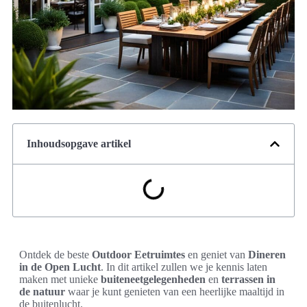
Inhoudsopgave artikel
Ontdek de beste
Outdoor Eetruimtes
en geniet van
Dineren
in de Open Lucht
. In dit artikel zullen we je kennis laten
maken met unieke
buiteneetgelegenheden
en
terrassen in
de natuur
waar je kunt genieten van een heerlijke maaltijd in
de buitenlucht.