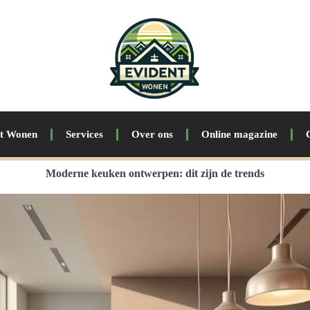
nt Wonen
Services
Over ons
Online magazine
Moderne keuken ontwerpen: dit zijn de trends