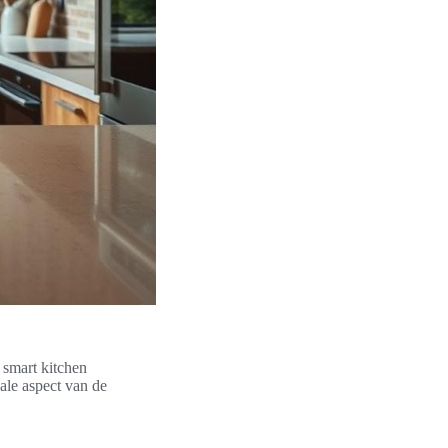
 smart kitchen
iale aspect van de