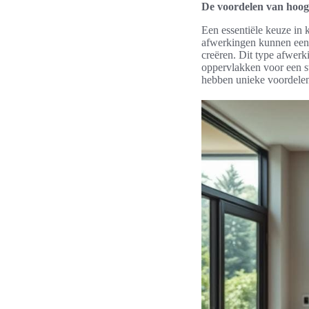
De voordelen van hoog
Een essentiële keuze in 
afwerkingen kunnen een l
creëren. Dit type afwerk
oppervlakken voor een st
hebben unieke voordelen 