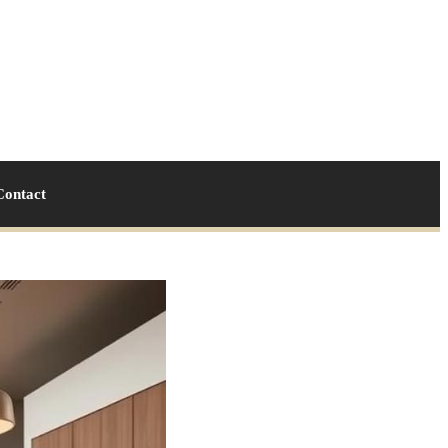
Contact