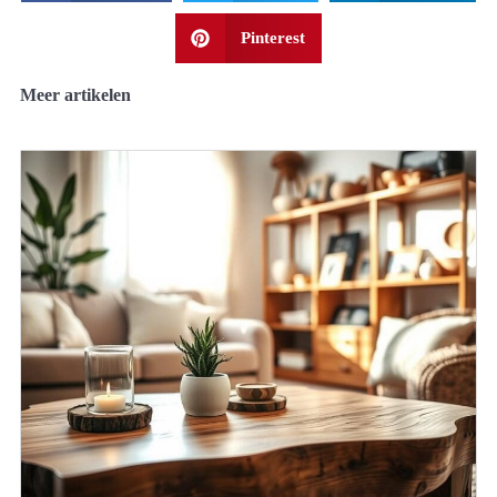
Pinterest
Meer artikelen