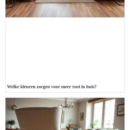
Welke kleuren zorgen voor meer rust in huis?