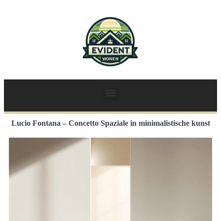
Lucio Fontana – Concetto Spaziale in minimalistische kunst