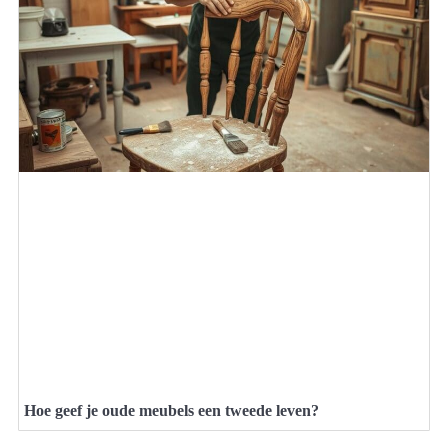
Hoe geef je oude meubels een tweede leven?