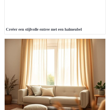
Creëer een stijlvolle entree met een halmeubel