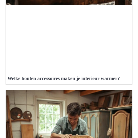
Welke houten accessoires maken je interieur warmer?