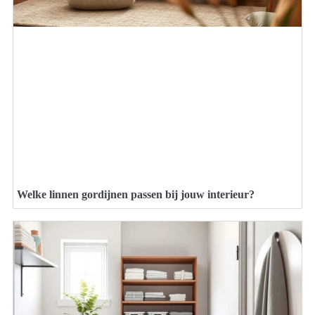
Welke linnen gordijnen passen bij jouw interieur?