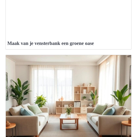
Maak van je vensterbank een groene oase