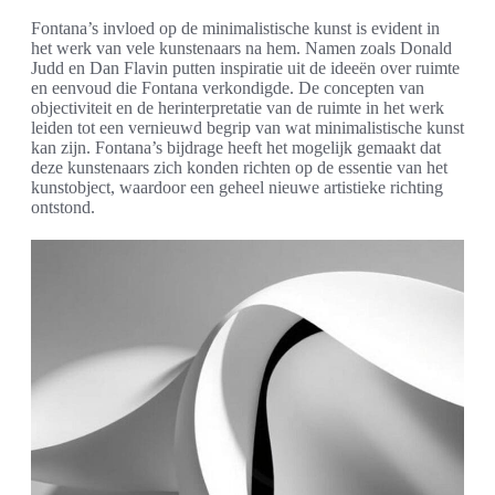
Fontana’s invloed op de minimalistische kunst is evident in
het werk van vele kunstenaars na hem. Namen zoals Donald
Judd en Dan Flavin putten inspiratie uit de ideeën over ruimte
en eenvoud die Fontana verkondigde. De concepten van
objectiviteit en de herinterpretatie van de ruimte in het werk
leiden tot een vernieuwd begrip van wat minimalistische kunst
kan zijn. Fontana’s bijdrage heeft het mogelijk gemaakt dat
deze kunstenaars zich konden richten op de essentie van het
kunstobject, waardoor een geheel nieuwe artistieke richting
ontstond.