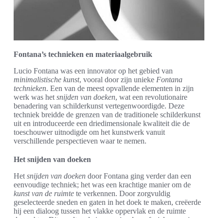
Fontana’s technieken en materiaalgebruik
Lucio Fontana was een innovator op het gebied van
minimalistische kunst
, vooral door zijn unieke
Fontana
technieken
. Een van de meest opvallende elementen in zijn
werk was het
snijden van doeken
, wat een revolutionaire
benadering van schilderkunst vertegenwoordigde. Deze
techniek breidde de grenzen van de traditionele schilderkunst
uit en introduceerde een driedimensionale kwaliteit die de
toeschouwer uitnodigde om het kunstwerk vanuit
verschillende perspectieven waar te nemen.
Het snijden van doeken
Het
snijden van doeken
door Fontana ging verder dan een
eenvoudige techniek; het was een krachtige manier om de
kunst van de ruimte
te verkennen. Door zorgvuldig
geselecteerde sneden en gaten in het doek te maken, creëerde
hij een dialoog tussen het vlakke oppervlak en de ruimte