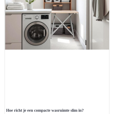
Hoe richt je een compacte wasruimte slim in?