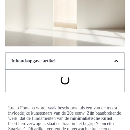
Inhoudsopgave artikel
Lucio Fontana wordt vaak beschouwd als een van de meest
invloedrijke kunstenaars van de 20e eeuw. Zijn baanbrekende
werk, dat de fundamenten van de
minimalistische kunst
heeft heroverwogen, staat centraal in het begrip ‘Concetto
Spaziale’. Dit artikel verkent de onverwachte trajecten en