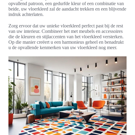
opvallend patroon, een gedurfde kleur of een combinatie van
beide, uw vloerkleed zal de aandacht trekken en een blijvende
indruk achterlaten.
Zorg ervoor dat uw unieke vloerkleed perfect past bij de rest
van uw interieur. Combineer het met meubels en accessoires
die de kleuren en stijlaccenten van het vloerkleed versterken.
Op die manier creëert u een harmonieus geheel en benadrukt
u de opvallende kenmerken van uw vloerkleed nog meer.