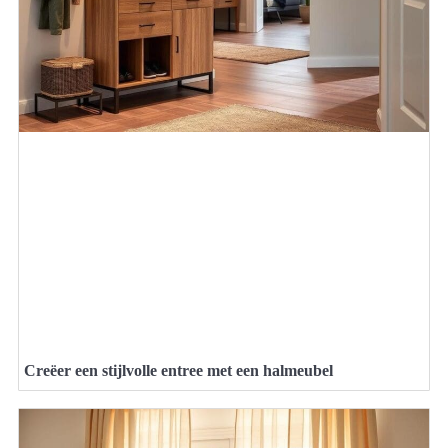
Creëer een stijlvolle entree met een halmeubel