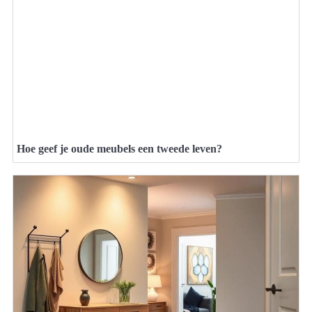
Hoe geef je oude meubels een tweede leven?