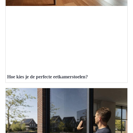
Hoe kies je de perfecte eetkamerstoelen?