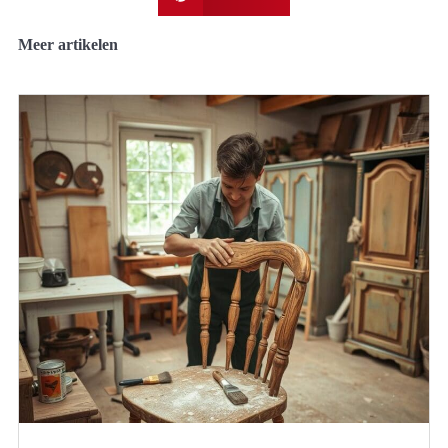
Meer artikelen