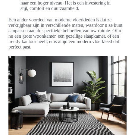
naar een hoger niveau. Het is een investering in
stijl, comfort en duurzaamheid.
Een ander voordeel van moderne vloerkleden is dat ze
verkrijgbaar zijn in verschillende maten, waardoor u ze kunt
aanpassen aan de specifieke behoeften van uw ruimte. Of u
nu een grote woonkamer, een gezellige slaapkamer, of een
trendy kantoor heeft, er is altijd een modern vloerkleed dat
perfect past.