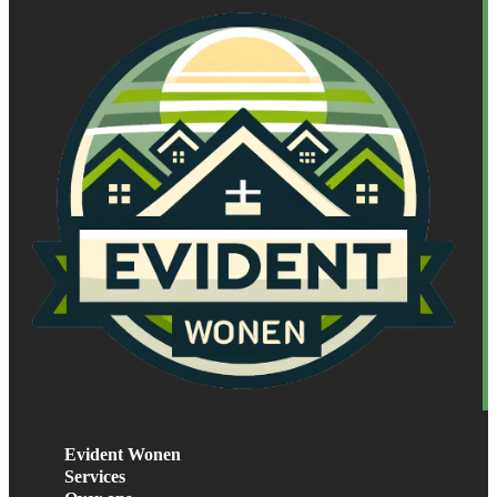
Evident Wonen
Services