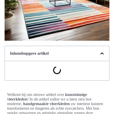
Inhoudsopgave artikel
Welkom bij ons nieuwe artikel over
kunstzinnige
vloerkleden
! In dit artikel zullen we u laten zien hoe
moderne,
handgemaakte vloerkleden
uw interieur kunnen
transformeren en fungeren als echte eyecatchers. Met hun
unieke ontwerpen en artistieke uitstraling zorgen deze