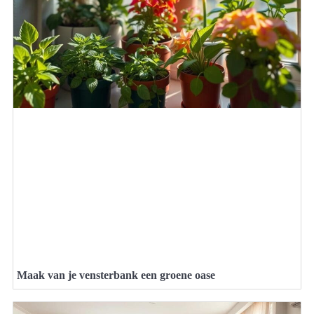
Maak van je vensterbank een groene oase