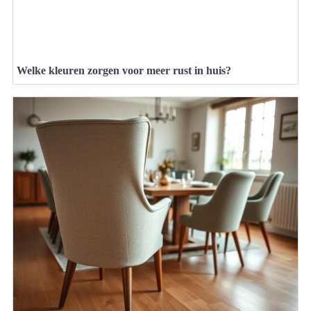
Welke kleuren zorgen voor meer rust in huis?