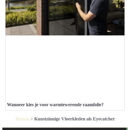
Wanneer kies je voor warmtewerende raamfolie?
Wonen
>
Kunstzinnige Vloerkleden als Eyecatcher