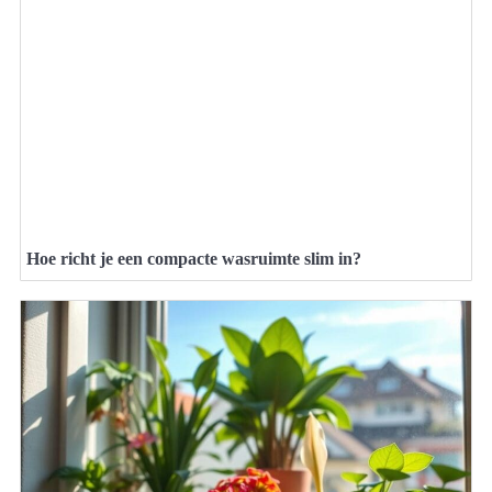
Hoe richt je een compacte wasruimte slim in?