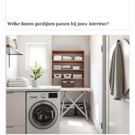
Welke linnen gordijnen passen bij jouw interieur?