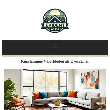
Kunstzinnige Vloerkleden als Eyecatcher