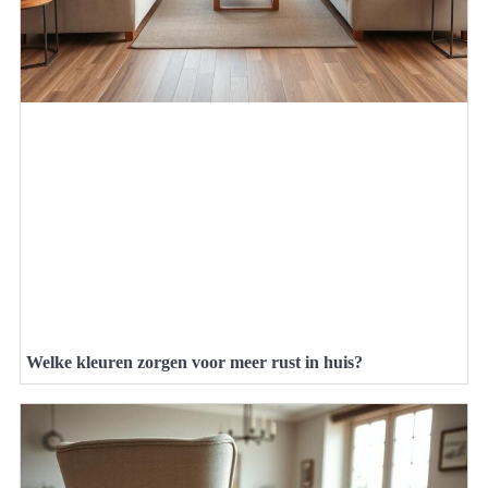
Welke kleuren zorgen voor meer rust in huis?