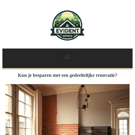
Kun je besparen met een gedeeltelijke renovatie?