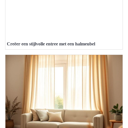
Creëer een stijlvolle entree met een halmeubel