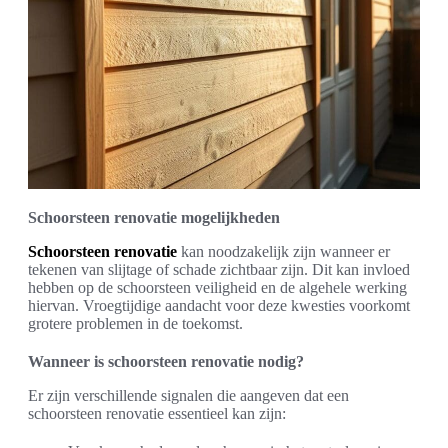
Schoorsteen renovatie mogelijkheden
Schoorsteen renovatie
kan noodzakelijk zijn wanneer er
tekenen van slijtage of schade zichtbaar zijn. Dit kan invloed
hebben op de schoorsteen veiligheid en de algehele werking
hiervan. Vroegtijdige aandacht voor deze kwesties voorkomt
grotere problemen in de toekomst.
Wanneer is schoorsteen renovatie nodig?
Er zijn verschillende signalen die aangeven dat een
schoorsteen renovatie essentieel kan zijn: