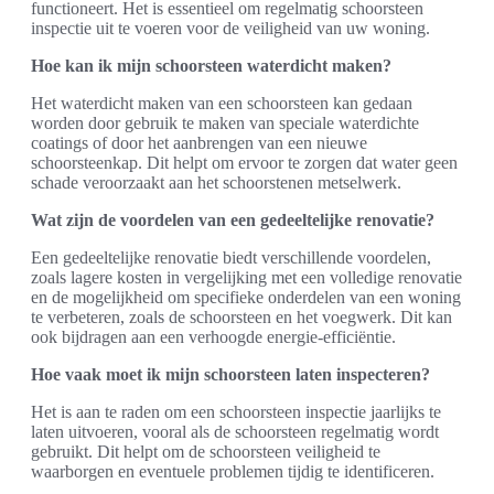
functioneert. Het is essentieel om regelmatig schoorsteen
inspectie uit te voeren voor de veiligheid van uw woning.
Hoe kan ik mijn schoorsteen waterdicht maken?
Het waterdicht maken van een schoorsteen kan gedaan
worden door gebruik te maken van speciale waterdichte
coatings of door het aanbrengen van een nieuwe
schoorsteenkap. Dit helpt om ervoor te zorgen dat water geen
schade veroorzaakt aan het schoorstenen metselwerk.
Wat zijn de voordelen van een gedeeltelijke renovatie?
Een gedeeltelijke renovatie biedt verschillende voordelen,
zoals lagere kosten in vergelijking met een volledige renovatie
en de mogelijkheid om specifieke onderdelen van een woning
te verbeteren, zoals de schoorsteen en het voegwerk. Dit kan
ook bijdragen aan een verhoogde energie-efficiëntie.
Hoe vaak moet ik mijn schoorsteen laten inspecteren?
Het is aan te raden om een schoorsteen inspectie jaarlijks te
laten uitvoeren, vooral als de schoorsteen regelmatig wordt
gebruikt. Dit helpt om de schoorsteen veiligheid te
waarborgen en eventuele problemen tijdig te identificeren.