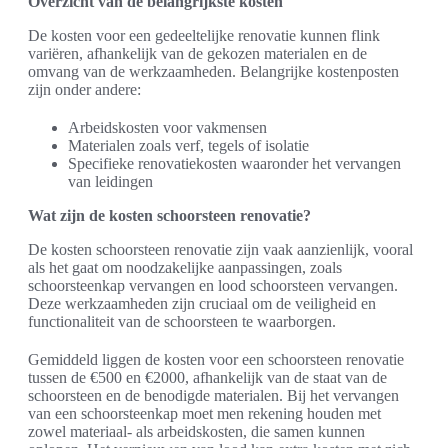
Overzicht van de belangrijkste kosten
De kosten voor een gedeeltelijke renovatie kunnen flink
variëren, afhankelijk van de gekozen materialen en de
omvang van de werkzaamheden. Belangrijke kostenposten
zijn onder andere:
Arbeidskosten voor vakmensen
Materialen zoals verf, tegels of isolatie
Specifieke renovatiekosten waaronder het vervangen
van leidingen
Wat zijn de kosten schoorsteen renovatie?
De kosten schoorsteen renovatie zijn vaak aanzienlijk, vooral
als het gaat om noodzakelijke aanpassingen, zoals
schoorsteenkap vervangen en lood schoorsteen vervangen.
Deze werkzaamheden zijn cruciaal om de veiligheid en
functionaliteit van de schoorsteen te waarborgen.
Gemiddeld liggen de kosten voor een schoorsteen renovatie
tussen de €500 en €2000, afhankelijk van de staat van de
schoorsteen en de benodigde materialen. Bij het vervangen
van een schoorsteenkap moet men rekening houden met
zowel materiaal- als arbeidskosten, die samen kunnen