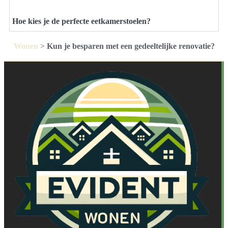
Hoe kies je de perfecte eetkamerstoelen?
Wonen
>
Kun je besparen met een gedeeltelijke renovatie?