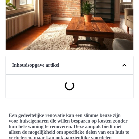
Inhoudsopgave artikel
Een gedeeltelijke renovatie kan een slimme keuze zijn
voor huiseigenaren die willen besparen op kosten zonder
hun hele woning te renoveren. Deze aanpak biedt niet
alleen de mogelijkheid om specifieke delen van een huis te
verbeteren, maar kan ook aanzienlijke voordelen