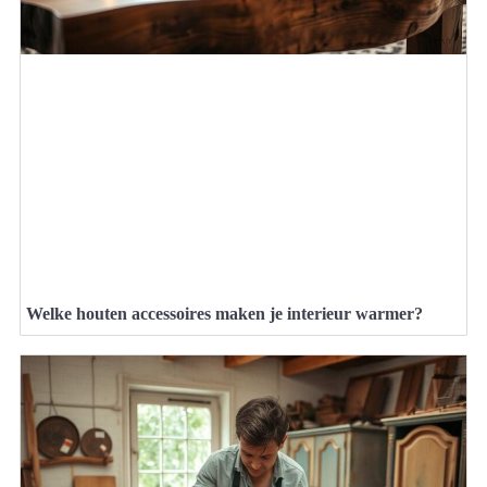
Welke houten accessoires maken je interieur warmer?