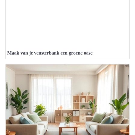
Maak van je vensterbank een groene oase