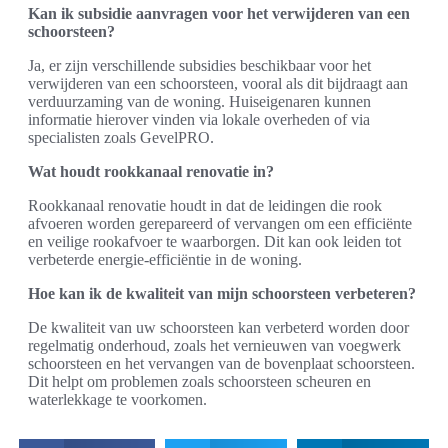
Kan ik subsidie aanvragen voor het verwijderen van een
schoorsteen?
Ja, er zijn verschillende subsidies beschikbaar voor het
verwijderen van een schoorsteen, vooral als dit bijdraagt aan
verduurzaming van de woning. Huiseigenaren kunnen
informatie hierover vinden via lokale overheden of via
specialisten zoals GevelPRO.
Wat houdt rookkanaal renovatie in?
Rookkanaal renovatie houdt in dat de leidingen die rook
afvoeren worden gerepareerd of vervangen om een efficiënte
en veilige rookafvoer te waarborgen. Dit kan ook leiden tot
verbeterde energie-efficiëntie in de woning.
Hoe kan ik de kwaliteit van mijn schoorsteen verbeteren?
De kwaliteit van uw schoorsteen kan verbeterd worden door
regelmatig onderhoud, zoals het vernieuwen van voegwerk
schoorsteen en het vervangen van de bovenplaat schoorsteen.
Dit helpt om problemen zoals schoorsteen scheuren en
waterlekkage te voorkomen.