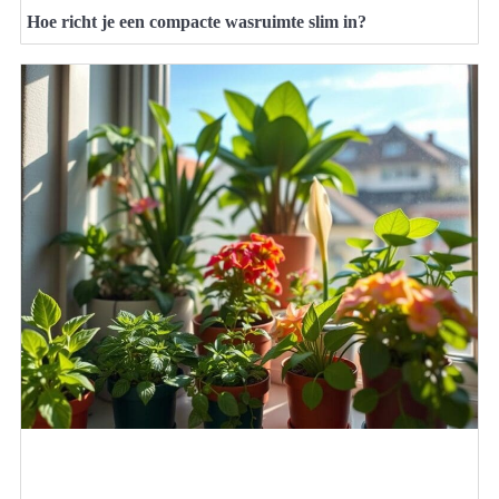
Hoe richt je een compacte wasruimte slim in?