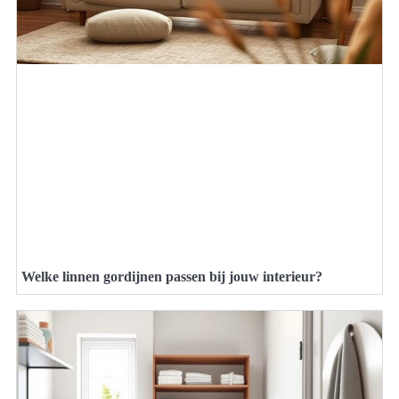
Welke linnen gordijnen passen bij jouw interieur?