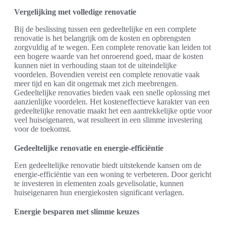
Vergelijking met volledige renovatie
Bij de beslissing tussen een gedeeltelijke en een complete
renovatie is het belangrijk om de kosten en opbrengsten
zorgvuldig af te wegen. Een complete renovatie kan leiden tot
een hogere waarde van het onroerend goed, maar de kosten
kunnen niet in verhouding staan tot de uiteindelijke
voordelen. Bovendien vereist een complete renovatie vaak
meer tijd en kan dit ongemak met zich meebrengen.
Gedeeltelijke renovaties bieden vaak een snelle oplossing met
aanzienlijke voordelen. Het kosteneffectieve karakter van een
gedeeltelijke renovatie maakt het een aantrekkelijke optie voor
veel huiseigenaren, wat resulteert in een slimme investering
voor de toekomst.
Gedeeltelijke renovatie en energie-efficiëntie
Een gedeeltelijke renovatie biedt uitstekende kansen om de
energie-efficiëntie van een woning te verbeteren. Door gericht
te investeren in elementen zoals gevelisolatie, kunnen
huiseigenaren hun energiekosten significant verlagen.
Energie besparen met slimme keuzes