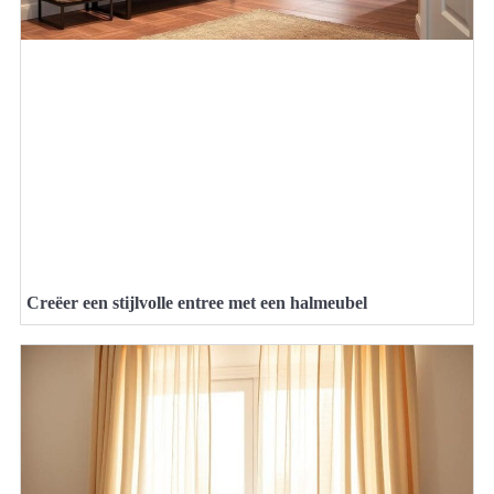
Creëer een stijlvolle entree met een halmeubel