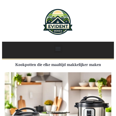
Kookpotten die elke maaltijd makkelijker maken