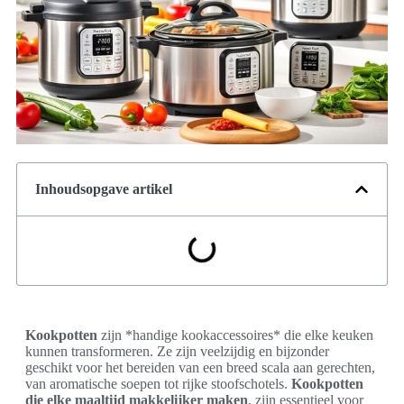
Inhoudsopgave artikel
Kookpotten
zijn *handige kookaccessoires* die elke keuken
kunnen transformeren. Ze zijn veelzijdig en bijzonder
geschikt voor het bereiden van een breed scala aan gerechten,
van aromatische soepen tot rijke stoofschotels.
Kookpotten
die elke maaltijd makkelijker maken
, zijn essentieel voor