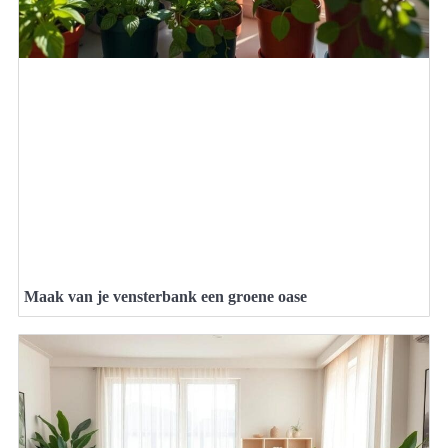
Maak van je vensterbank een groene oase