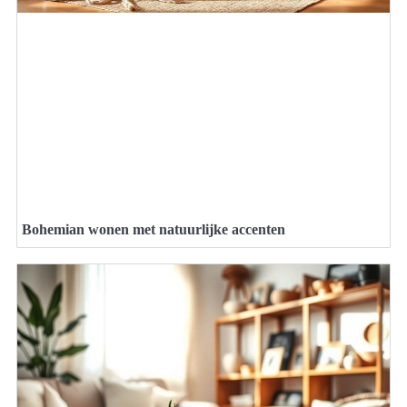
Bohemian wonen met natuurlijke accenten