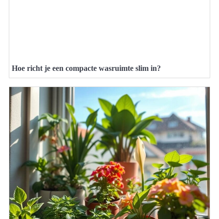
Hoe richt je een compacte wasruimte slim in?