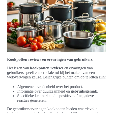
Kookpotten reviews en ervaringen van gebruikers
Het lezen van
kookpotten reviews
en ervaringen van
gebruikers speelt een cruciale rol bij het maken van een
weloverwogen keuze. Belangrijke punten om op te letten zijn:
Algemene tevredenheid over het product.
Informatie over duurzaamheid en
gebruiksgemak
.
Specifieke kenmerken die positieve of negatieve
reacties genereren.
De gebruikerservaringen kookpotten bieden waardevolle