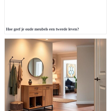
Hoe geef je oude meubels een tweede leven?