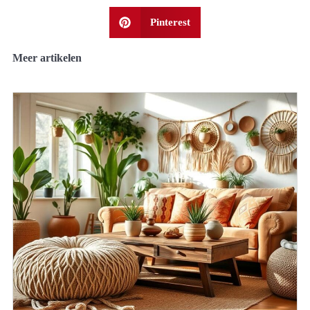
Pinterest
Meer artikelen