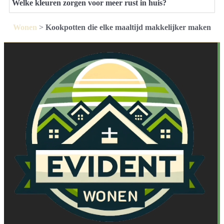
Welke kleuren zorgen voor meer rust in huis?
Wonen
>
Kookpotten die elke maaltijd makkelijker maken