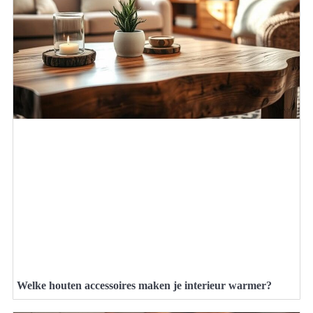
Welke houten accessoires maken je interieur warmer?