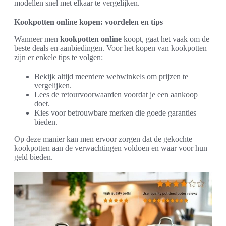
modellen snel met elkaar te vergelijken.
Kookpotten online kopen: voordelen en tips
Wanneer men
kookpotten online
koopt, gaat het vaak om de
beste deals en aanbiedingen. Voor het kopen van kookpotten
zijn er enkele tips te volgen:
Bekijk altijd meerdere webwinkels om prijzen te
vergelijken.
Lees de retourvoorwaarden voordat je een aankoop
doet.
Kies voor betrouwbare merken die goede garanties
bieden.
Op deze manier kan men ervoor zorgen dat de gekochte
kookpotten aan de verwachtingen voldoen en waar voor hun
geld bieden.