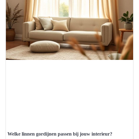
Welke linnen gordijnen passen bij jouw interieur?