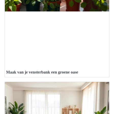
Maak van je vensterbank een groene oase