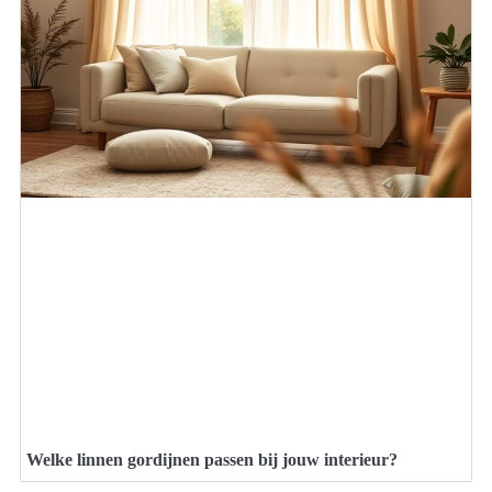
Welke linnen gordijnen passen bij jouw interieur?