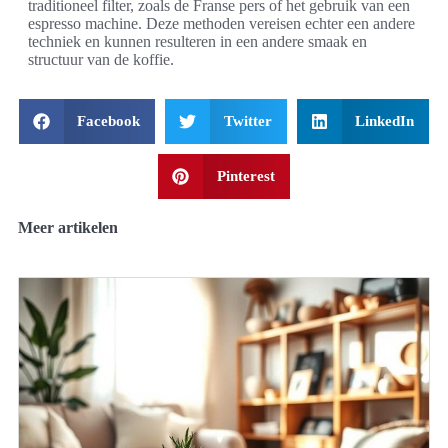
traditioneel filter, zoals de Franse pers of het gebruik van een
espresso machine. Deze methoden vereisen echter een andere
techniek en kunnen resulteren in een andere smaak en
structuur van de koffie.
Facebook
Twitter
LinkedIn
Pinterest
Meer artikelen