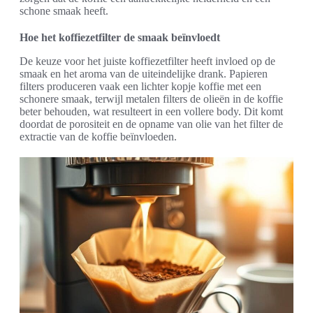
schone smaak heeft.
Hoe het koffiezetfilter de smaak beïnvloedt
De keuze voor het juiste koffiezetfilter heeft invloed op de
smaak en het aroma van de uiteindelijke drank. Papieren
filters produceren vaak een lichter kopje koffie met een
schonere smaak, terwijl metalen filters de olieën in de koffie
beter behouden, wat resulteert in een vollere body. Dit komt
doordat de porositeit en de opname van olie van het filter de
extractie van de koffie beïnvloeden.