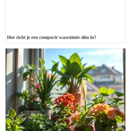
Hoe richt je een compacte wasruimte slim in?