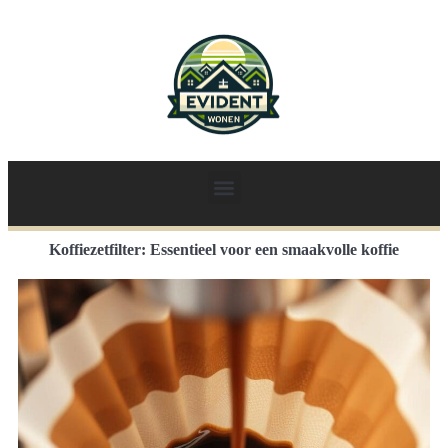
Koffiezetfilter: Essentieel voor een smaakvolle koffie