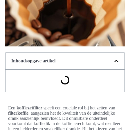
Inhoudsopgave artikel
Een
koffiezetfilter
speelt een cruciale rol bij het zetten van
filterkoffie
, aangezien het de kwaliteit van de uiteindelijke
drank aanzienlijk beïnvloedt. Dit onmisbare onderdeel
voorkomt dat koffiedik in de koffie terechtkomt, wat resulteert
in een helderder en smakelijker drankje. Bij het kiezen van het