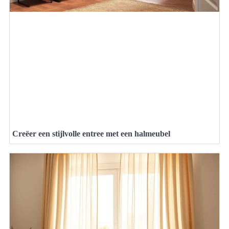
Creëer een stijlvolle entree met een halmeubel