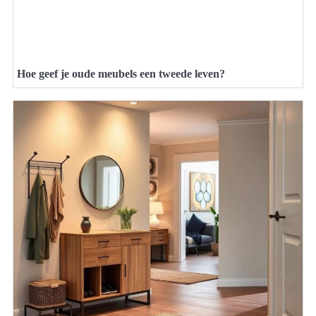
Hoe geef je oude meubels een tweede leven?