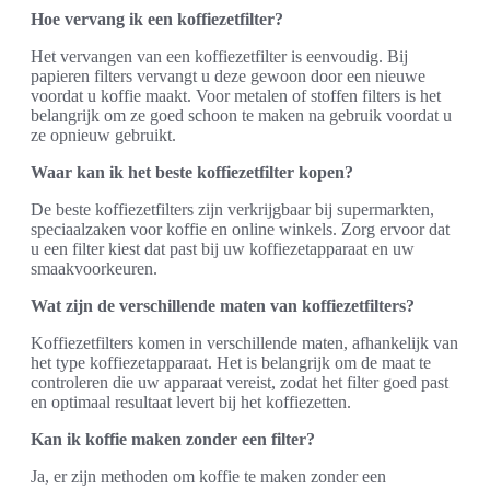
Hoe vervang ik een koffiezetfilter?
Het vervangen van een koffiezetfilter is eenvoudig. Bij
papieren filters vervangt u deze gewoon door een nieuwe
voordat u koffie maakt. Voor metalen of stoffen filters is het
belangrijk om ze goed schoon te maken na gebruik voordat u
ze opnieuw gebruikt.
Waar kan ik het beste koffiezetfilter kopen?
De beste koffiezetfilters zijn verkrijgbaar bij supermarkten,
speciaalzaken voor koffie en online winkels. Zorg ervoor dat
u een filter kiest dat past bij uw koffiezetapparaat en uw
smaakvoorkeuren.
Wat zijn de verschillende maten van koffiezetfilters?
Koffiezetfilters komen in verschillende maten, afhankelijk van
het type koffiezetapparaat. Het is belangrijk om de maat te
controleren die uw apparaat vereist, zodat het filter goed past
en optimaal resultaat levert bij het koffiezetten.
Kan ik koffie maken zonder een filter?
Ja, er zijn methoden om koffie te maken zonder een