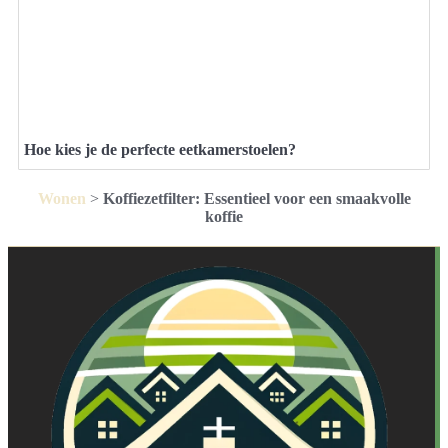
Hoe kies je de perfecte eetkamerstoelen?
Wonen
>
Koffiezetfilter: Essentieel voor een smaakvolle
koffie