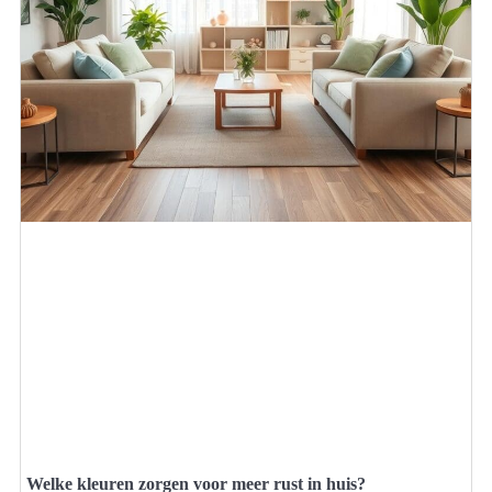
Welke kleuren zorgen voor meer rust in huis?