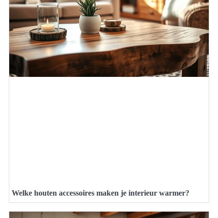
Welke houten accessoires maken je interieur warmer?