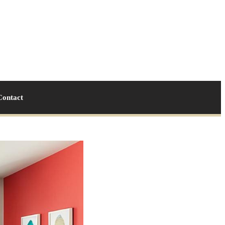
Contact