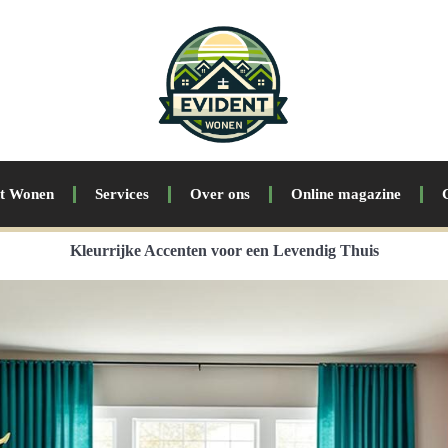
nt Wonen
Services
Over ons
Online magazine
Kleurrijke Accenten voor een Levendig Thuis