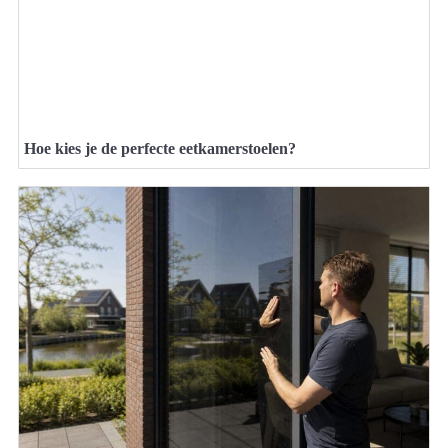
Hoe kies je de perfecte eetkamerstoelen?