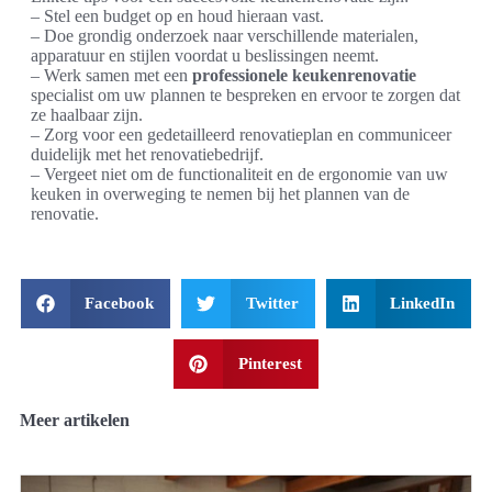
– Stel een budget op en houd hieraan vast.
– Doe grondig onderzoek naar verschillende materialen,
apparatuur en stijlen voordat u beslissingen neemt.
– Werk samen met een
professionele keukenrenovatie
specialist om uw plannen te bespreken en ervoor te zorgen dat
ze haalbaar zijn.
– Zorg voor een gedetailleerd renovatieplan en communiceer
duidelijk met het renovatiebedrijf.
– Vergeet niet om de functionaliteit en de ergonomie van uw
keuken in overweging te nemen bij het plannen van de
renovatie.
Facebook
Twitter
LinkedIn
Pinterest
Meer artikelen