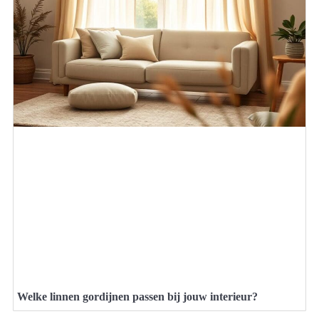
Welke linnen gordijnen passen bij jouw interieur?