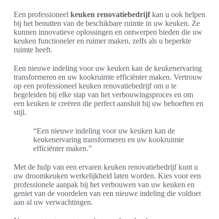
Een professioneel
keuken renovatiebedrijf
kan u ook helpen
bij het benutten van de beschikbare ruimte in uw keuken. Ze
kunnen innovatieve oplossingen en ontwerpen bieden die uw
keuken functioneler en ruimer maken, zelfs als u beperkte
ruimte heeft.
Een nieuwe indeling voor uw keuken kan de keukenervaring
transformeren en uw kookruimte efficiënter maken. Vertrouw
op een professioneel keuken renovatiebedrijf om u te
begeleiden bij elke stap van het verbouwingsproces en om
een keuken te creëren die perfect aansluit bij uw behoeften en
stijl.
“Een nieuwe indeling voor uw keuken kan de
keukenervaring transformeren en uw kookruimte
efficiënter maken.”
Met de hulp van een ervaren keuken renovatiebedrijf kunt u
uw droomkeuken werkelijkheid laten worden. Kies voor een
professionele aanpak bij het verbouwen van uw keuken en
geniet van de voordelen van een nieuwe indeling die voldoet
aan al uw verwachtingen.