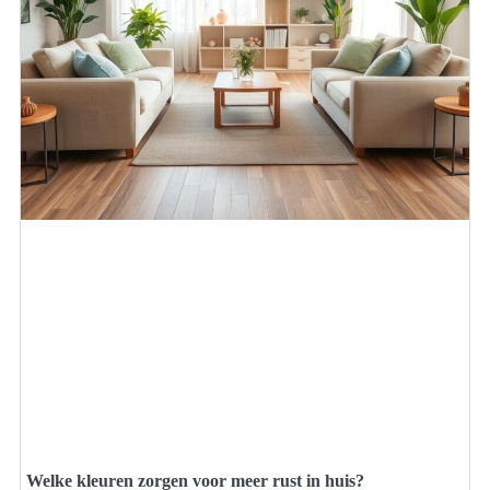
Welke kleuren zorgen voor meer rust in huis?