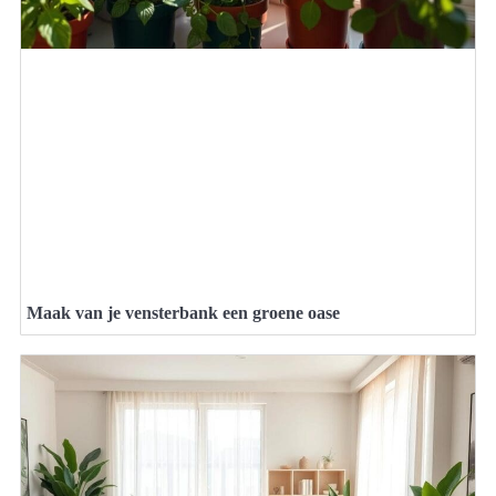
Maak van je vensterbank een groene oase