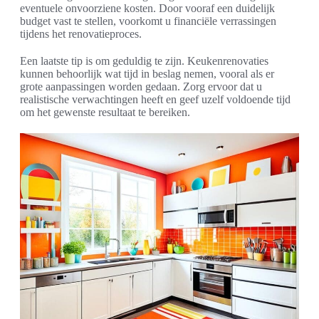
eventuele onvoorziene kosten. Door vooraf een duidelijk
budget vast te stellen, voorkomt u financiële verrassingen
tijdens het renovatieproces.
Een laatste tip is om geduldig te zijn. Keukenrenovaties
kunnen behoorlijk wat tijd in beslag nemen, vooral als er
grote aanpassingen worden gedaan. Zorg ervoor dat u
realistische verwachtingen heeft en geef uzelf voldoende tijd
om het gewenste resultaat te bereiken.