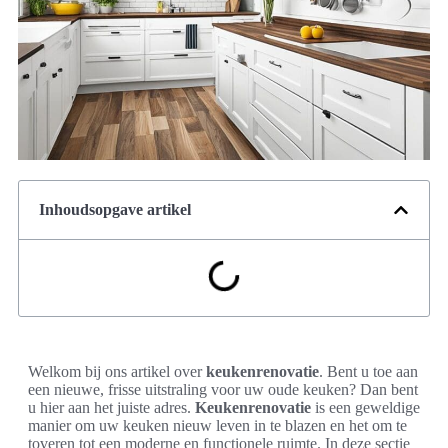
Inhoudsopgave artikel
Welkom bij ons artikel over
keukenrenovatie
. Bent u toe aan
een nieuwe, frisse uitstraling voor uw oude keuken? Dan bent
u hier aan het juiste adres.
Keukenrenovatie
is een geweldige
manier om uw keuken nieuw leven in te blazen en het om te
toveren tot een moderne en functionele ruimte. In deze sectie