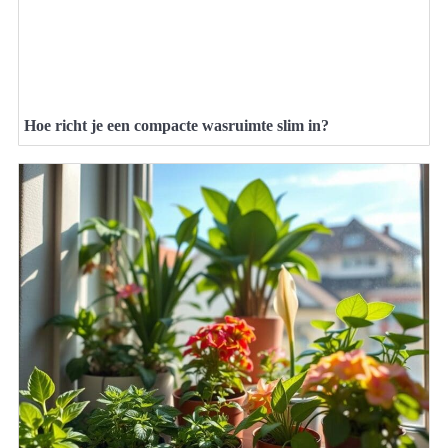
Hoe richt je een compacte wasruimte slim in?