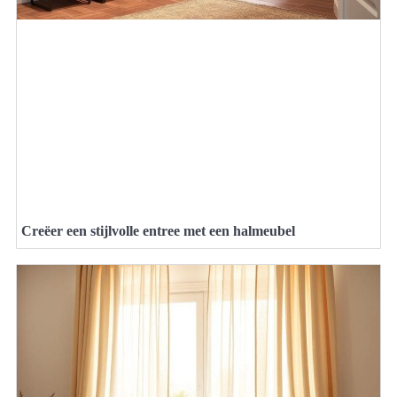
Creëer een stijlvolle entree met een halmeubel