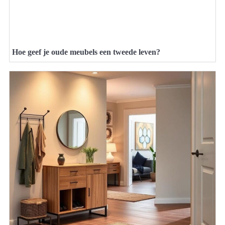
Hoe geef je oude meubels een tweede leven?