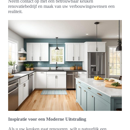
Neem contact op met een betrouwbaar keuken
renovatiebedrijf en maak van uw verbouwingswensen een
realiteit.
Inspiratie voor een Moderne Uitstraling
Als u uw keuken gaat renoveren, wilt u natuurlijk een