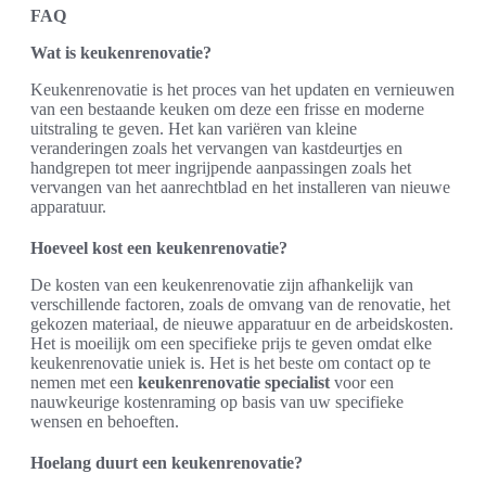
FAQ
Wat is keukenrenovatie?
Keukenrenovatie is het proces van het updaten en vernieuwen
van een bestaande keuken om deze een frisse en moderne
uitstraling te geven. Het kan variëren van kleine
veranderingen zoals het vervangen van kastdeurtjes en
handgrepen tot meer ingrijpende aanpassingen zoals het
vervangen van het aanrechtblad en het installeren van nieuwe
apparatuur.
Hoeveel kost een keukenrenovatie?
De kosten van een keukenrenovatie zijn afhankelijk van
verschillende factoren, zoals de omvang van de renovatie, het
gekozen materiaal, de nieuwe apparatuur en de arbeidskosten.
Het is moeilijk om een specifieke prijs te geven omdat elke
keukenrenovatie uniek is. Het is het beste om contact op te
nemen met een
keukenrenovatie specialist
voor een
nauwkeurige kostenraming op basis van uw specifieke
wensen en behoeften.
Hoelang duurt een keukenrenovatie?