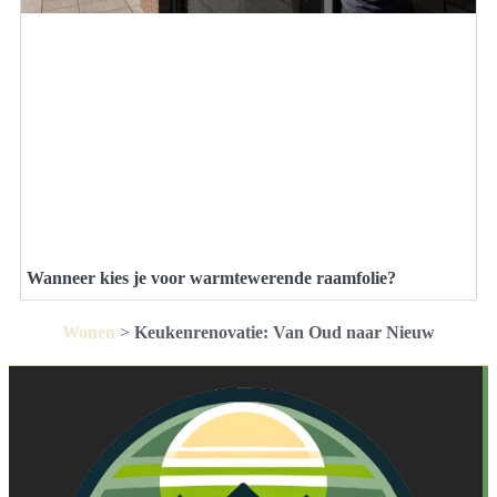
Wanneer kies je voor warmtewerende raamfolie?
Wonen
>
Keukenrenovatie: Van Oud naar Nieuw