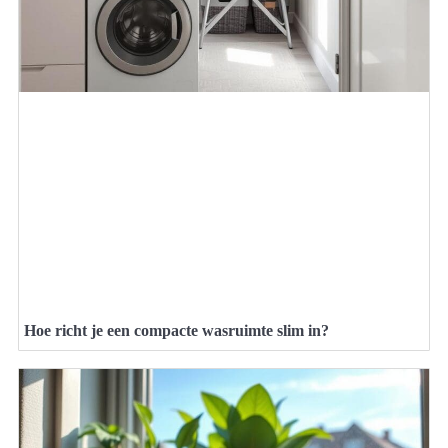
Hoe richt je een compacte wasruimte slim in?