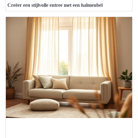
Creëer een stijlvolle entree met een halmeubel