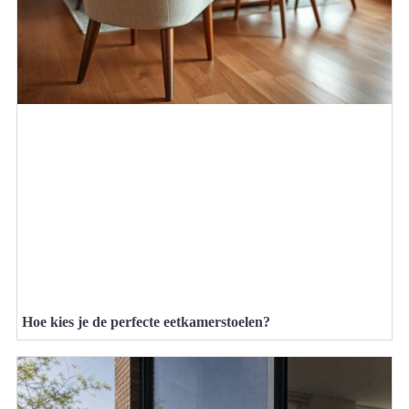
Hoe kies je de perfecte eetkamerstoelen?