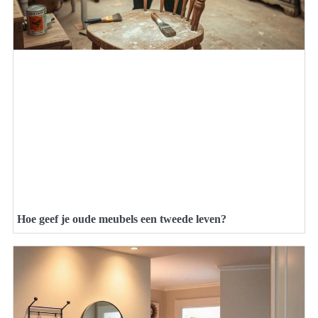
Hoe geef je oude meubels een tweede leven?