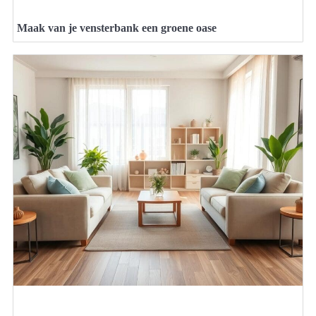
Maak van je vensterbank een groene oase