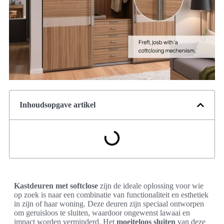
Inhoudsopgave artikel
Kastdeuren met softclose
zijn de ideale oplossing voor wie
op zoek is naar een combinatie van functionaliteit en esthetiek
in zijn of haar woning. Deze deuren zijn speciaal ontworpen
om geruisloos te sluiten, waardoor ongewenst lawaai en
impact worden verminderd. Het
moeiteloos sluiten
van deze