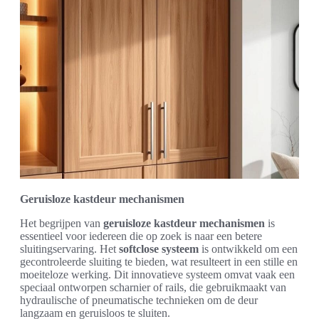
Geruisloze kastdeur mechanismen
Het begrijpen van
geruisloze kastdeur mechanismen
is
essentieel voor iedereen die op zoek is naar een betere
sluitingservaring. Het
softclose systeem
is ontwikkeld om een
gecontroleerde sluiting te bieden, wat resulteert in een stille en
moeiteloze werking. Dit innovatieve systeem omvat vaak een
speciaal ontworpen scharnier of rails, die gebruikmaakt van
hydraulische of pneumatische technieken om de deur
langzaam en geruisloos te sluiten.