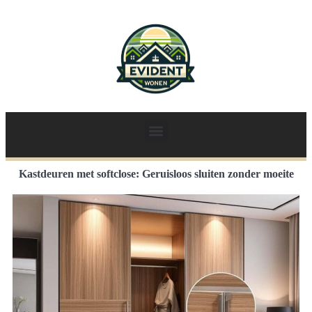
Kastdeuren met softclose: Geruisloos sluiten zonder moeite