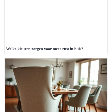
Welke kleuren zorgen voor meer rust in huis?