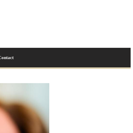
Contact