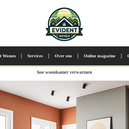
nt Wonen
Services
Over ons
Online magazine
hoe woonkamer verwarmen