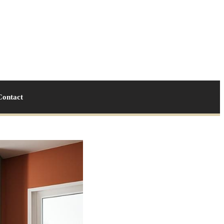
Contact