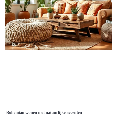
Bohemian wonen met natuurlijke accenten