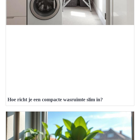
Hoe richt je een compacte wasruimte slim in?