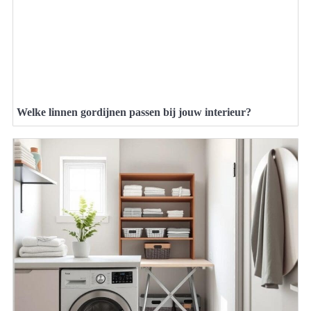
Welke linnen gordijnen passen bij jouw interieur?