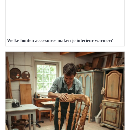
Welke houten accessoires maken je interieur warmer?