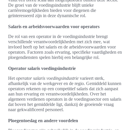
De groei van de voedingsindustrie blijft unieke
carrièremogelijkheden bieden voor diegenen die
geïnteresseerd zijn in deze dynamische rol.
Salaris en arbeidsvoorwaarden voor operators
De rol van een operator in de voedingsindustrie brengt
verschillende verantwoordelijkheden met zich mee, wat
invloed heeft op het salaris en de arbeidsvoorwaarden voor
operators. Factoren zoals ervaring, specifieke vaardigheden en
ploegendiensten spelen hierbij een belangrijke rol.
Operator salaris voedingsindustrie
Het
operator salaris voedingsindustrie
varieert sterk,
afhankelijk van de werkgever en de regio. Gemiddeld kunnen
operators rekenen op een competitief salaris dat zich aanpast
aan hun ervaring en verantwoordelijkheden. Over het
algemeen verdienen operators in de voedingssector een salaris
dat boven het gemiddelde ligt, dankzij de groeiende vraag
naar gekwalificeerd personeel.
Ploegentoeslag en andere voordelen