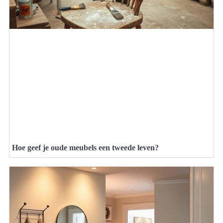
Hoe geef je oude meubels een tweede leven?