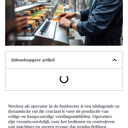
Inhoudsopgave artikel
Werken als operator in de foodsector is een uitdagende en
dynamische rol die cruciaal is voor de productie van
veilige en hoogwaardige voedingsmiddelen. Operators
zijn verantwoordelijk voor het bedienen en controleren
van machines en zorgen ervoor dat productielijnen