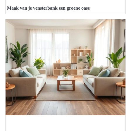
Maak van je vensterbank een groene oase