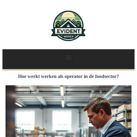
Hoe werkt werken als operator in de foodsector?