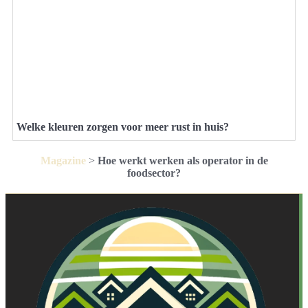
Welke kleuren zorgen voor meer rust in huis?
Magazine
>
Hoe werkt werken als operator in de
foodsector?