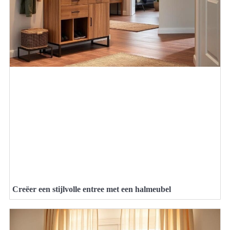
Creëer een stijlvolle entree met een halmeubel