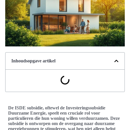
Inhoudsopgave artikel
De ISDE subsidie, oftewel de Investeringssubsidie
Duurzame Energie, speelt een cruciale rol voor
particulieren die hun woning willen verduurzamen. Deze
subsidie is ontworpen om de overgang naar duurzame
energiebronnen te stimuleren, wat hen niet alleen helpt