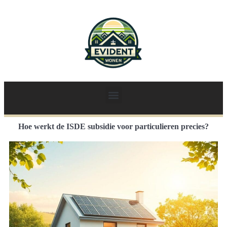
Hoe werkt de ISDE subsidie voor particulieren precies?