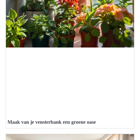
Maak van je vensterbank een groene oase