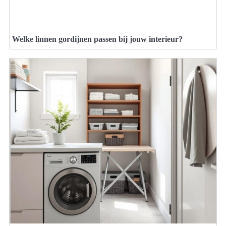
Welke linnen gordijnen passen bij jouw interieur?