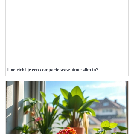
Hoe richt je een compacte wasruimte slim in?