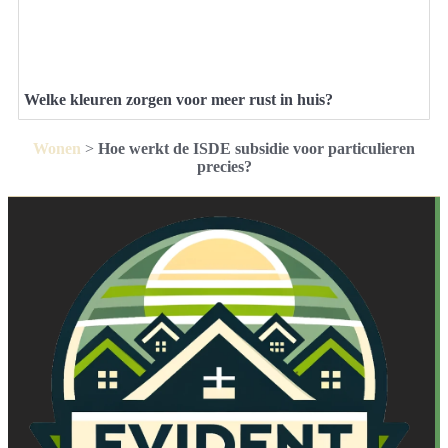
Welke kleuren zorgen voor meer rust in huis?
Wonen
>
Hoe werkt de ISDE subsidie voor particulieren
precies?