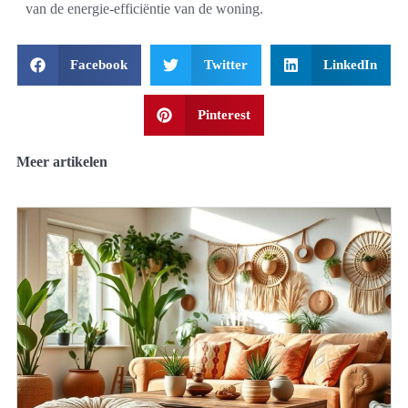
van de energie-efficiëntie van de woning.
Facebook
Twitter
LinkedIn
Pinterest
Meer artikelen