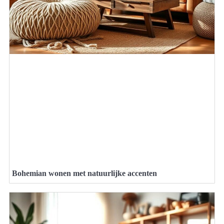
Bohemian wonen met natuurlijke accenten