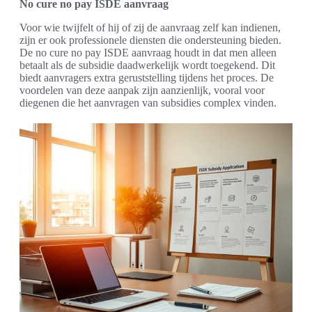
No cure no pay ISDE aanvraag
Voor wie twijfelt of hij of zij de aanvraag zelf kan indienen,
zijn er ook professionele diensten die ondersteuning bieden.
De no cure no pay ISDE aanvraag houdt in dat men alleen
betaalt als de subsidie daadwerkelijk wordt toegekend. Dit
biedt aanvragers extra geruststelling tijdens het proces. De
voordelen van deze aanpak zijn aanzienlijk, vooral voor
diegenen die het aanvragen van subsidies complex vinden.