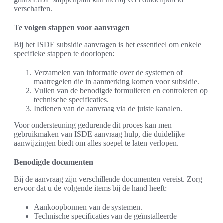
verschaffen.
Te volgen stappen voor aanvragen
Bij het ISDE subsidie aanvragen is het essentieel om enkele
specifieke stappen te doorlopen:
Verzamelen van informatie over de systemen of
maatregelen die in aanmerking komen voor subsidie.
Vullen van de benodigde formulieren en controleren op
technische specificaties.
Indienen van de aanvraag via de juiste kanalen.
Voor ondersteuning gedurende dit proces kan men
gebruikmaken van ISDE aanvraag hulp, die duidelijke
aanwijzingen biedt om alles soepel te laten verlopen.
Benodigde documenten
Bij de aanvraag zijn verschillende documenten vereist. Zorg
ervoor dat u de volgende items bij de hand heeft:
Aankoopbonnen van de systemen.
Technische specificaties van de geïnstalleerde