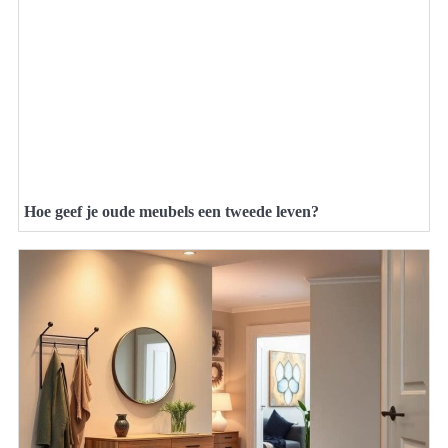
Hoe geef je oude meubels een tweede leven?