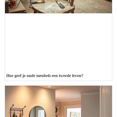
Hoe geef je oude meubels een tweede leven?