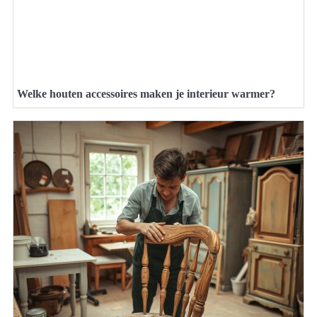
Welke houten accessoires maken je interieur warmer?