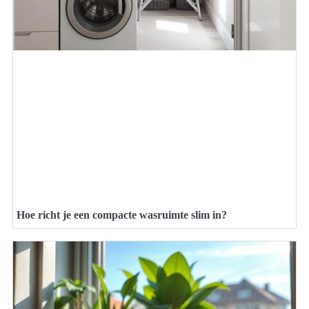
Hoe richt je een compacte wasruimte slim in?