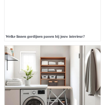
Welke linnen gordijnen passen bij jouw interieur?