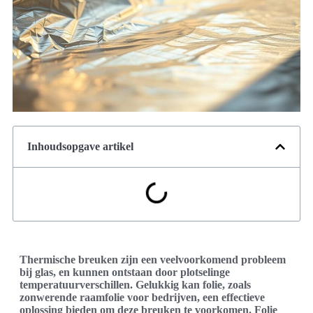
Inhoudsopgave artikel
Thermische breuken zijn een veelvoorkomend probleem
bij glas, en kunnen ontstaan door plotselinge
temperatuurverschillen. Gelukkig kan folie, zoals
zonwerende raamfolie voor bedrijven, een effectieve
oplossing bieden om deze breuken te voorkomen. Folie