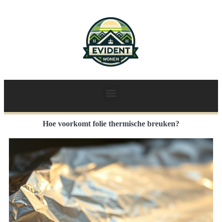
Hoe voorkomt folie thermische breuken?