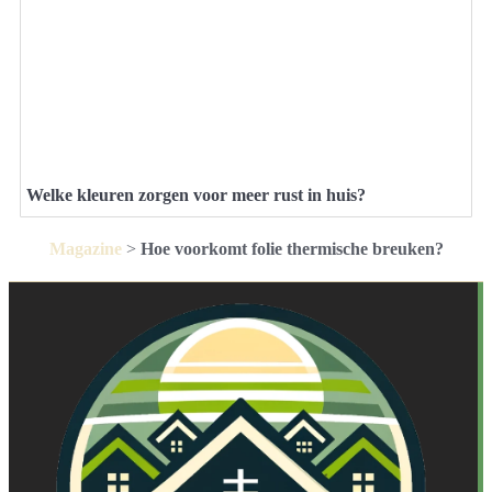
Welke kleuren zorgen voor meer rust in huis?
Magazine
>
Hoe voorkomt folie thermische breuken?