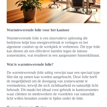
Warmtewerende folie voor het kantoor
Warmtewerende folie is een innovatieve oplossing die
bedrijven helpt hun energieverbruik te verlagen en het
algemene comfort op de werkplek te verbeteren. Dit type folie
kan dienen als een effectieve barrière tegen de intense
zonnestralen, wat resulteert in een aangenamer binnenklimaat.
Wat is warmtewerende folie?
De
warmtewerende folie uitleg
verwijst naar een speciaal type
film dat op ramen kan worden aangebracht. Deze folie heeft
de mogelijkheid om de doorgang van zonnewarmte te
verminderen, terwijl die toch zichtbaarheid en natuurlijk licht
behoudt. Dit maakt het ideaal voor gebruik in kantoorruimtes
waar cliënten en medewerkers de voordelen van natuurlijk
licht willen benutten zonder te lijden onder de hitte.