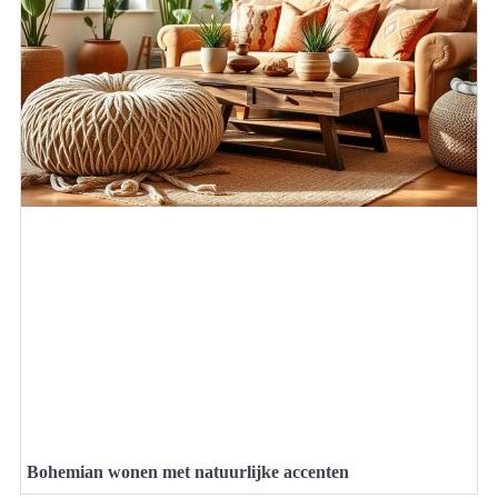
Bohemian wonen met natuurlijke accenten