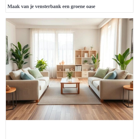
Maak van je vensterbank een groene oase