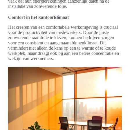
vaak dat hun energierekeningen aanzienlijk dalen na de
installatie van zonwerende folie.
Comfort in het kantoorklimaat
Het creëren van een comfortabele werkomgeving is cruciaal
voor de productiviteit van medewerkers. Door de juiste
zonwerende raamfolie te kiezen, kunnen bedrijven zorgen
voor een consistent en aangenaam binnenklimaat. Dit
vermindert niet alleen de kans op een te warme of te koude
werkplek, maar draagt ook bij aan een betere concentratie en
welzijn van werknemers.