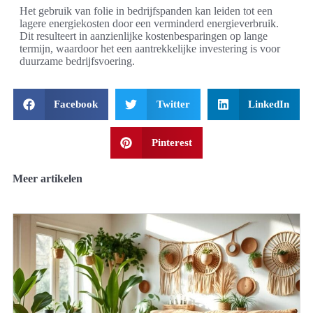
Het gebruik van folie in bedrijfspanden kan leiden tot een
lagere energiekosten door een verminderd energieverbruik.
Dit resulteert in aanzienlijke kostenbesparingen op lange
termijn, waardoor het een aantrekkelijke investering is voor
duurzame bedrijfsvoering.
Facebook
Twitter
LinkedIn
Pinterest
Meer artikelen