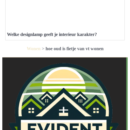
Welke designlamp geeft je interieur karakter?
Wonen
>
hoe oud is fietje van vt wonen