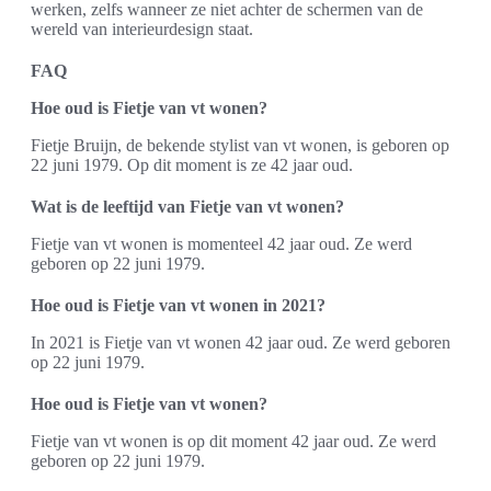
werken, zelfs wanneer ze niet achter de schermen van de
wereld van interieurdesign staat.
FAQ
Hoe oud is Fietje van vt wonen?
Fietje Bruijn, de bekende stylist van vt wonen, is geboren op
22 juni 1979. Op dit moment is ze 42 jaar oud.
Wat is de leeftijd van Fietje van vt wonen?
Fietje van vt wonen is momenteel 42 jaar oud. Ze werd
geboren op 22 juni 1979.
Hoe oud is Fietje van vt wonen in 2021?
In 2021 is Fietje van vt wonen 42 jaar oud. Ze werd geboren
op 22 juni 1979.
Hoe oud is Fietje van vt wonen?
Fietje van vt wonen is op dit moment 42 jaar oud. Ze werd
geboren op 22 juni 1979.