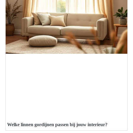
Welke linnen gordijnen passen bij jouw interieur?