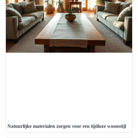
Natuurlijke materialen zorgen voor een tijdloze woonstijl