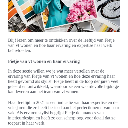
Blijf lezen om meer te ontdekken over de leeftijd van Fietje
van vt wonen en hoe haar ervaring en expertise haar werk
beïnvloeden.
Fietje van vt wonen en haar ervaring
In deze sectie willen we je wat meer vertellen over de
ervaring van Fietje van vt wonen en hoe deze ervaring haar
heeft gevormd als stylist. Fietje heeft in de loop der jaren veel
geleerd en ontwikkeld, waardoor ze een waardevolle bijdrage
kan leveren aan het team van vt wonen.
Haar leeftijd in 2021 is een indicatie van haar expertise en de
vele jaren die ze heeft besteed aan het perfectioneren van haar
vak. Als ervaren stylist begrijpt Fietje de nuances van
interieurdesign en heeft ze een scherp oog voor detail dat ze
toepast in haar werk.