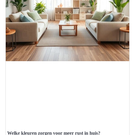
Welke kleuren zorgen voor meer rust in huis?