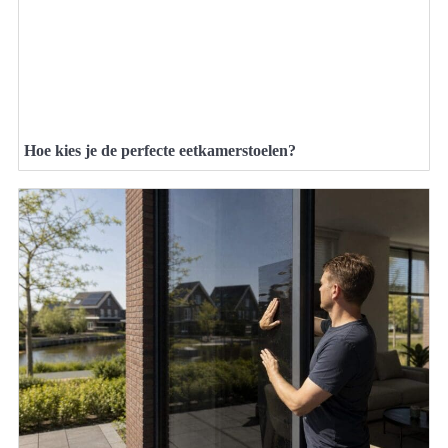
Hoe kies je de perfecte eetkamerstoelen?