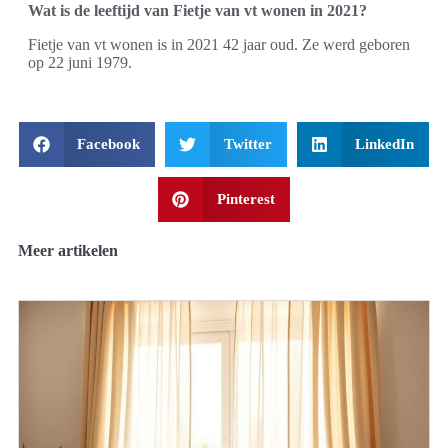
Wat is de leeftijd van Fietje van vt wonen in 2021?
Fietje van vt wonen is in 2021 42 jaar oud. Ze werd geboren
op 22 juni 1979.
Facebook
Twitter
LinkedIn
Pinterest
Meer artikelen