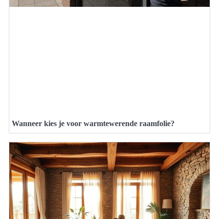
Wanneer kies je voor warmtewerende raamfolie?