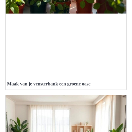
Maak van je vensterbank een groene oase