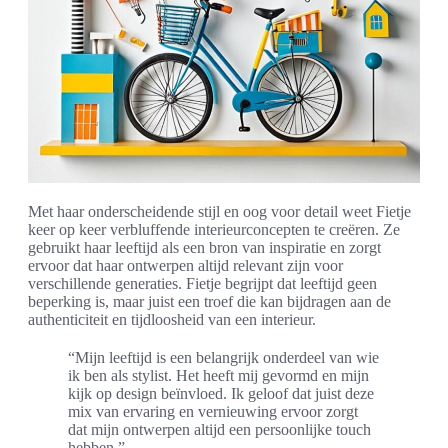
Met haar onderscheidende stijl en oog voor detail weet Fietje
keer op keer verbluffende interieurconcepten te creëren. Ze
gebruikt haar leeftijd als een bron van inspiratie en zorgt
ervoor dat haar ontwerpen altijd relevant zijn voor
verschillende generaties. Fietje begrijpt dat leeftijd geen
beperking is, maar juist een troef die kan bijdragen aan de
authenticiteit en tijdloosheid van een interieur.
“Mijn leeftijd is een belangrijk onderdeel van wie
ik ben als stylist. Het heeft mij gevormd en mijn
kijk op design beïnvloed. Ik geloof dat juist deze
mix van ervaring en vernieuwing ervoor zorgt
dat mijn ontwerpen altijd een persoonlijke touch
hebben.”