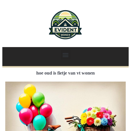
hoe oud is fietje van vt wonen