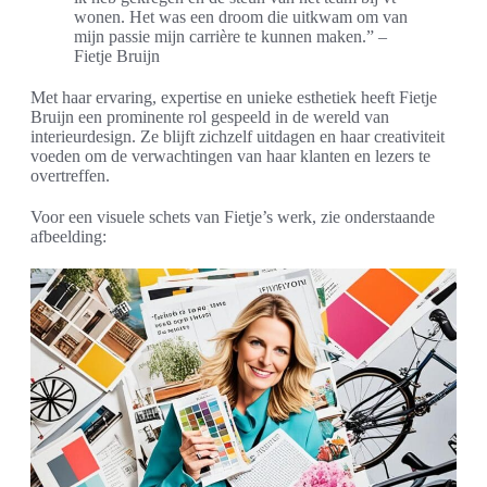
wonen. Het was een droom die uitkwam om van
mijn passie mijn carrière te kunnen maken.” –
Fietje Bruijn
Met haar ervaring, expertise en unieke esthetiek heeft Fietje
Bruijn een prominente rol gespeeld in de wereld van
interieurdesign. Ze blijft zichzelf uitdagen en haar creativiteit
voeden om de verwachtingen van haar klanten en lezers te
overtreffen.
Voor een visuele schets van Fietje’s werk, zie onderstaande
afbeelding: