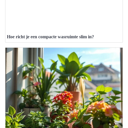
Hoe richt je een compacte wasruimte slim in?