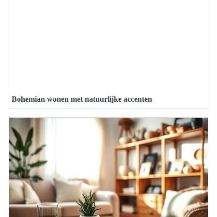
Bohemian wonen met natuurlijke accenten