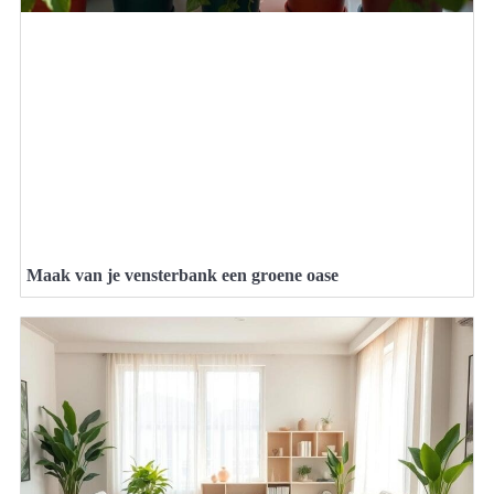
Maak van je vensterbank een groene oase