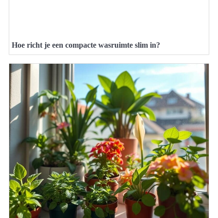
Hoe richt je een compacte wasruimte slim in?