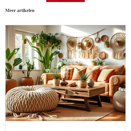
Meer artikelen