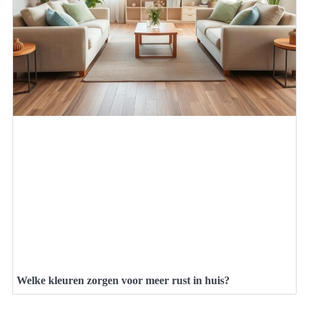
Welke kleuren zorgen voor meer rust in huis?