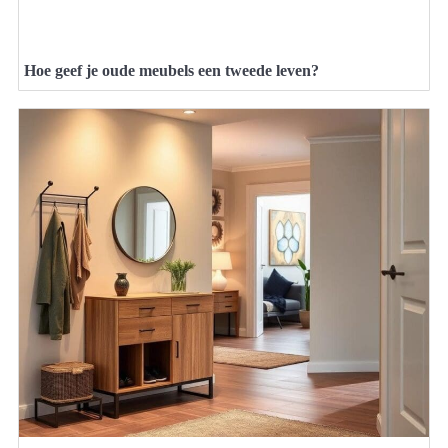
Hoe geef je oude meubels een tweede leven?