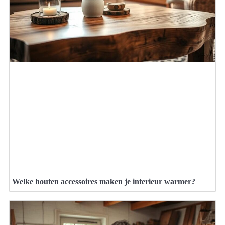
Welke houten accessoires maken je interieur warmer?