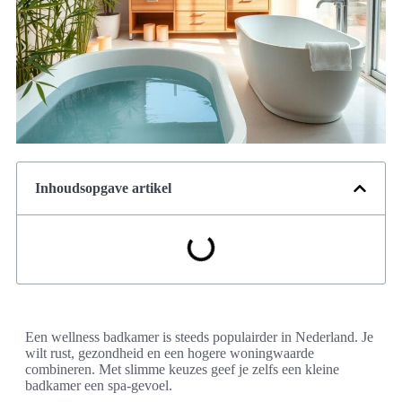
Inhoudsopgave artikel
Een wellness badkamer is steeds populairder in Nederland. Je
wilt rust, gezondheid en een hogere woningwaarde
combineren. Met slimme keuzes geef je zelfs een kleine
badkamer een spa-gevoel.