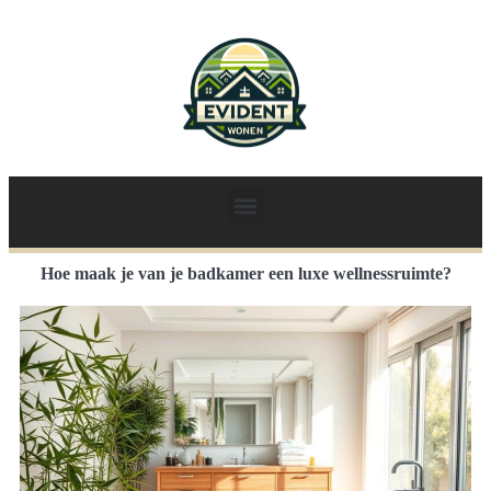
Hoe maak je van je badkamer een luxe wellnessruimte?