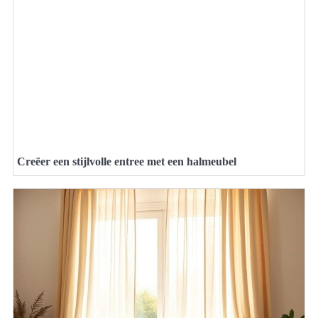
Creëer een stijlvolle entree met een halmeubel