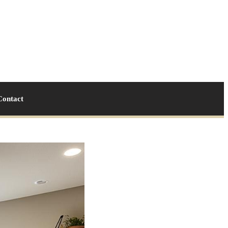
Contact