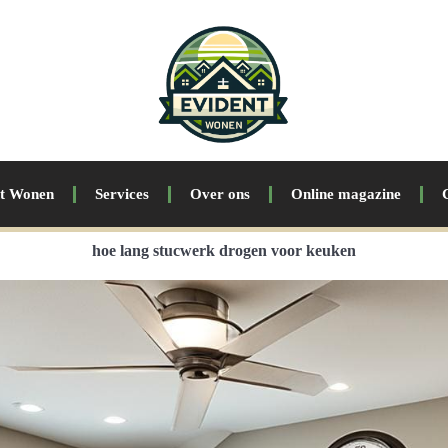
nt Wonen
Services
Over ons
Online magazine
hoe lang stucwerk drogen voor keuken