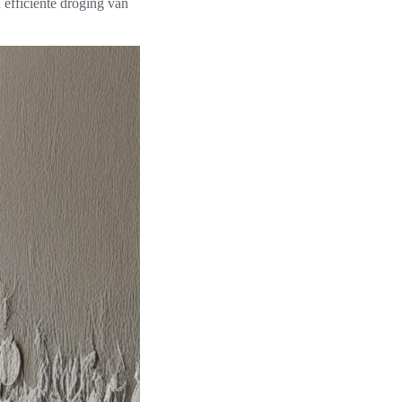
 efficiënte droging van