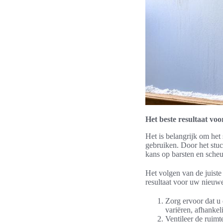
Het beste resultaat v
Het is belangrijk om he
gebruiken. Door het stuc
kans op barsten en scheu
Het volgen van de juiste
resultaat voor uw nieuwe
Zorg ervoor dat u 
variëren, afhankel
Ventileer de ruimt