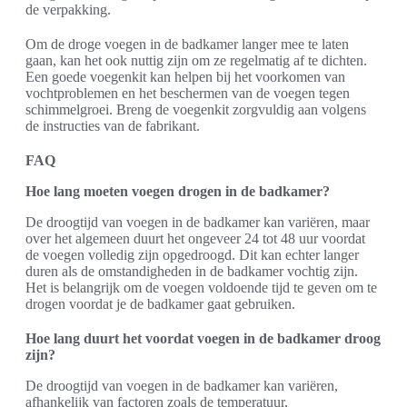
de verpakking.
Om de droge voegen in de badkamer langer mee te laten
gaan, kan het ook nuttig zijn om ze regelmatig af te dichten.
Een goede voegenkit kan helpen bij het voorkomen van
vochtproblemen en het beschermen van de voegen tegen
schimmelgroei. Breng de voegenkit zorgvuldig aan volgens
de instructies van de fabrikant.
FAQ
Hoe lang moeten voegen drogen in de badkamer?
De droogtijd van voegen in de badkamer kan variëren, maar
over het algemeen duurt het ongeveer 24 tot 48 uur voordat
de voegen volledig zijn opgedroogd. Dit kan echter langer
duren als de omstandigheden in de badkamer vochtig zijn.
Het is belangrijk om de voegen voldoende tijd te geven om te
drogen voordat je de badkamer gaat gebruiken.
Hoe lang duurt het voordat voegen in de badkamer droog
zijn?
De droogtijd van voegen in de badkamer kan variëren,
afhankelijk van factoren zoals de temperatuur,