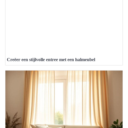
Creëer een stijlvolle entree met een halmeubel