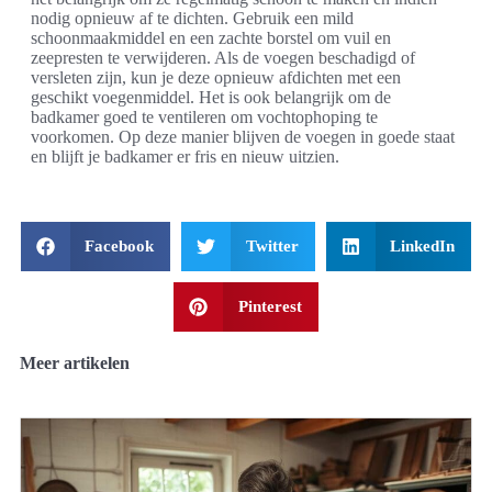
nodig opnieuw af te dichten. Gebruik een mild
schoonmaakmiddel en een zachte borstel om vuil en
zeepresten te verwijderen. Als de voegen beschadigd of
versleten zijn, kun je deze opnieuw afdichten met een
geschikt voegenmiddel. Het is ook belangrijk om de
badkamer goed te ventileren om vochtophoping te
voorkomen. Op deze manier blijven de voegen in goede staat
en blijft je badkamer er fris en nieuw uitzien.
Facebook
Twitter
LinkedIn
Pinterest
Meer artikelen