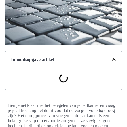
Inhoudsopgave artikel
Ben je net klaar met het betegelen van je badkamer en vraag
je je af hoe lang het duurt voordat de voegen volledig droog
zijn? Het droogproces van voegen in de badkamer is een
belangrijke stap om ervoor te zorgen dat ze stevig en goed
hechten. In dit artikel ontdek je hoe lang voegen moeten