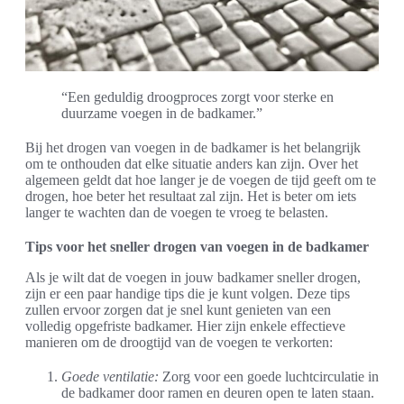
“Een geduldig droogproces zorgt voor sterke en
duurzame voegen in de badkamer.”
Bij het drogen van voegen in de badkamer is het belangrijk
om te onthouden dat elke situatie anders kan zijn. Over het
algemeen geldt dat hoe langer je de voegen de tijd geeft om te
drogen, hoe beter het resultaat zal zijn. Het is beter om iets
langer te wachten dan de voegen te vroeg te belasten.
Tips voor het sneller drogen van voegen in de badkamer
Als je wilt dat de voegen in jouw badkamer sneller drogen,
zijn er een paar handige tips die je kunt volgen. Deze tips
zullen ervoor zorgen dat je snel kunt genieten van een
volledig opgefriste badkamer. Hier zijn enkele effectieve
manieren om de droogtijd van de voegen te verkorten:
Goede ventilatie:
Zorg voor een goede luchtcirculatie in
de badkamer door ramen en deuren open te laten staan.