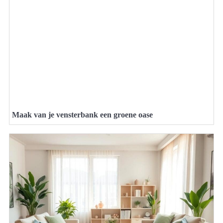
Maak van je vensterbank een groene oase