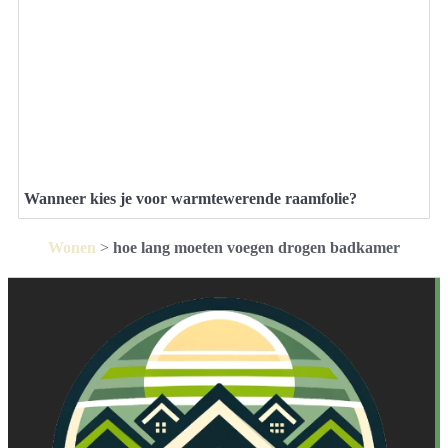
Wanneer kies je voor warmtewerende raamfolie?
Wonen
>
hoe lang moeten voegen drogen badkamer