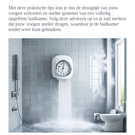
Met deze praktische tips kun je dus de droogtijd van jouw
voegen verkorten en sneller genieten van een volledig
opgefriste badkamer. Volg deze adviezen op en je zult merken
dat jouw voegen sneller drogen, waardoor je de badkamer
eerder weer kunt gebruiken.