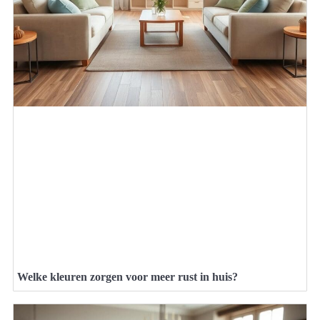
Welke kleuren zorgen voor meer rust in huis?