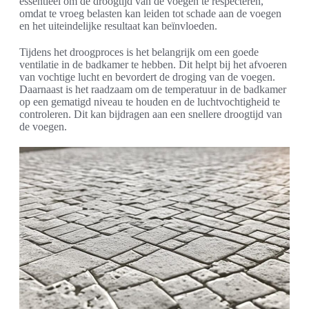
essentieel om de droogtijd van de voegen te respecteren,
omdat te vroeg belasten kan leiden tot schade aan de voegen
en het uiteindelijke resultaat kan beïnvloeden.
Tijdens het droogproces is het belangrijk om een goede
ventilatie in de badkamer te hebben. Dit helpt bij het afvoeren
van vochtige lucht en bevordert de droging van de voegen.
Daarnaast is het raadzaam om de temperatuur in de badkamer
op een gematigd niveau te houden en de luchtvochtigheid te
controleren. Dit kan bijdragen aan een snellere droogtijd van
de voegen.