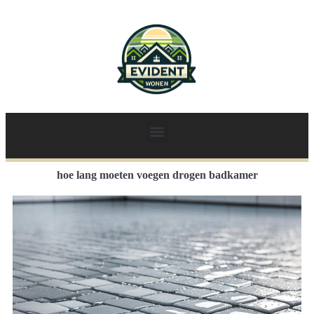
hoe lang moeten voegen drogen badkamer