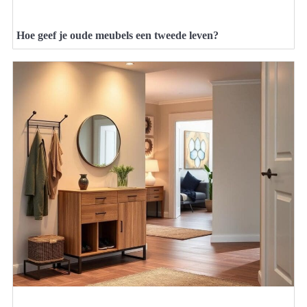
Hoe geef je oude meubels een tweede leven?