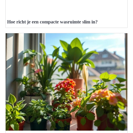
Hoe richt je een compacte wasruimte slim in?