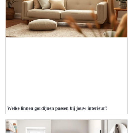
Welke linnen gordijnen passen bij jouw interieur?