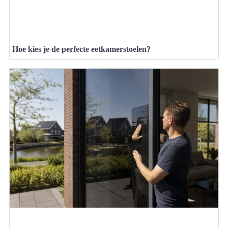
Hoe kies je de perfecte eetkamerstoelen?