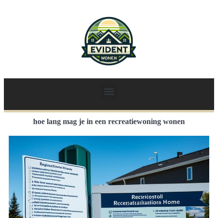
hoe lang mag je in een recreatiewoning wonen