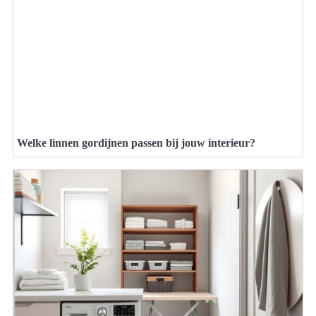
Welke linnen gordijnen passen bij jouw interieur?