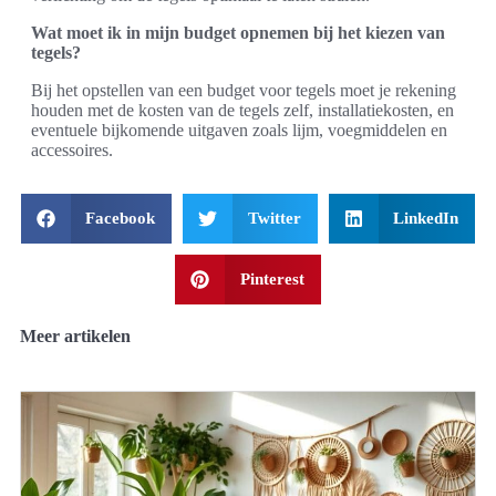
Wat moet ik in mijn budget opnemen bij het kiezen van
tegels?
Bij het opstellen van een budget voor tegels moet je rekening
houden met de kosten van de tegels zelf, installatiekosten, en
eventuele bijkomende uitgaven zoals lijm, voegmiddelen en
accessoires.
Facebook
Twitter
LinkedIn
Pinterest
Meer artikelen