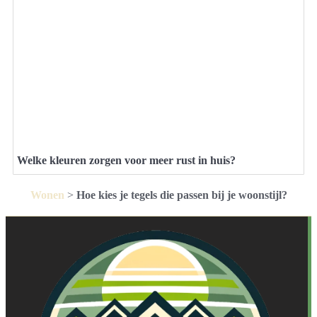
Welke kleuren zorgen voor meer rust in huis?
Wonen
>
Hoe kies je tegels die passen bij je woonstijl?