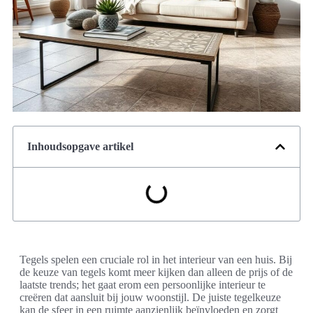
Inhoudsopgave artikel
Tegels spelen een cruciale rol in het interieur van een huis. Bij
de keuze van tegels komt meer kijken dan alleen de prijs of de
laatste trends; het gaat erom een persoonlijke interieur te
creëren dat aansluit bij jouw woonstijl. De juiste tegelkeuze
kan de sfeer in een ruimte aanzienlijk beïnvloeden en zorgt