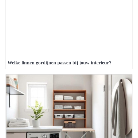
Welke linnen gordijnen passen bij jouw interieur?