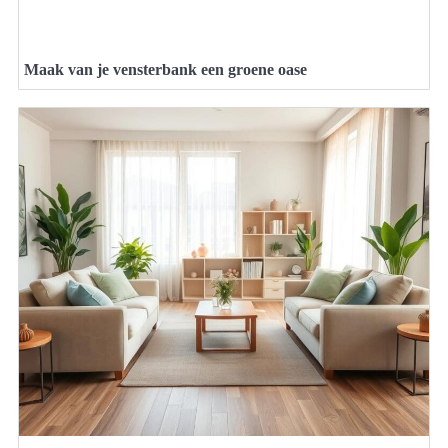
Maak van je vensterbank een groene oase