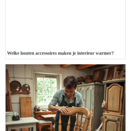
Welke houten accessoires maken je interieur warmer?