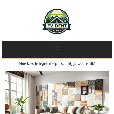
Hoe kies je tegels die passen bij je woonstijl?