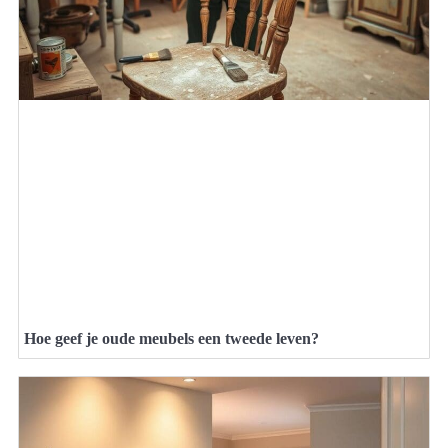
Hoe geef je oude meubels een tweede leven?