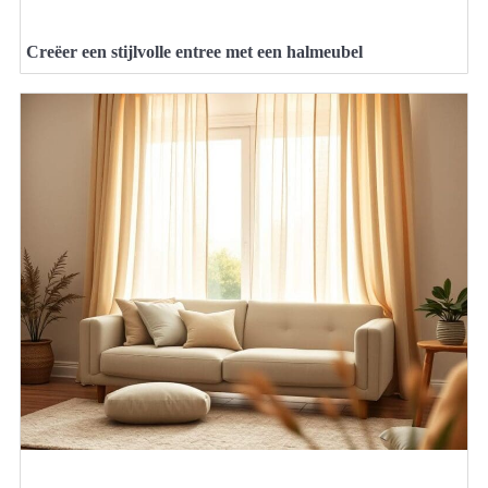
Creëer een stijlvolle entree met een halmeubel