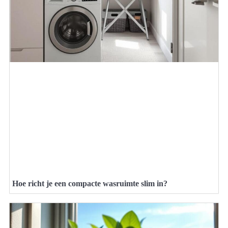
Hoe richt je een compacte wasruimte slim in?