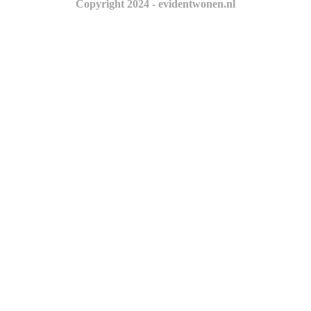
Copyright 2024 - evidentwonen.nl