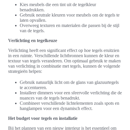
Kies meubels die een tint uit de tegelkleur
benadrukken.
Gebruik neutrale kleuren voor meubels om de tegels te
laten opvallen.
Overweeg texturen en materialen die passen bij de stijl
van de tegels.
Verlichting en tegelkeuze
Verlichting heeft een significant effect op hoe tegels eruitzien
in een ruimte. Verschillende lichtbronnen kunnen de kleur en
textuur van tegels veranderen. Om optimaal gebruik te maken
van verlichting in combinatie met tegels, kunnen de volgende
strategieën helpen:
Gebruik natuurlijk licht om de glans van glazuurtegels
te accentueren.
Installeer dimmers voor een sfeervolle verlichting die de
nuances van de tegels benadrukt.
Combineer verschillende lichtelementen zoals spots en
hanglampen voor een dynamisch effect.
Het budget voor tegels en installatie
Bij het plannen van een nieuw interieur is het essentieel om