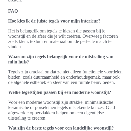
FAQ
Hoe kies ik de juiste tegels voor mijn interieur?
Het is belangrijk om tegels te kiezen die passen bij je
woonstijl en de sfeer die je wilt creëren. Overweeg factoren
zoals kleur, textuur en materiaal om de perfecte match te
vinden.
Waarom zijn tegels belangrijk voor de uitstraling van
mijn huis?
Tegels zijn cruciaal omdat ze niet alleen functionele voordelen
bieden, zoals duurzaamheid en onderhoudsgemak, maar ook
de algehele esthetiek en sfeer van een ruimte beïnvloeden.
Welke tegelstijlen passen bij een moderne woonstijl?
Voor een moderne woonstijl zijn strakke, minimalistische
keramische of porseleinen tegels uitstekende keuzes. Glad
afgewerkte oppervlakken helpen om een eigentijdse
uitstraling te creëren.
Wat zijn de beste tegels voor een landelijke woonstijl?