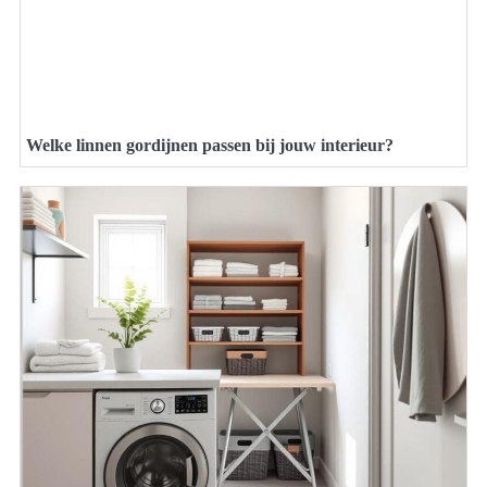
Welke linnen gordijnen passen bij jouw interieur?