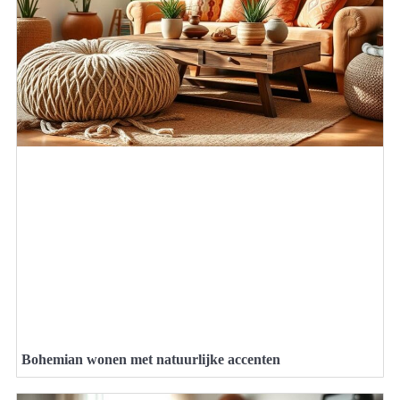
Bohemian wonen met natuurlijke accenten