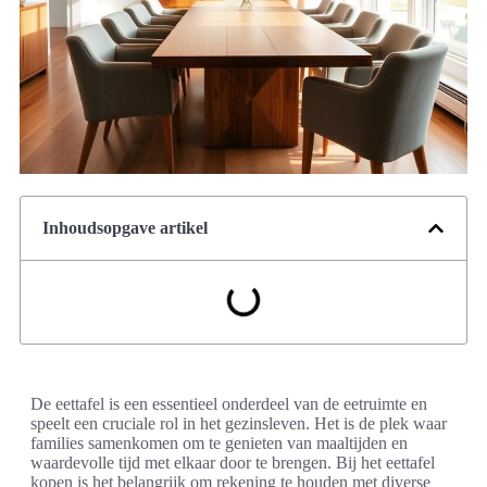
Inhoudsopgave artikel
De eettafel is een essentieel onderdeel van de eetruimte en
speelt een cruciale rol in het gezinsleven. Het is de plek waar
families samenkomen om te genieten van maaltijden en
waardevolle tijd met elkaar door te brengen. Bij het eettafel
kopen is het belangrijk om rekening te houden met diverse