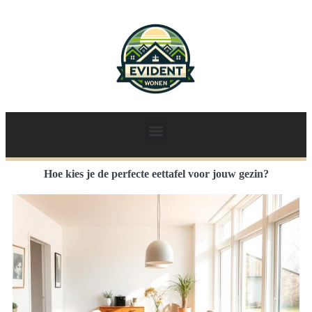
Hoe kies je de perfecte eettafel voor jouw gezin?