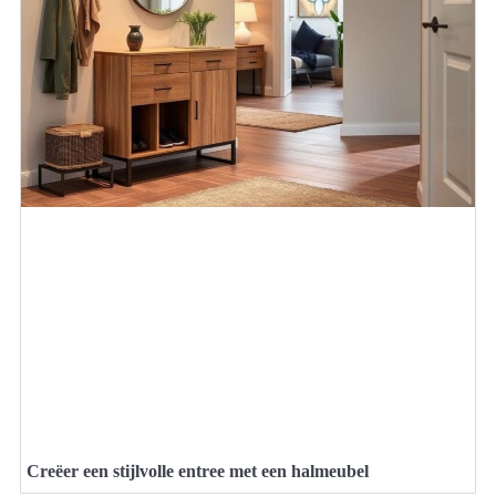
Creëer een stijlvolle entree met een halmeubel