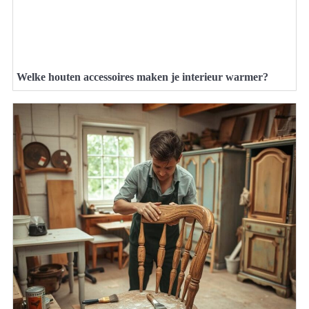
Welke houten accessoires maken je interieur warmer?