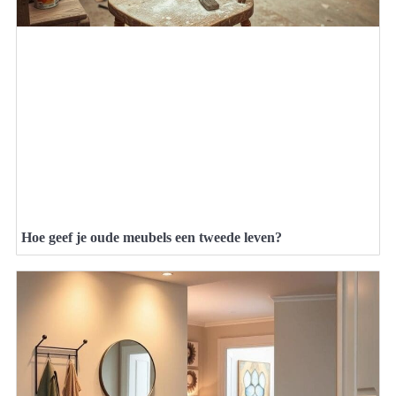
Hoe geef je oude meubels een tweede leven?