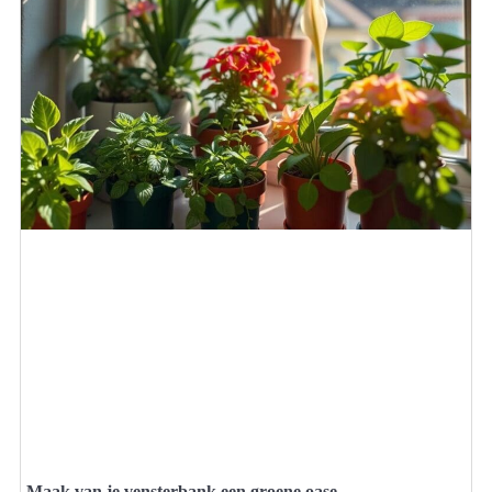
Maak van je vensterbank een groene oase