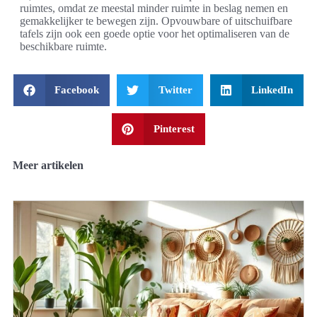
ruimtes, omdat ze meestal minder ruimte in beslag nemen en
gemakkelijker te bewegen zijn. Opvouwbare of uitschuifbare
tafels zijn ook een goede optie voor het optimaliseren van de
beschikbare ruimte.
Facebook
Twitter
LinkedIn
Pinterest
Meer artikelen