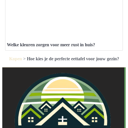
Welke kleuren zorgen voor meer rust in huis?
Kopen
>
Hoe kies je de perfecte eettafel voor jouw gezin?