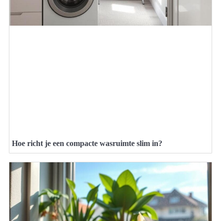
Hoe richt je een compacte wasruimte slim in?