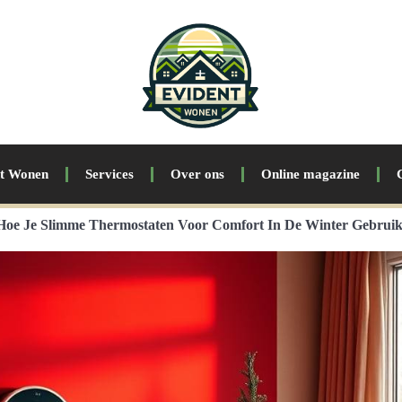
nt Wonen
Services
Over ons
Online magazine
Hoe Je Slimme Thermostaten Voor Comfort In De Winter Gebruik