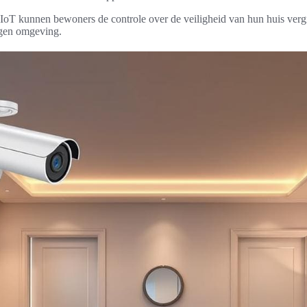
 IoT kunnen bewoners de controle over de veiligheid van hun huis verg
igen omgeving.