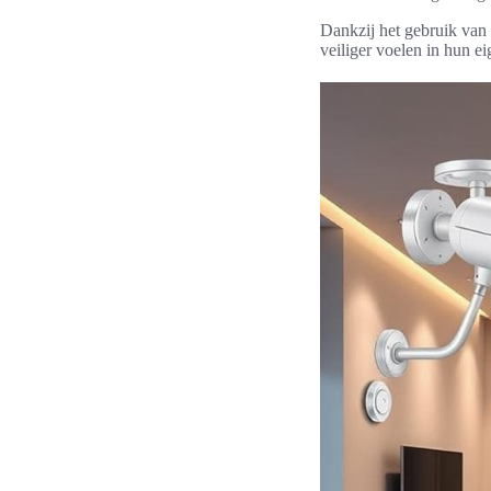
Dankzij het gebruik van
veiliger voelen in hun e