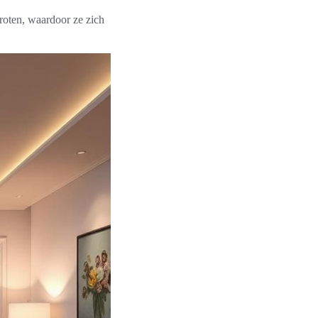
roten, waardoor ze zich