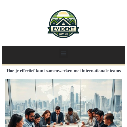
Hoe je effectief kunt samenwerken met internationale teams