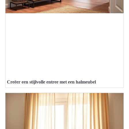
Creëer een stijlvolle entree met een halmeubel