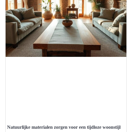
Natuurlijke materialen zorgen voor een tijdloze woonstijl