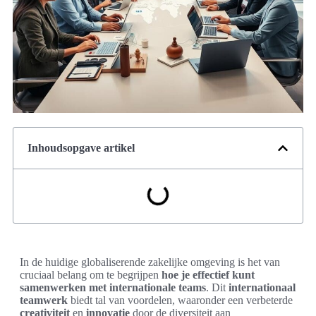
Inhoudsopgave artikel
In de huidige globaliserende zakelijke omgeving is het van
cruciaal belang om te begrijpen
hoe je effectief kunt
samenwerken met internationale teams
. Dit
internationaal
teamwerk
biedt tal van voordelen, waaronder een verbeterde
creativiteit
en
innovatie
door de diversiteit aan