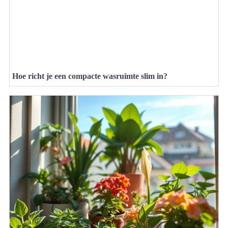
Hoe richt je een compacte wasruimte slim in?