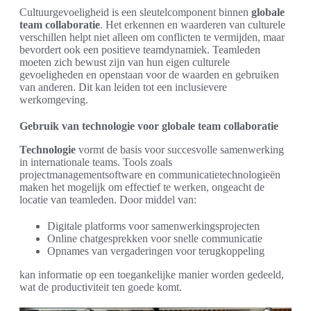
Cultuurgevoeligheid is een sleutelcomponent binnen
globale
team collaboratie
. Het erkennen en waarderen van culturele
verschillen helpt niet alleen om conflicten te vermijden, maar
bevordert ook een positieve teamdynamiek. Teamleden
moeten zich bewust zijn van hun eigen culturele
gevoeligheden en openstaan voor de waarden en gebruiken
van anderen. Dit kan leiden tot een inclusievere
werkomgeving.
Gebruik van technologie voor globale team collaboratie
Technologie
vormt de basis voor succesvolle samenwerking
in internationale teams. Tools zoals
projectmanagementsoftware en communicatietechnologieën
maken het mogelijk om effectief te werken, ongeacht de
locatie van teamleden. Door middel van:
Digitale platforms voor samenwerkingsprojecten
Online chatgesprekken voor snelle communicatie
Opnames van vergaderingen voor terugkoppeling
kan informatie op een toegankelijke manier worden gedeeld,
wat de productiviteit ten goede komt.