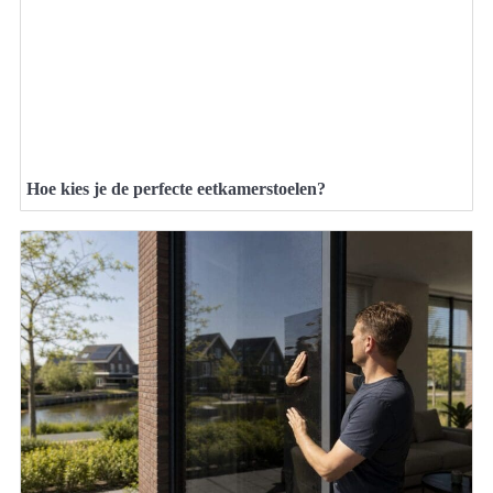
Hoe kies je de perfecte eetkamerstoelen?