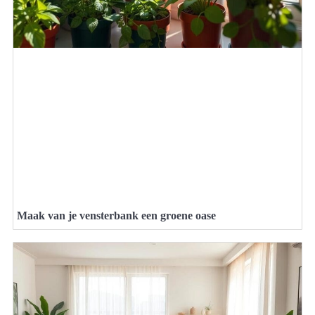
Maak van je vensterbank een groene oase