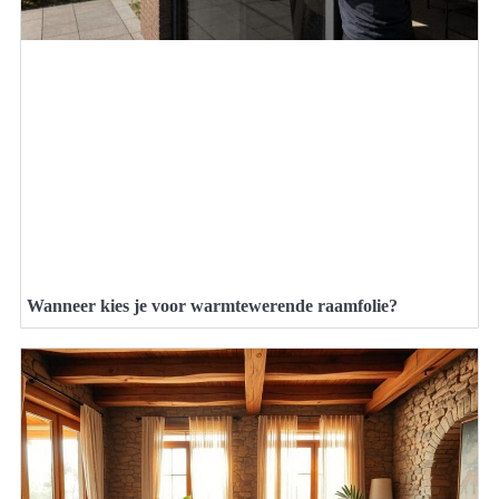
Wanneer kies je voor warmtewerende raamfolie?