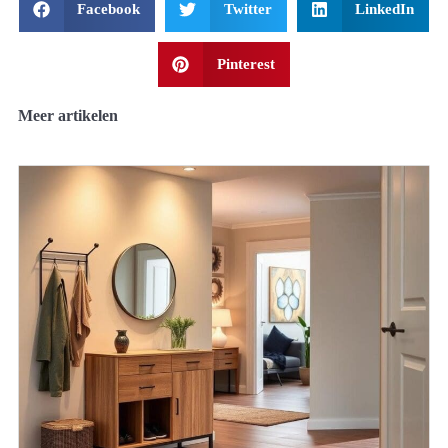
Facebook
Twitter
LinkedIn
Pinterest
Meer artikelen