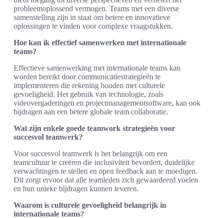
probleemoplossend vermogen. Teams met een diverse
samenstelling zijn in staat om betere en innovatieve
oplossingen te vinden voor complexe vraagstukken.
Hoe kan ik effectief samenwerken met internationale
teams?
Effectieve samenwerking met internationale teams kan
worden bereikt door communicatiestrategieën te
implementeren die rekening houden met culturele
gevoeligheid. Het gebruik van technologie, zoals
videovergaderingen en projectmanagementsoftware, kan ook
bijdragen aan een betere globale team collaboratie.
Wat zijn enkele goede teamwork strategieën voor
succesvol teamwerk?
Voor succesvol teamwerk is het belangrijk om een
teamcultuur te creëren die inclusiviteit bevordert, duidelijke
verwachtingen te stellen en open feedback aan te moedigen.
Dit zorgt ervoor dat alle teamleden zich gewaardeerd voelen
en hun unieke bijdragen kunnen leveren.
Waarom is culturele gevoeligheid belangrijk in
internationale teams?