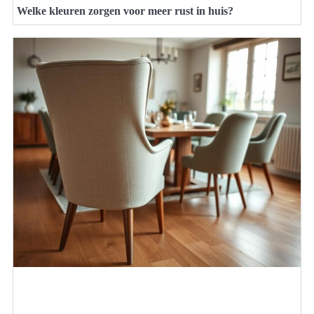
Welke kleuren zorgen voor meer rust in huis?