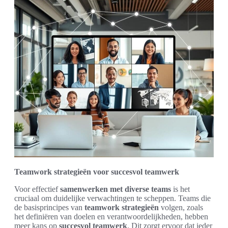
Teamwork strategieën voor succesvol teamwerk
Voor effectief
samenwerken met diverse teams
is het
cruciaal om duidelijke verwachtingen te scheppen. Teams die
de basisprincipes van
teamwork strategieën
volgen, zoals
het definiëren van doelen en verantwoordelijkheden, hebben
meer kans op
succesvol teamwerk
. Dit zorgt ervoor dat ieder