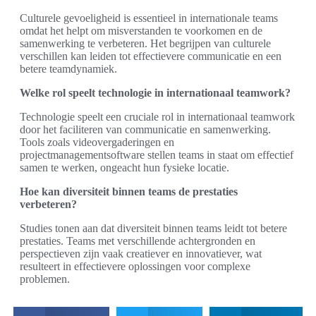
Culturele gevoeligheid is essentieel in internationale teams
omdat het helpt om misverstanden te voorkomen en de
samenwerking te verbeteren. Het begrijpen van culturele
verschillen kan leiden tot effectievere communicatie en een
betere teamdynamiek.
Welke rol speelt technologie in internationaal teamwork?
Technologie speelt een cruciale rol in internationaal teamwork
door het faciliteren van communicatie en samenwerking.
Tools zoals videovergaderingen en
projectmanagementsoftware stellen teams in staat om effectief
samen te werken, ongeacht hun fysieke locatie.
Hoe kan diversiteit binnen teams de prestaties
verbeteren?
Studies tonen aan dat diversiteit binnen teams leidt tot betere
prestaties. Teams met verschillende achtergronden en
perspectieven zijn vaak creatiever en innovatiever, wat
resulteert in effectievere oplossingen voor complexe
problemen.