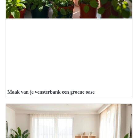
Maak van je vensterbank een groene oase