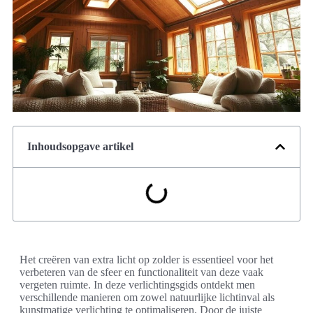
Inhoudsopgave artikel
Het creëren van extra licht op zolder is essentieel voor het
verbeteren van de sfeer en functionaliteit van deze vaak
vergeten ruimte. In deze verlichtingsgids ontdekt men
verschillende manieren om zowel natuurlijke lichtinval als
kunstmatige verlichting te optimaliseren. Door de juiste