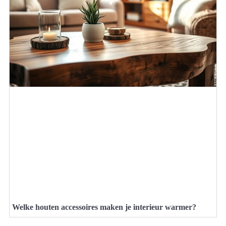
Welke houten accessoires maken je interieur warmer?