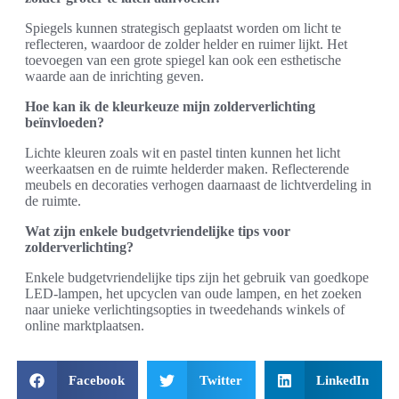
Spiegels kunnen strategisch geplaatst worden om licht te
reflecteren, waardoor de zolder helder en ruimer lijkt. Het
toevoegen van een grote spiegel kan ook een esthetische
waarde aan de inrichting geven.
Hoe kan ik de kleurkeuze mijn zolderverlichting
beïnvloeden?
Lichte kleuren zoals wit en pastel tinten kunnen het licht
weerkaatsen en de ruimte helderder maken. Reflecterende
meubels en decoraties verhogen daarnaast de lichtverdeling in
de ruimte.
Wat zijn enkele budgetvriendelijke tips voor
zolderverlichting?
Enkele budgetvriendelijke tips zijn het gebruik van goedkope
LED-lampen, het upcyclen van oude lampen, en het zoeken
naar unieke verlichtingsopties in tweedehands winkels of
online marktplaatsen.
Facebook
Twitter
LinkedIn