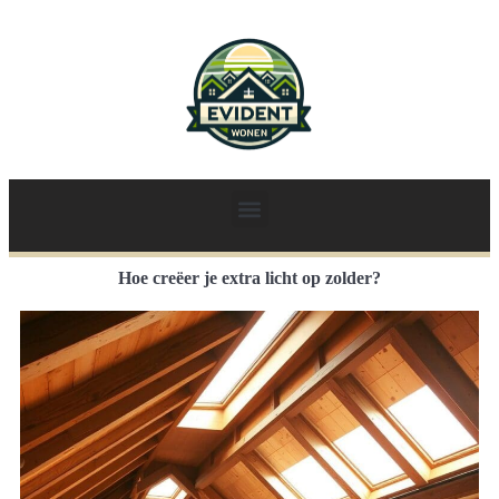
Hoe creëer je extra licht op zolder?