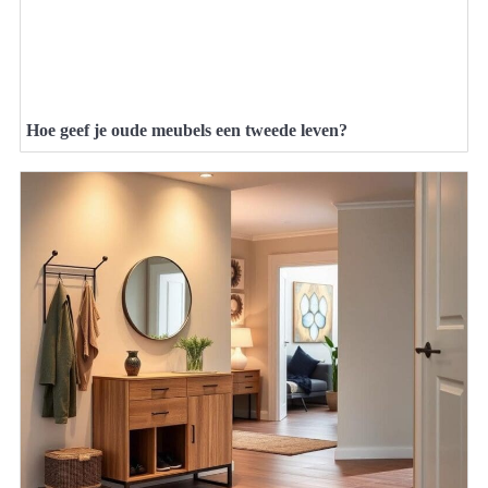
Hoe geef je oude meubels een tweede leven?