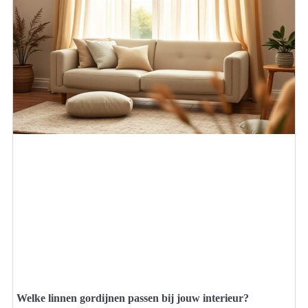
Welke linnen gordijnen passen bij jouw interieur?