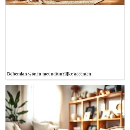
Bohemian wonen met natuurlijke accenten