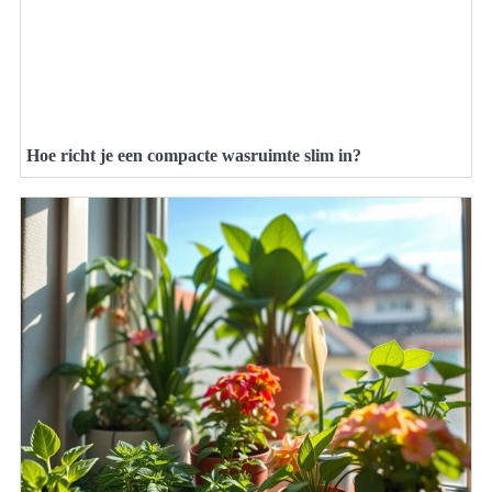
Hoe richt je een compacte wasruimte slim in?