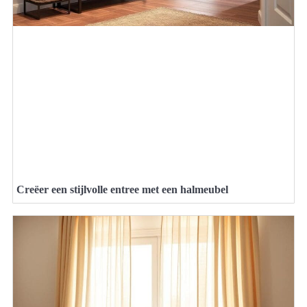
Creëer een stijlvolle entree met een halmeubel