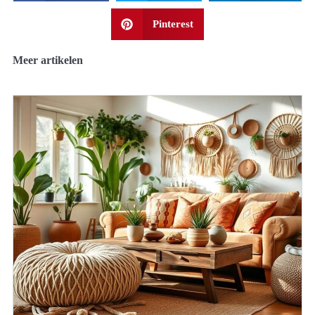
Pinterest
Meer artikelen