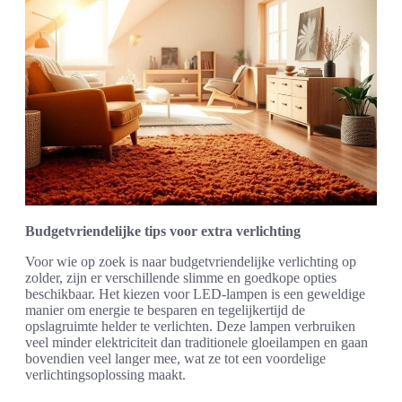
Budgetvriendelijke tips voor extra verlichting
Voor wie op zoek is naar budgetvriendelijke verlichting op
zolder, zijn er verschillende slimme en goedkope opties
beschikbaar. Het kiezen voor LED-lampen is een geweldige
manier om energie te besparen en tegelijkertijd de
opslagruimte helder te verlichten. Deze lampen verbruiken
veel minder elektriciteit dan traditionele gloeilampen en gaan
bovendien veel langer mee, wat ze tot een voordelige
verlichtingsoplossing maakt.