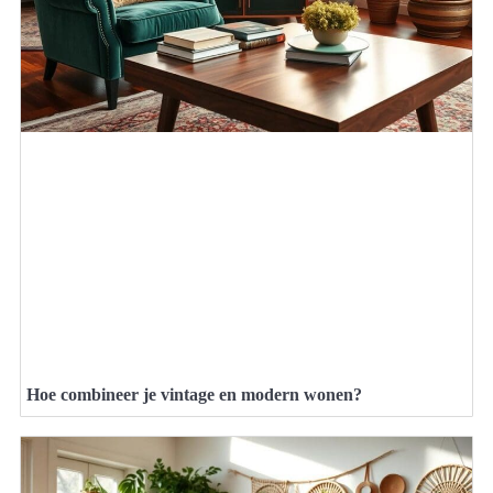
Hoe combineer je vintage en modern wonen?