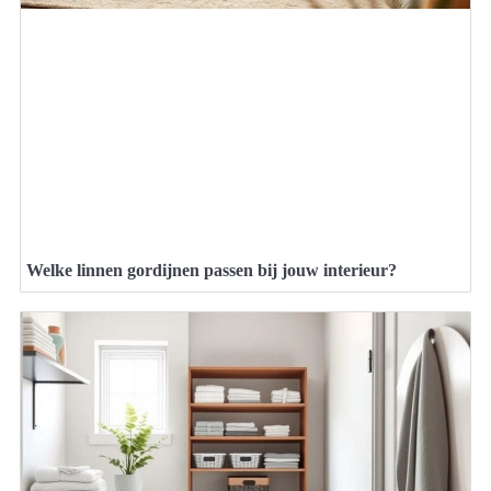
Welke linnen gordijnen passen bij jouw interieur?