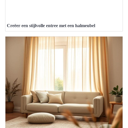
Creëer een stijlvolle entree met een halmeubel