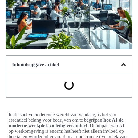
Inhoudsopgave artikel
In de snel veranderende wereld van vandaag, is het van
essentieel belang voor bedrijven om te begrijpen
hoe AI de
moderne werkplek volledig verandert
. De impact van AI
op werkomgeving is enorm; het heeft niet alleen invloed op
hoe taken worden uitgevoerd, maar ook op de dynamiek van