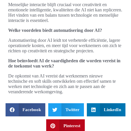
Menselijke interactie blijft cruciaal voor creativiteit en
emotionele intelligentie, kwaliteiten die AI niet kan repliceren.
Het vinden van een balans tussen technologie en menselijke
interactie is essentieel.
Welke voordelen biedt automatisering door AI?
Automatisering door AI leidt tot verbeterde efficiëntie, lagere
operationele kosten, en meer tijd voor werknemers om zich te
richten op creativiteit en strategische projecten.
Hoe beïnvloedt AI de vaardigheden die worden vereist in
de toekomst van werk?
De opkomst van AI vereist dat werknemers nieuwe
technische en soft skills ontwikkelen om effectief samen te
werken met technologie en zich aan te passen aan de
veranderende werkomgeving.
Facebook
Twitter
LinkedIn
Pinterest