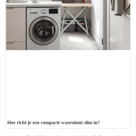
Hoe richt je een compacte wasruimte slim in?