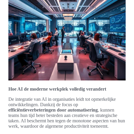
Hoe AI de moderne werkplek volledig verandert
De integratie van AI in organisaties leidt tot opmerkelijke
ontwikkelingen. Dankzij de focus op
efficiëntieverbeteringen door automatisering
, kunnen
teams hun tijd beter besteden aan creatieve en strategische
taken. AI beschermt hen tegen de monotone aspecten van hun
werk, waardoor de algemene productiviteit toeneemt.