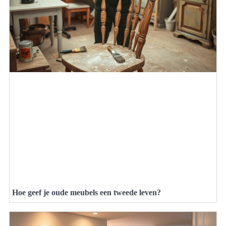
Hoe geef je oude meubels een tweede leven?