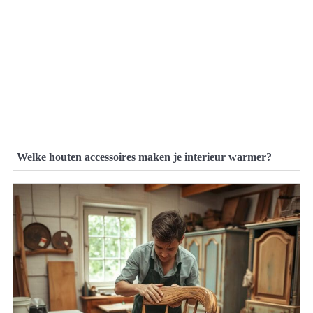
Welke houten accessoires maken je interieur warmer?