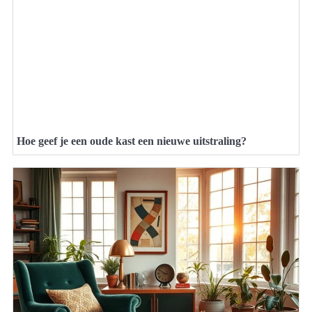
Hoe geef je een oude kast een nieuwe uitstraling?