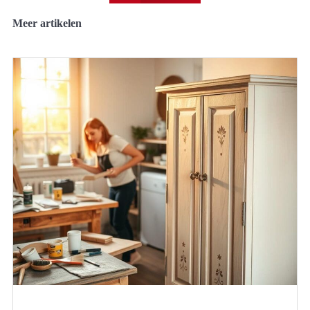
Meer artikelen