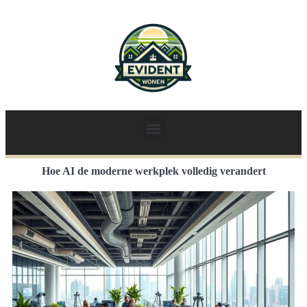
Hoe AI de moderne werkplek volledig verandert